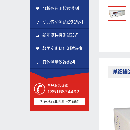
分析仪及测控仪系列
动力传动测试台架系列
新能源特性测试设备
教学实训科研测试设备
其他测量仪器系列
详细描
客户服务热线
13516874432
打造成行业内影响力品牌