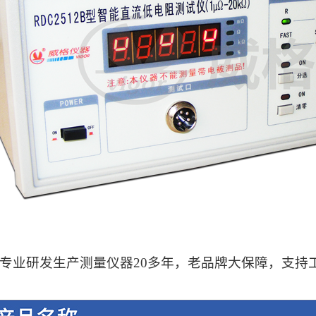
专业研发生产测量仪器20多年，老品牌大保障，支持