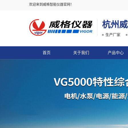
欢迎来到威格智能仪器官网！
杭州威
生产厂家
首页
关于我们
产品中心