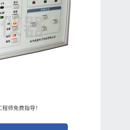
工程师免费指导！