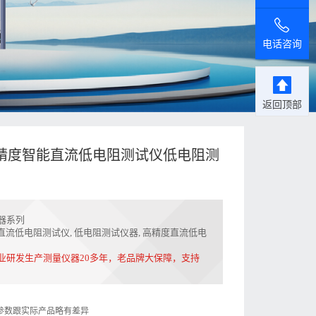
电话咨询
返回顶部
B高精度智能直流低电阻测试仪低电阻测
器系列
2B直流低电阻测试仪
,
低电阻测试仪器
,
高精度直流低电
业研发生产测量仪器20多年，老品牌大保障，支持
参数跟实际产品略有差异