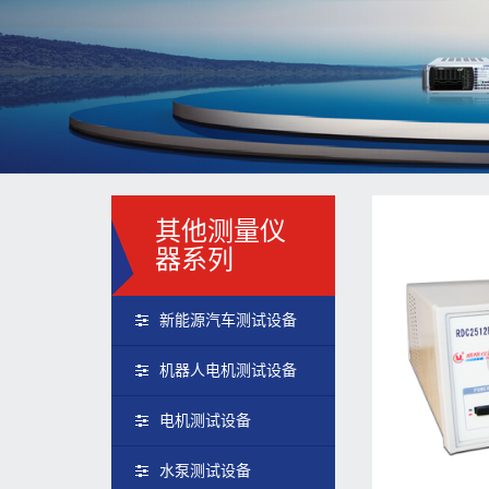
其他测量仪
器系列
新能源汽车测试设备
机器人电机测试设备
电机测试设备
水泵测试设备