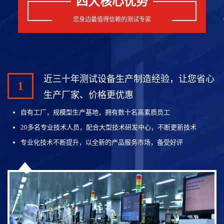
四大核心优势
您身边最值得信赖的测试专家
近三十年测试设备生产制造经验，让您省心
1
生产厂家、价格更优惠
自有工厂，规模型生产基地，拥有数十名高素质员工
20多名专业技术人员，配合大型技术研发中心，不断更新技术
专业化技术不断提升，以全新的产品服务市场，备受好评