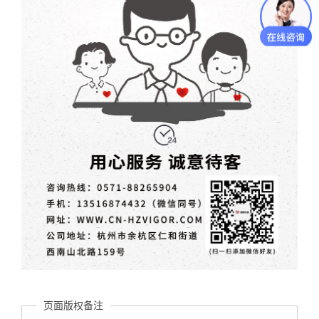
页面版权备注