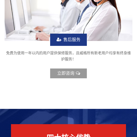
售后服务
免费为使用一年以内的用户提供保修服务，且威格所有新老用户均享有终身维
护服务！
立即咨询