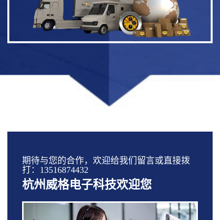
期待与您的合作，欢迎给我们留言或直接拨
打：13516874432
杭州威格电子科技欢迎您