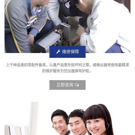
维修保障
上千种品类的零配件备库，以备产品意外损坏时之需，威格仪器将使用最精湛
的维护服务为您仪器保驾护航。
立即咨询