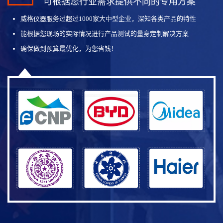
可根据您行业需求提供不同的专用方案
威格仪器服务过超过1000家大中型企业，深知各类产品的特性
能根据您现场的实际情况进行产品测试的量身定制解决方案
确保做到预算最优化，为您省钱！