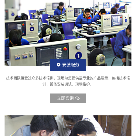
安装服务
技术团队接受过众多技术培训，现场为您提供最专业的产品演示，包括技术培
训、设备安装调试，现场维护。
立即咨询