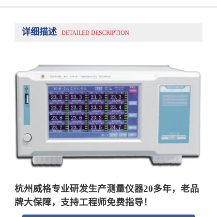
详细描述
DETAILED DESCRIPTION
杭州威格专业研发生产测量仪器20多年，老品
牌大保障，支持工程师免费指导！