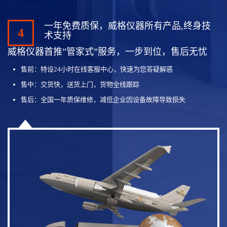
一年免费质保，威格仪器所有产品,终身技
4
术支持
威格仪器首推”管家式”服务，一步到位，售后无忧
售前：特设24小时在线客服中心，快速为您答疑解惑
售中：交货快，送货上门，货物全线跟踪
售后：全国一年质保维修，减低企业因设备故障导致损失