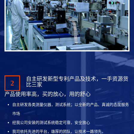
自主研发新型专利产品及技术，一手资源货
2
比三家
产品使用率高，买的放心，用的舒心
自主研发各类测量仪器，测试系统；以全新的产品、真诚的态度服务
市场
经我公司安装的测试系统稳定可靠，安全放心
我司依托先进的平台，雄厚的团队，让技术一路领先。