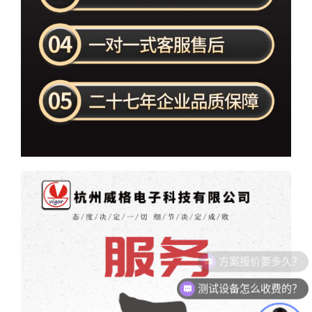
测试设备怎么收费的？