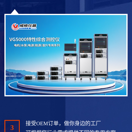
接受OEM订单，做你身边的工厂
3