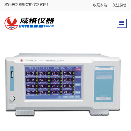
欢迎来到威格智能仪器官网！
收藏本站
关注微信