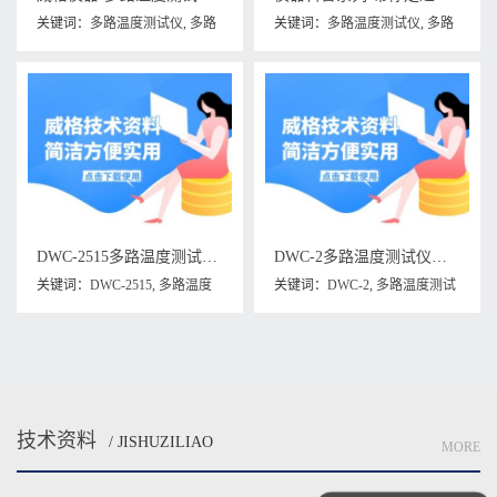
关键词：
多路温度测试仪
,
多路
关键词：
多路温度测试仪
,
多路
温度测试仪使用方法
温度测量仪
DWC-2515多路温度测试仪维修手册下载
DWC-2多路温度测试仪维修手册下载
关键词：
DWC-2515
,
多路温度
关键词：
DWC-2
,
多路温度测试
测试仪
,
多路温度测试仪维修手
仪
,
多路温度测试仪维修手册
册
技术资料
/ JISHUZILIAO
MORE