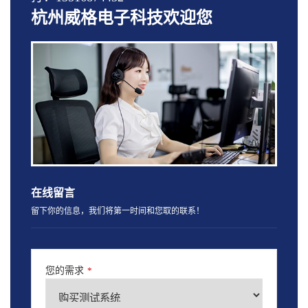
杭州威格电子科技欢迎您
在线留言
留下你的信息，我们将第一时间和您取的联系！
您的需求
*