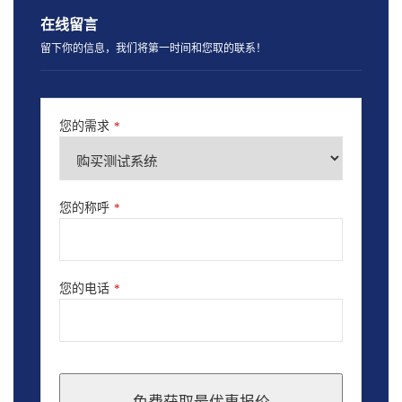
在线留言
留下你的信息，我们将第一时间和您取的联系！
您的需求
*
您的称呼
*
您的电话
*