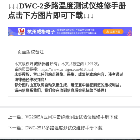
↓↓↓DWC-2多路温度测试仪维修手册
点击下方图片即可下载↓↓↓
页面版权备注
本文版权归
威格仪器
所有；本文共被查阅 1,795 次。
当前页面链接：https://www.cn-vigor.com/618.html
未经授权，禁止任何站点镜像、采集、或复制本站内容，违者通过
法律途径维权到底！
部分图片由互联网自动采集生成，若无意中侵犯到您的版权利益，
请来信联系我们，我们会在收到信息后会尽快给予处理！
上一篇：
VG2605A匝间冲击绝缘耐压试验仪维修手册下载
下一篇：
DWC-2515多路温度测试仪维修手册下载