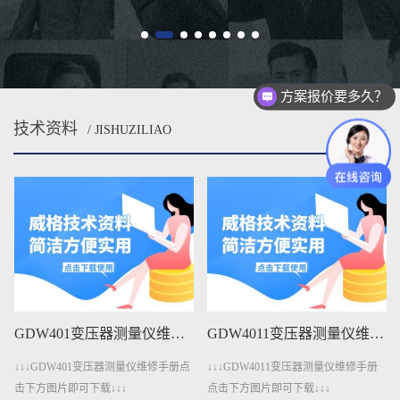
方案报价要多久？
技术资料
/ JISHUZILIAO
MORE
GDW401变压器测量仪维修手册下载
GDW4011变压器测量仪维修手册下载
↓↓↓GDW401变压器测量仪维修手册点
↓↓↓GDW4011变压器测量仪维修手册
击下方图片即可下载↓↓↓
点击下方图片即可下载↓↓↓