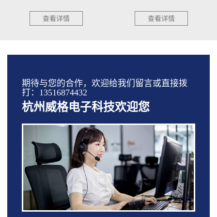
查看详情
查看详情
期待与您的合作，欢迎给我们留言或直接拨
打：13516874432
杭州威格电子科技欢迎您