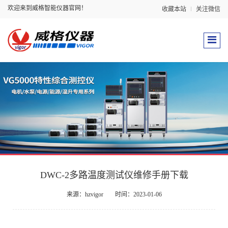
欢迎来到威格智能仪器官网！
收藏本站
关注微信
DWC-2多路温度测试仪维修手册下载
来源：hzvigor
时间：2023-01-06