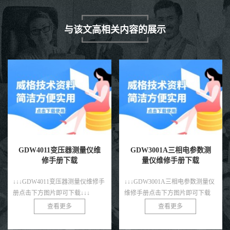
与该文高相关内容的展示
GDW4011变压器测量仪维
GDW3001A三相电参数测
修手册下载
量仪维修手册下载
↓↓↓GDW4011变压器测量仪维修手
↓↓↓GDW3001A三相电参数测量仪
册点击下方图片即可下载↓↓↓
维修手册点击下方图片即可下载
↓↓↓
查看更多
查看更多