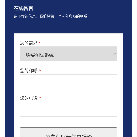
在线留言
留下你的信息，我们将第一时间和您取的联系！
您的需求
*
您的称呼
*
您的电话
*