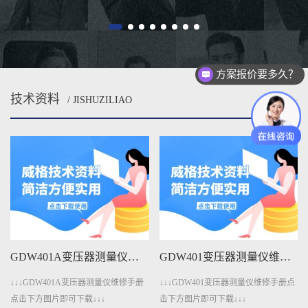
方案报价要多久？
技术资料
/ JISHUZILIAO
MORE
GDW401A变压器测量仪维修手册下载
GDW401变压器测量仪维修手册下载
↓↓↓GDW401A变压器测量仪维修手册
↓↓↓GDW401变压器测量仪维修手册点
点击下方图片即可下载↓↓↓
击下方图片即可下载↓↓↓