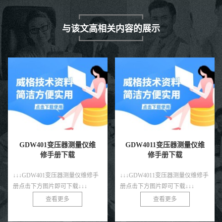
与该文高相关内容的展示
GDW401变压器测量仪维
GDW4011变压器测量仪维
修手册下载
修手册下载
↓↓↓GDW401变压器测量仪维修手
↓↓↓GDW4011变压器测量仪维修手
册点击下方图片即可下载↓↓↓
册点击下方图片即可下载↓↓↓
查看更多
查看更多