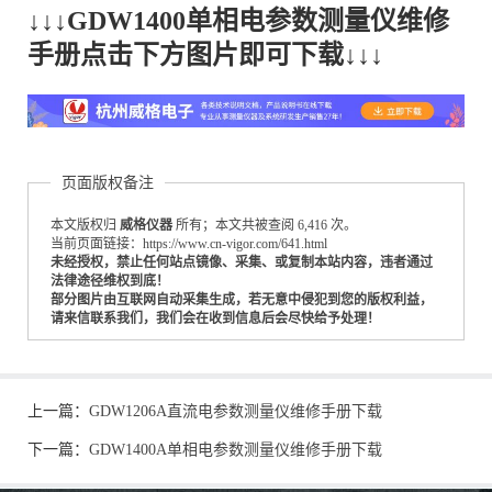
↓↓↓GDW1400单相电参数测量仪维修
手册点击下方图片即可下载↓↓↓
页面版权备注
本文版权归
威格仪器
所有；本文共被查阅 6,416 次。
当前页面链接：https://www.cn-vigor.com/641.html
未经授权，禁止任何站点镜像、采集、或复制本站内容，违者通过
法律途径维权到底！
部分图片由互联网自动采集生成，若无意中侵犯到您的版权利益，
请来信联系我们，我们会在收到信息后会尽快给予处理！
上一篇：
GDW1206A直流电参数测量仪维修手册下载
下一篇：
GDW1400A单相电参数测量仪维修手册下载