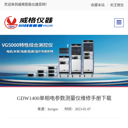
欢迎来到威格智能仪器官网！
收藏本站
关注微信
GDW1400单相电参数测量仪维修手册下载
来源：hzvigor
时间：2023-01-07