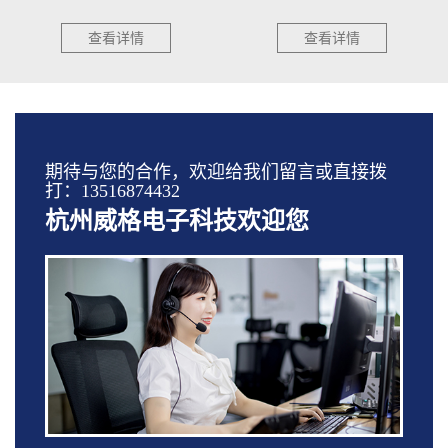
查看详情
查看详情
期待与您的合作，欢迎给我们留言或直接拨
打：13516874432
杭州威格电子科技欢迎您