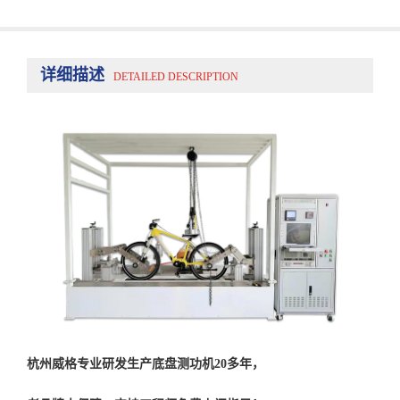
详细描述
DETAILED DESCRIPTION
杭州威格专业研发生产底盘测功机20多年，