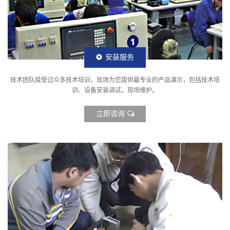
安装服务
技术团队接受过众多技术培训，现场为您提供最专业的产品演示，包括技术培
训、设备安装调试，现场维护。
立即咨询