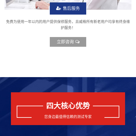
售后服务
免费为使用一年以内的用户提供保修服务，且威格所有新老用户均享有终身维
护服务！
立即咨询
四大核心优势
您身边最值得信赖的测试专家