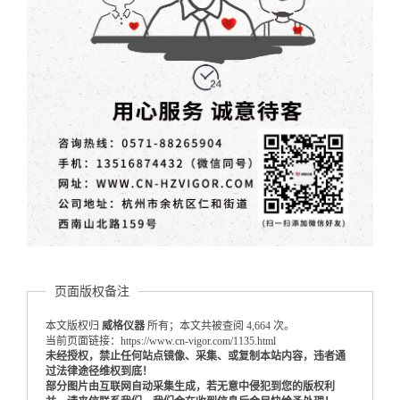
页面版权备注
本文版权归
威格仪器
所有；本文共被查阅 4,664 次。
当前页面链接：https://www.cn-vigor.com/1135.html
未经授权，禁止任何站点镜像、采集、或复制本站内容，违者通
过法律途径维权到底！
部分图片由互联网自动采集生成，若无意中侵犯到您的版权利