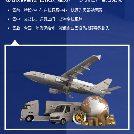
售前：特设24小时在线客服中心，快速为您答疑解惑
售中：交货快，送货上门，货物全线跟踪
售后：全国一年质保维修，减低企业因设备故障导致损失