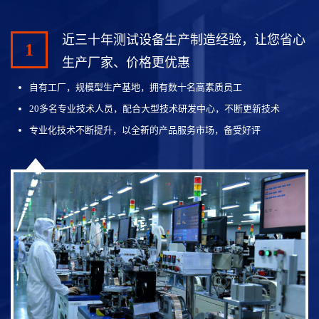
近三十年测试设备生产制造经验，让您省心
1
生产厂家、价格更优惠
自有工厂，规模型生产基地，拥有数十名高素质员工
20多名专业技术人员，配合大型技术研发中心，不断更新技术
专业化技术不断提升，以全新的产品服务市场，备受好评