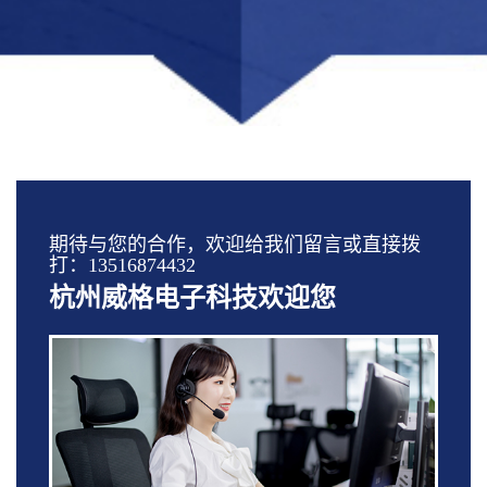
期待与您的合作，欢迎给我们留言或直接拨
打：13516874432
杭州威格电子科技欢迎您