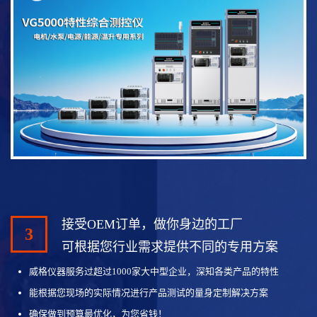
接受OEM订单，做你身边的工厂
3
可根据您行业需求提供不同的专用方案
威格仪器服务过超过1000家大中型企业，深知各类产品的特性
能根据您现场的实际情况进行产品测试的量身定制解决方案
确保做到预算最优化，为您省钱！