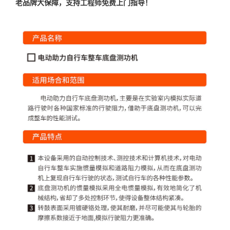
老品牌大保障，支持工程师免费上门指导！