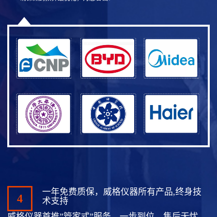
一年免费质保，威格仪器所有产品,终身技
4
术支持
威格仪器首推”管家式”服务，一步到位，售后无忧