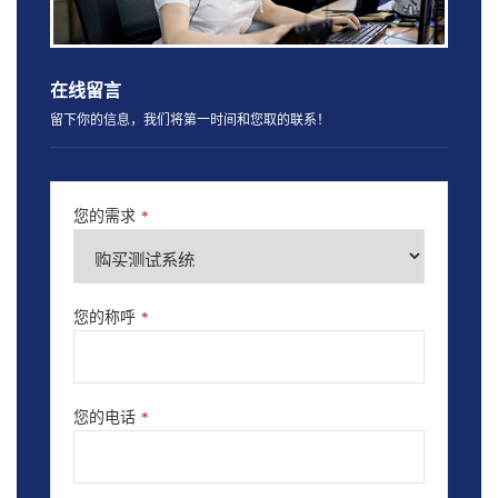
在线留言
留下你的信息，我们将第一时间和您取的联系！
您的需求
*
您的称呼
*
您的电话
*