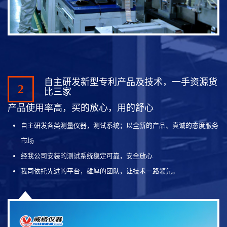
自主研发新型专利产品及技术，一手资源货
2
比三家
产品使用率高，买的放心，用的舒心
自主研发各类测量仪器，测试系统；以全新的产品、真诚的态度服务
市场
经我公司安装的测试系统稳定可靠，安全放心
我司依托先进的平台，雄厚的团队，让技术一路领先。