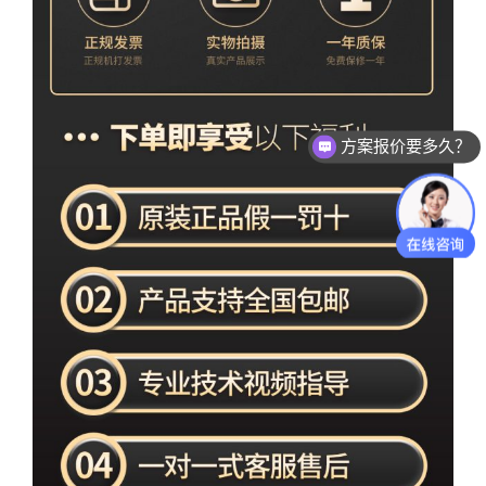
测试设备怎么收费的？