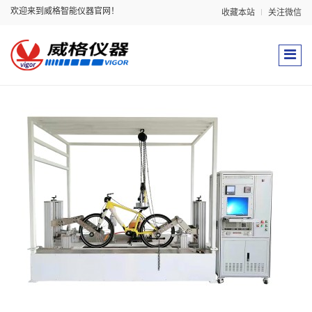
欢迎来到威格智能仪器官网！
收藏本站
关注微信