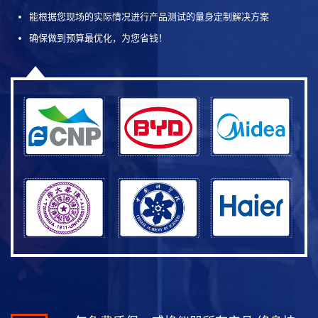
能根据您现场的实际情况进行产品测试的量身定制解决方案
确保做到预算最优化，为您省钱！