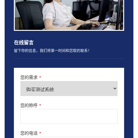
在线留言
留下你的信息，我们将第一时间和您取的联系！
您的需求
*
您的称呼
*
您的电话
*