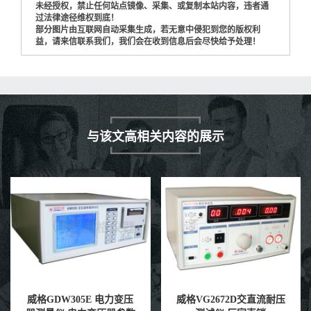
未经授权，禁止任何站点镜像、采集、或复制本站内容，违者通
过法律途径维权到底！
部分图片由互联网自动采集生成，若无意中侵犯到您的版权利
益，请来信联系我们，我们会在收到信息后会尽快给予处理！
与该文高相关内容的展示
威格VG2672D交直流耐压
威格多路温度测量仪 温升