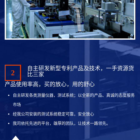
自主研发新型专利产品及技术，一手资源货
2
比三家
产品使用率高，买的放心，用的舒心
自主研发各类测量仪器，测试系统；以全新的产品、真诚的态度服务
市场
经我公司安装的测试系统稳定可靠，安全放心
我司依托先进的平台，雄厚的团队，让技术一路领先。