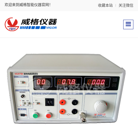
欢迎来到威格智能仪器官网！
收藏本站
关注微信