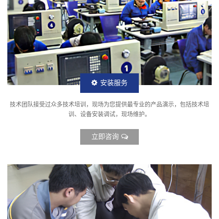
安装服务
技术团队接受过众多技术培训，现场为您提供最专业的产品演示，包括技术培
训、设备安装调试，现场维护。
立即咨询