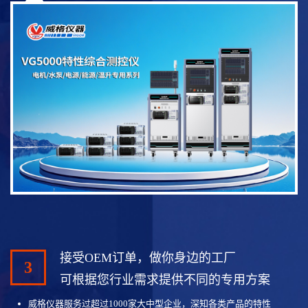
接受OEM订单，做你身边的工厂
3
可根据您行业需求提供不同的专用方案
威格仪器服务过超过1000家大中型企业，深知各类产品的特性