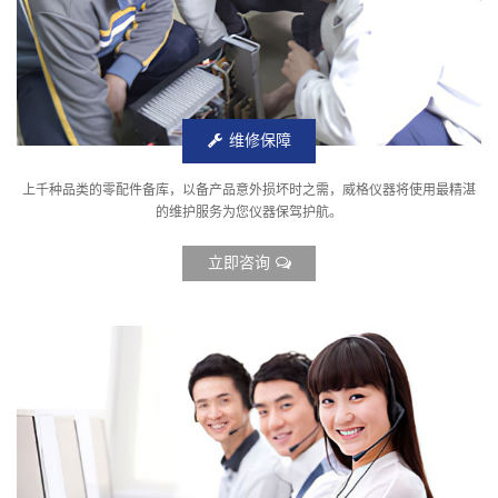
维修保障
上千种品类的零配件备库，以备产品意外损坏时之需，威格仪器将使用最精湛
的维护服务为您仪器保驾护航。
立即咨询