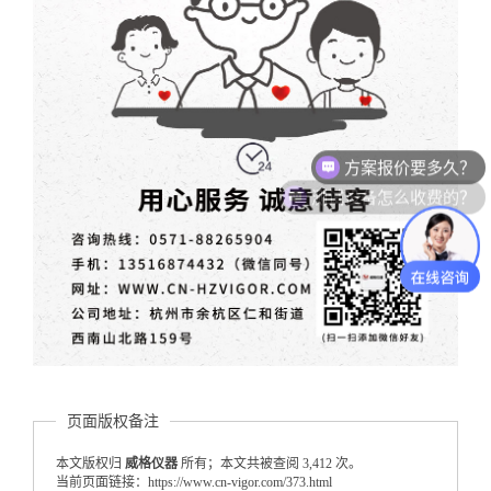
测试设备怎么收费的？
页面版权备注
本文版权归
威格仪器
所有；本文共被查阅 3,412 次。
当前页面链接：https://www.cn-vigor.com/373.html