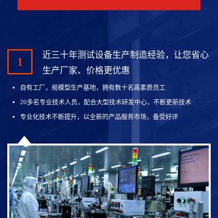
近三十年测试设备生产制造经验，让您省心
1
生产厂家、价格更优惠
自有工厂，规模型生产基地，拥有数十名高素质员工
20多名专业技术人员，配合大型技术研发中心，不断更新技术
专业化技术不断提升，以全新的产品服务市场，备受好评