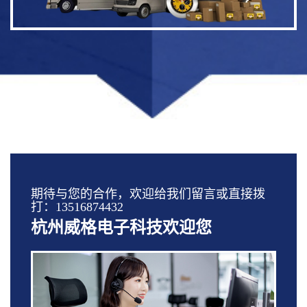
期待与您的合作，欢迎给我们留言或直接拨
打：13516874432
杭州威格电子科技欢迎您