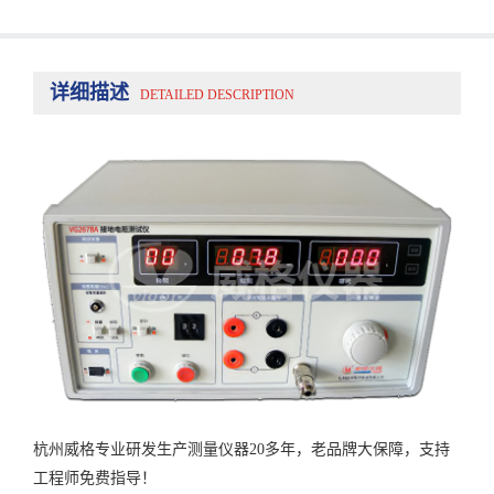
详细描述
DETAILED DESCRIPTION
杭州威格专业研发生产测量仪器20多年，老品牌大保障，支持
工程师免费指导！