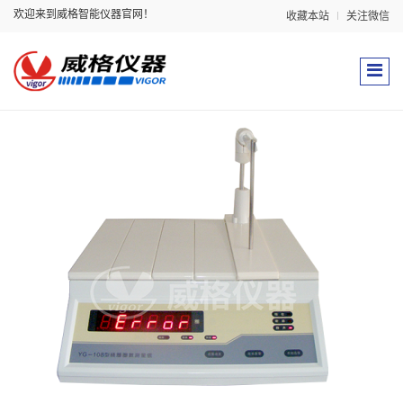
欢迎来到威格智能仪器官网！
收藏本站
关注微信