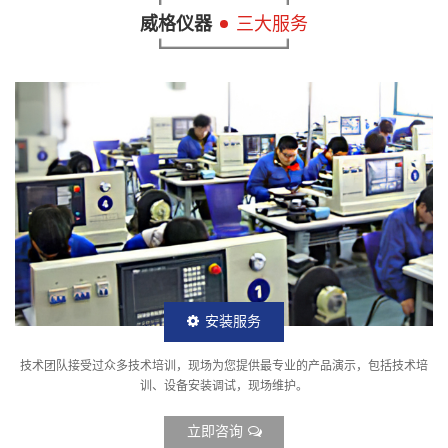
威格仪器
三大服务
安装服务
技术团队接受过众多技术培训，现场为您提供最专业的产品演示，包括技术培
训、设备安装调试，现场维护。
立即咨询