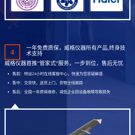
一年免费质保，威格仪器所有产品,终身技
4
术支持
威格仪器首推”管家式”服务，一步到位，售后无忧
售前：特设24小时在线客服中心，快速为您答疑解惑
售中：交货快，送货上门，货物全线跟踪
售后：全国一年质保维修，减低企业因设备故障导致损失