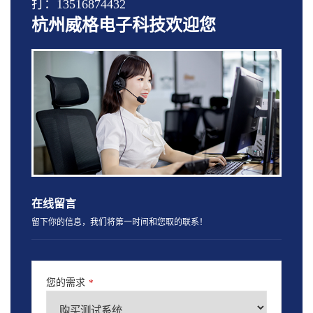
打：13516874432
杭州威格电子科技欢迎您
在线留言
留下你的信息，我们将第一时间和您取的联系！
您的需求
*