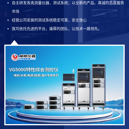
自主研发各类测量仪器，测试系统；以全新的产品、真诚的态度服务
市场
经我公司安装的测试系统稳定可靠，安全放心
我司依托先进的平台，雄厚的团队，让技术一路领先。