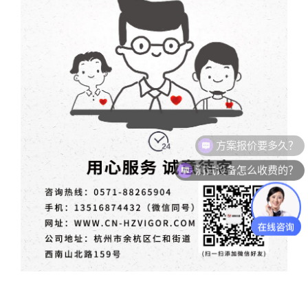
测试设备怎么收费的？