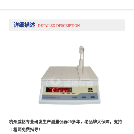
详细描述
DETAILED DESCRIPTION
杭州威格专业研发生产测量仪器20多年，老品牌大保障，支持
工程师免费指导！