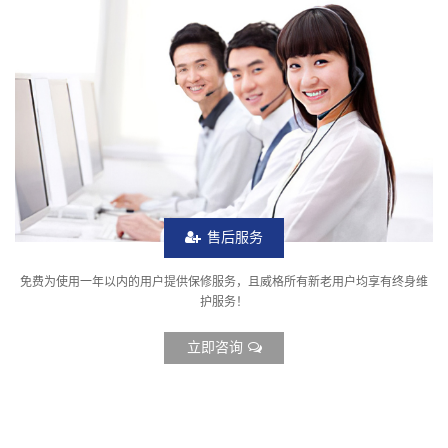
售后服务
免费为使用一年以内的用户提供保修服务，且威格所有新老用户均享有终身维
护服务！
立即咨询