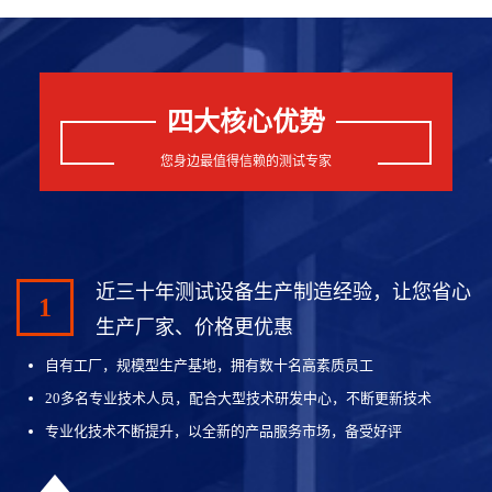
四大核心优势
您身边最值得信赖的测试专家
近三十年测试设备生产制造经验，让您省心
1
生产厂家、价格更优惠
自有工厂，规模型生产基地，拥有数十名高素质员工
20多名专业技术人员，配合大型技术研发中心，不断更新技术
专业化技术不断提升，以全新的产品服务市场，备受好评