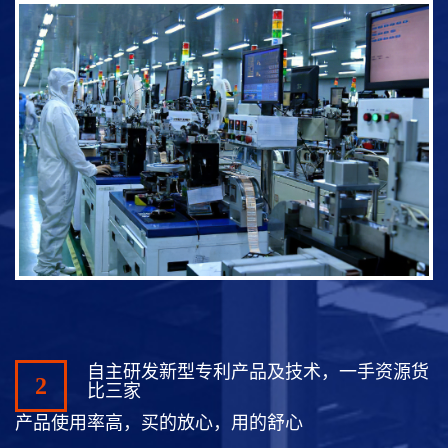
自主研发新型专利产品及技术，一手资源货
2
比三家
产品使用率高，买的放心，用的舒心