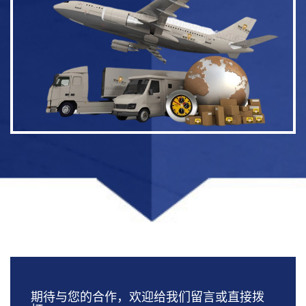
期待与您的合作，欢迎给我们留言或直接拨