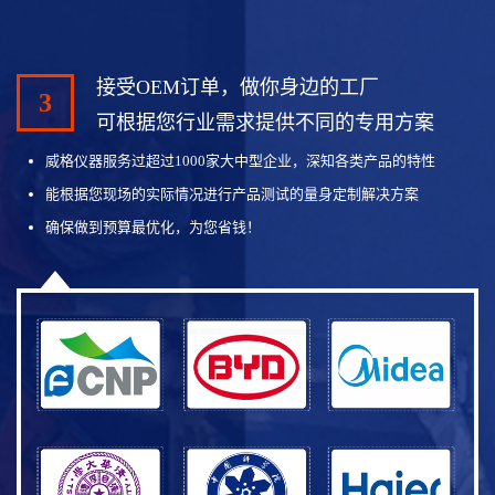
接受OEM订单，做你身边的工厂
3
可根据您行业需求提供不同的专用方案
威格仪器服务过超过1000家大中型企业，深知各类产品的特性
能根据您现场的实际情况进行产品测试的量身定制解决方案
确保做到预算最优化，为您省钱！