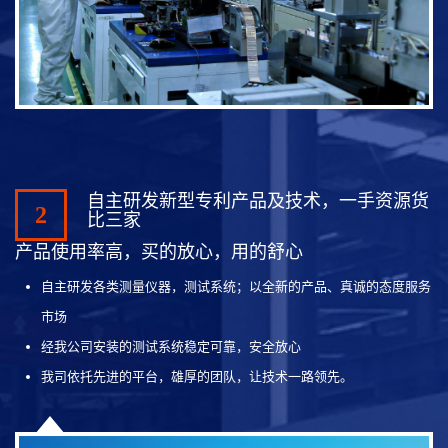
自主研发新型专利产品及技术，一手资源货
2
比三家
产品使用率高，买的放心，用的舒心
自主研发各类测量仪器，测试系统；以全新的产品、真诚的态度服务
市场
经我公司安装的测试系统稳定可靠，安全放心
我司依托先进的平台，雄厚的团队，让技术一路领先。