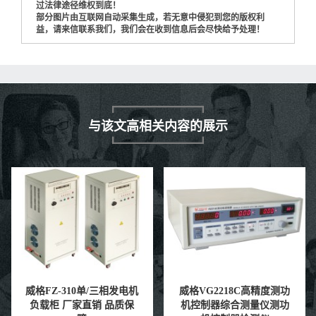
过法律途径维权到底！
部分图片由互联网自动采集生成，若无意中侵犯到您的版权利
益，请来信联系我们，我们会在收到信息后会尽快给予处理！
与该文高相关内容的展示
威格VG2218C高精度测功
威格GDW403A开关电源
机控制器综合测量仪测功
电量测试仪高精度测试仪