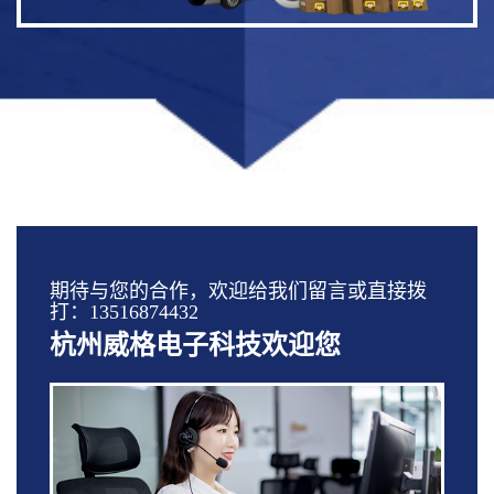
期待与您的合作，欢迎给我们留言或直接拨
打：13516874432
杭州威格电子科技欢迎您