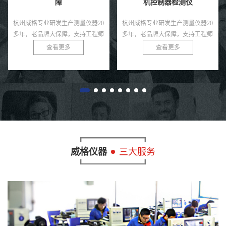
机控制器检测仪
精密仪器现货充足
杭州威格专业研发生产测量仪器20
杭州威格专业研发生产测量仪器20
多年，老品牌大保障，支持工程师
多年，老品牌大保障，支持工程师
免费指导！
免费指导！
查看更多
查看更多
威格仪器
三大服务