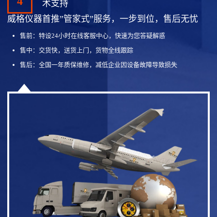
4
术支持
威格仪器首推”管家式”服务，一步到位，售后无忧
售前：特设24小时在线客服中心，快速为您答疑解惑
售中：交货快，送货上门，货物全线跟踪
售后：全国一年质保维修，减低企业因设备故障导致损失