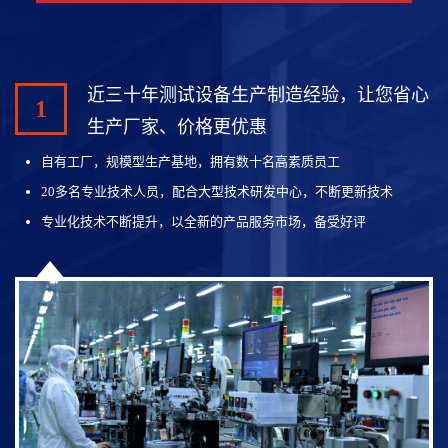
近三十年测试设备生产制造经验，让您省心
1
生产厂家、价格更优惠
自有工厂，规模型生产基地，拥有数十名高素质员工
20多名专业技术人员，配合大型技术研发中心，不断更新技术
专业化技术不断提升，以全新的产品服务市场，备受好评