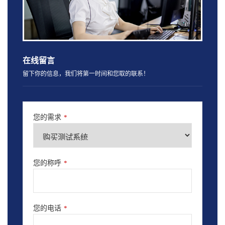
在线留言
留下你的信息，我们将第一时间和您取的联系！
您的需求
*
您的称呼
*
您的电话
*