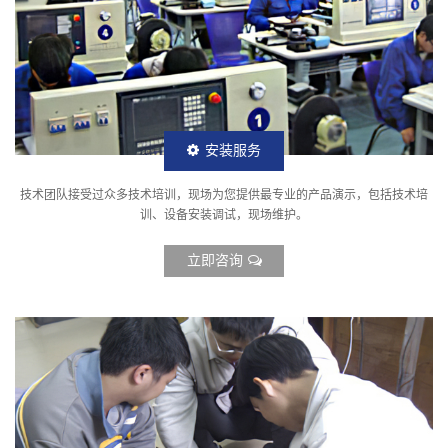
安装服务
技术团队接受过众多技术培训，现场为您提供最专业的产品演示，包括技术培
训、设备安装调试，现场维护。
立即咨询