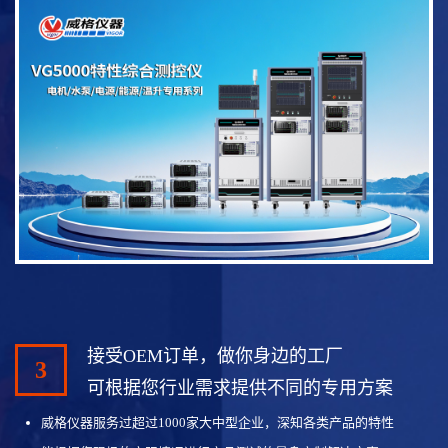
接受OEM订单，做你身边的工厂
3
可根据您行业需求提供不同的专用方案
威格仪器服务过超过1000家大中型企业，深知各类产品的特性