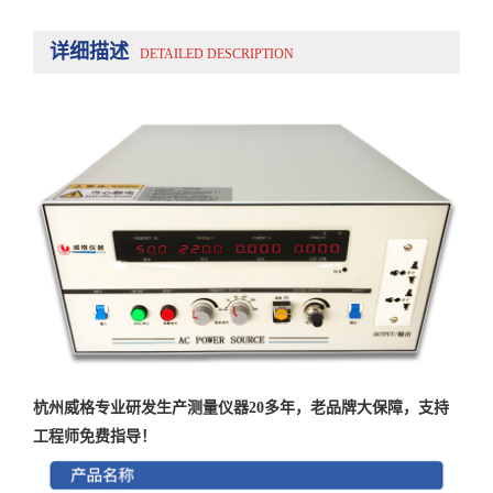
详细描述
DETAILED DESCRIPTION
杭州威格专业研发生产测量仪器20多年，老品牌大保障，支持
工程师免费指导！