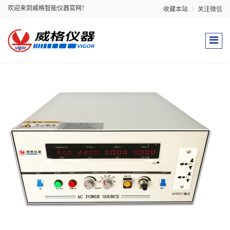
欢迎来到威格智能仪器官网！
收藏本站
关注微信