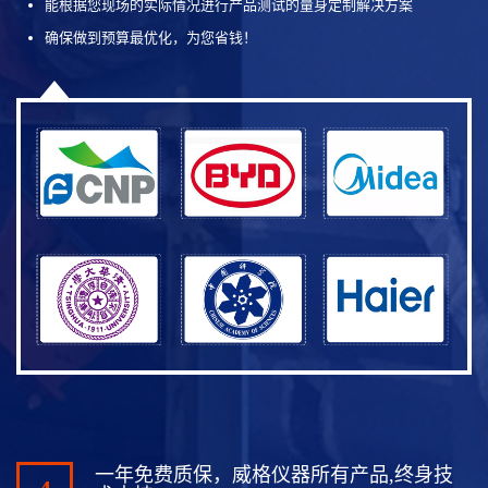
能根据您现场的实际情况进行产品测试的量身定制解决方案
确保做到预算最优化，为您省钱！
一年免费质保，威格仪器所有产品,终身技