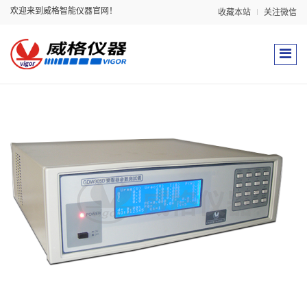
欢迎来到威格智能仪器官网！
收藏本站
关注微信