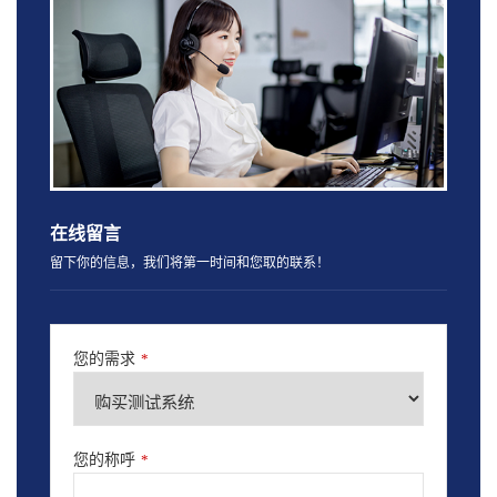
在线留言
留下你的信息，我们将第一时间和您取的联系！
您的需求
*
您的称呼
*