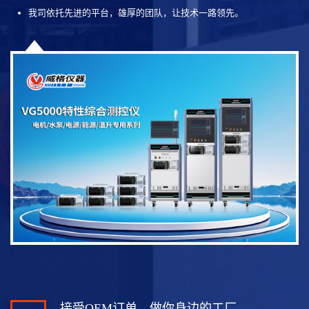
我司依托先进的平台，雄厚的团队，让技术一路领先。
接受OEM订单，做你身边的工厂