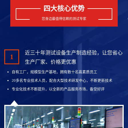
四大核心优势
您身边最值得信赖的测试专家
近三十年测试设备生产制造经验，让您省心
1
生产厂家、价格更优惠
自有工厂，规模型生产基地，拥有数十名高素质员工
20多名专业技术人员，配合大型技术研发中心，不断更新技术
专业化技术不断提升，以全新的产品服务市场，备受好评