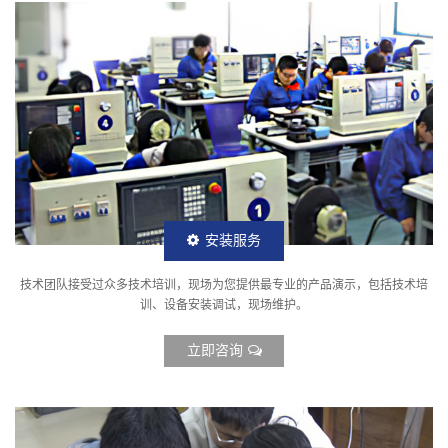
安装服务
技术团队接受过众多技术培训，现场为您提供最专业的产品演示，包括技术培
训、设备安装调试，现场维护。
立即咨询