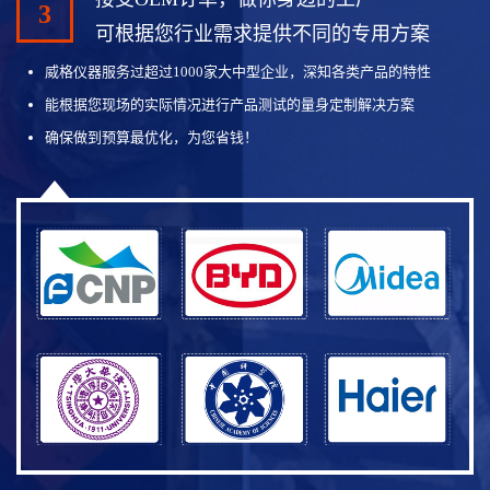
3
可根据您行业需求提供不同的专用方案
威格仪器服务过超过1000家大中型企业，深知各类产品的特性
能根据您现场的实际情况进行产品测试的量身定制解决方案
确保做到预算最优化，为您省钱！