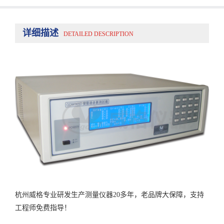
详细描述
DETAILED DESCRIPTION
杭州威格专业研发生产测量仪器20多年，老品牌大保障，支持
工程师免费指导！