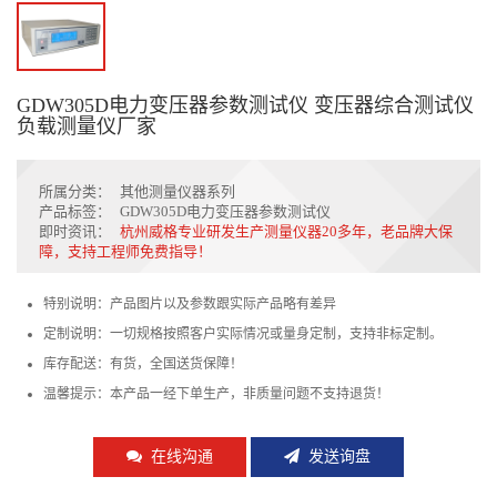
GDW305D电力变压器参数测试仪 变压器综合测试仪
负载测量仪厂家
所属分类：
其他测量仪器系列
产品标签：
GDW305D电力变压器参数测试仪
即时资讯：
杭州威格专业研发生产测量仪器20多年，老品牌大保
障，支持工程师免费指导！
特别说明：产品图片以及参数跟实际产品略有差异
定制说明：一切规格按照客户实际情况或量身定制，支持非标定制。
库存配送：有货，全国送货保障！
温馨提示：本产品一经下单生产，非质量问题不支持退货！
在线沟通
发送询盘