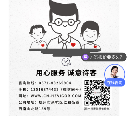
测试设备怎么收费的？