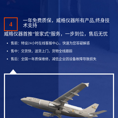
一年免费质保，威格仪器所有产品,终身技
4
术支持
威格仪器首推”管家式”服务，一步到位，售后无忧
售前：特设24小时在线客服中心，快速为您答疑解惑
售中：交货快，送货上门，货物全线跟踪
售后：全国一年质保维修，减低企业因设备故障导致损失