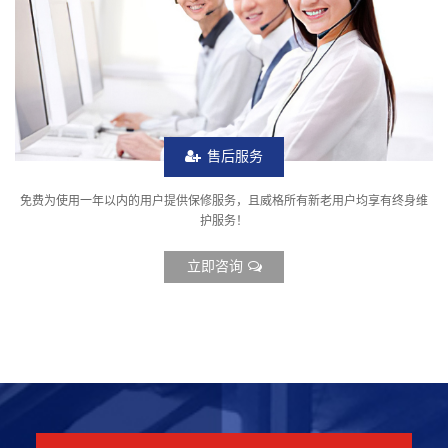
售后服务
免费为使用一年以内的用户提供保修服务，且威格所有新老用户均享有终身维
护服务！
立即咨询