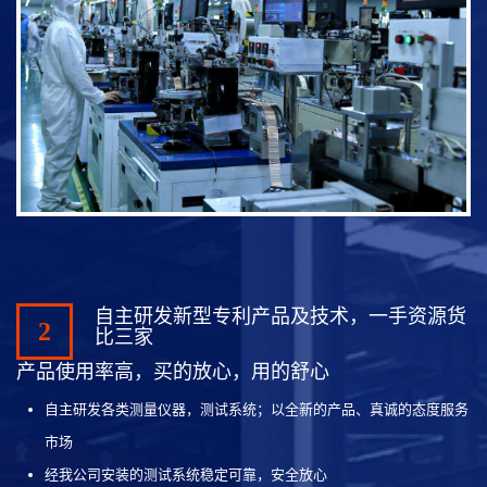
自主研发新型专利产品及技术，一手资源货
2
比三家
产品使用率高，买的放心，用的舒心
自主研发各类测量仪器，测试系统；以全新的产品、真诚的态度服务
市场
经我公司安装的测试系统稳定可靠，安全放心