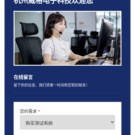
杭州威格电子科技欢迎您
在线留言
留下你的信息，我们将第一时间和您取的联系！
您的需求
*