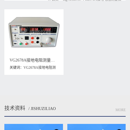
VG2678A接地电阻测量仪 电阻测试仪 绝缘电阻检测仪 现货充足
关键词：
VG2678A接地电阻测
量仪
,
电阻测量仪
,
绝缘电阻检测
仪
技术资料
/ JISHUZILIAO
MORE