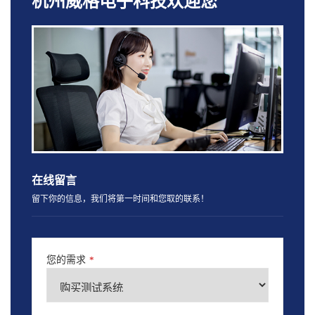
杭州威格电子科技欢迎您
在线留言
留下你的信息，我们将第一时间和您取的联系！
您的需求
*