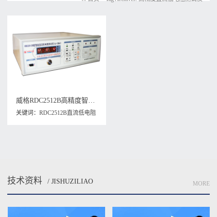
威格RDC2512B高精度智能直流低电阻测试仪低电阻测试仪器现货充足
关键词：
RDC2512B直流低电阻
测试仪
,
低电阻测试仪器
,
高精度
直流低电阻测试仪
技术资料
/ JISHUZILIAO
MORE