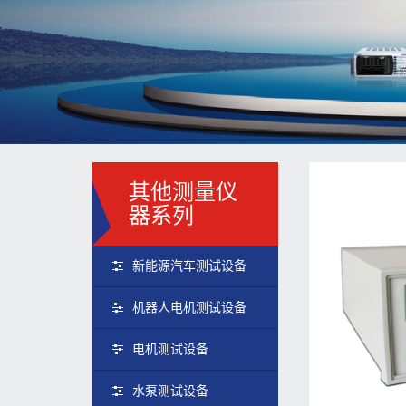
其他测量仪
器系列
新能源汽车测试设备
机器人电机测试设备
电机测试设备
水泵测试设备