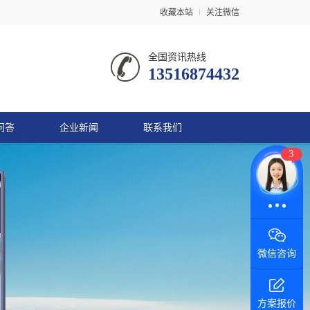
收藏本站
关注微信
全国资讯热线
13516874432
问答
企业新闻
联系我们
3
在线咨询
微信咨询
方案报价