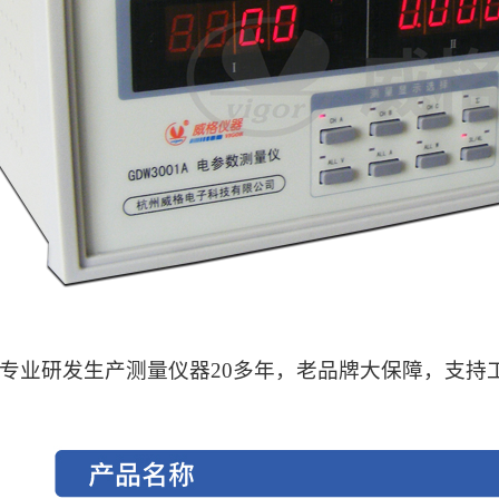
专业研发生产测量仪器20多年，老品牌大保障，支持