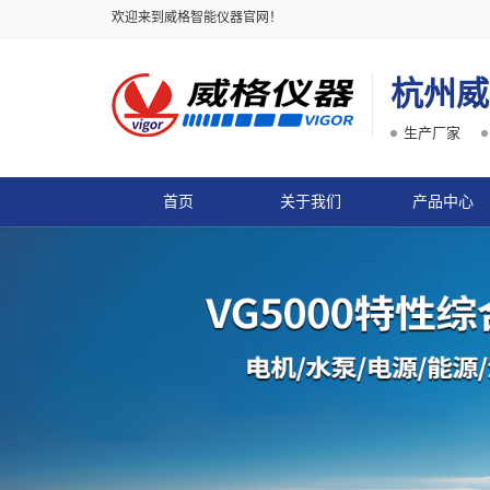
欢迎来到威格智能仪器官网！
杭州威
生产厂家
首页
关于我们
产品中心