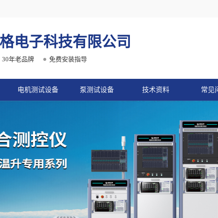
格电子科技有限公司
30年老品牌
免费安装指导
电机测试设备
泵测试设备
技术资料
常见