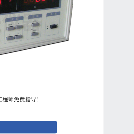
工程师免费指导！