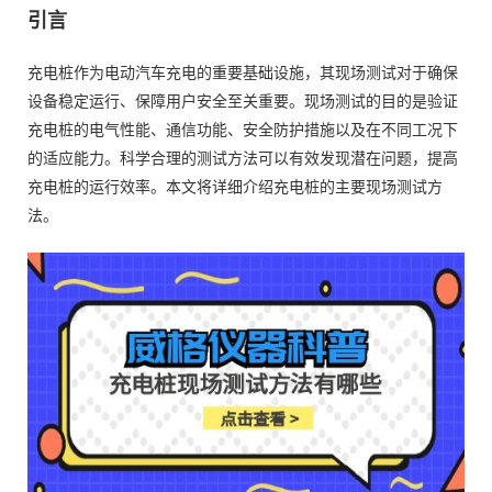
引言
充电桩作为电动汽车充电的重要基础设施，其现场测试对于确保
设备稳定运行、保障用户安全至关重要。现场测试的目的是验证
充电桩的电气性能、通信功能、安全防护措施以及在不同工况下
的适应能力。科学合理的测试方法可以有效发现潜在问题，提高
充电桩的运行效率。本文将详细介绍充电桩的主要现场测试方
法。