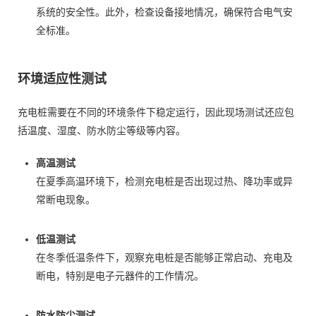
系统的安全性。此外，检查设备接地情况，确保符合电气安
全标准。
环境适应性测试
充电桩需要在不同的环境条件下稳定运行，因此现场测试还应包
括温度、湿度、防水防尘等级等内容。
高温测试
在夏季高温环境下，检测充电桩是否出现过热、降功率或异
常断电现象。
低温测试
在冬季低温条件下，观察充电桩是否能够正常启动、充电及
断电，特别是电子元器件的工作情况。
防水防尘测试