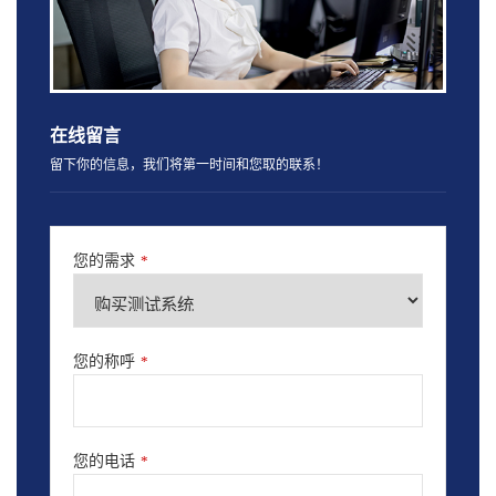
在线留言
留下你的信息，我们将第一时间和您取的联系！
您的需求
*
您的称呼
*
您的电话
*