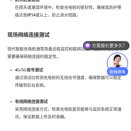
在雨天或潮湿环境中，检查充电桩的密封性，确保其防护等
级达到
IP54
或以上，防止进水短路。
现场网络连接测试
方案报价要多久？
现代智能充电桩通常具备远程监控和联网功能，因此现场测试时
需要确保网络连接的稳定性。
4G/5G信号测试
通过测试仪检测充电桩的无线信号强度，确保数据可以稳定
传输到后台系统。
有线网络连接测试
采用网线连接方式，检查充电桩是否能够与监控系统正常通
讯，保证数据上传及时准确。