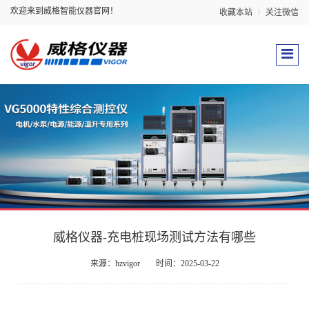
欢迎来到威格智能仪器官网！
收藏本站
关注微信
威格仪器-充电桩现场测试方法有哪些
来源：hzvigor
时间：2025-03-22