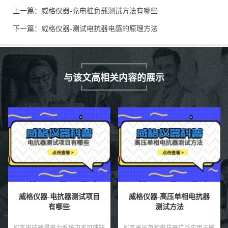
上一篇：
威格仪器-充电桩负载测试方法有哪些
下一篇：
威格仪器-测试电抗器电感的原理方法
与该文高相关内容的展示
威格仪器-电抗器测试项目
威格仪器-高压单相电抗器
有哪些
测试方法