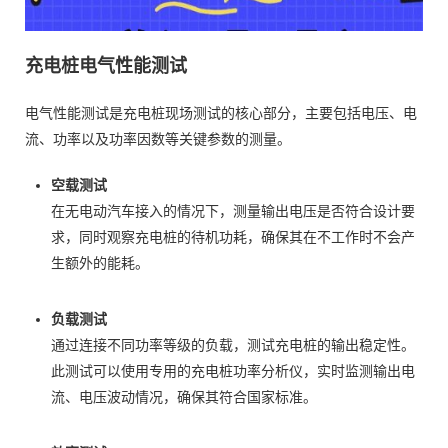
充电桩电气性能测试
电气性能测试是充电桩现场测试的核心部分，主要包括电压、电
流、功率以及功率因数等关键参数的测量。
空载测试
在无电动汽车接入的情况下，测量输出电压是否符合设计要
求，同时观察充电桩的待机功耗，确保其在不工作时不会产
生额外的能耗。
负载测试
通过连接不同功率等级的负载，测试充电桩的输出稳定性。
此测试可以使用专用的充电桩功率分析仪，实时监测输出电
流、电压波动情况，确保其符合国家标准。