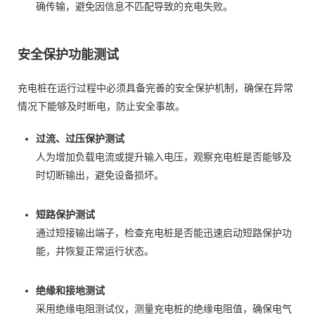
确传输，避免因信息不匹配导致的充电失败。
安全保护功能测试
充电桩在运行过程中必须具备完善的安全保护机制，确保在异常
情况下能够及时断电，防止安全事故。
过流、过压保护测试
人为增加负载电流或提升输入电压，观察充电桩是否能够及
时切断输出，避免设备损坏。
短路保护测试
通过短接输出端子，检查充电桩是否能迅速启动短路保护功
能，并恢复正常运行状态。
绝缘和接地测试
采用绝缘电阻测试仪，测量充电桩的绝缘电阻值，确保电气