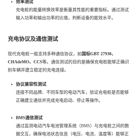
效率测试
充电桩的能量转换效率是衡量其性能的重要指标。通过测试
输入功率和输出功率的比值，判断设备的能效水平。
充电协议及通信测试
现代充电桩一般支持多种通信协议，如
国标GBT 27930、
CHAdeMO、CCS
等。通信测试的目的是确保充电桩能够正确识
别车辆并建立稳定的充电连接。
协议兼容性测试
连接不同品牌、不同车型的电动汽车，验证充电桩是否能够
正确建立通信并完成充电启动、停止等操作。
BMS通信测试
通过监测电动汽车电池管理系统（BMS）与充电桩之间的数
据交互，确保电池状态信息（电压、电流、温度等）能够正