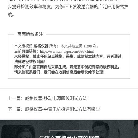
步提升检测效率和精度，为修正正弦波逆变器的广泛应用保驾护
航。
页面版权备注
本文版权归
威格仪器
所有；本文共被查阅 1,298 次。
当前页面链接：https://www.cn-vigor.com/3987.html
未经授权，禁止任何站点镜像、采集、或复制本站内容，违者通过
法律途径维权到底！
部分图片由互联网自动采集生成，若无意中侵犯到您的版权利益，
请来信联系我们，我们会在收到信息后会尽快给予处理！
上一篇：
威格仪器-移动电源四线测试方法
下一篇：
威格仪器-中置电机极速测试方法有哪些