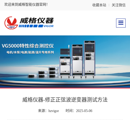
欢迎来到威格智能仪器官网！
收藏本站
关注微信
威格仪器-修正正弦波逆变器测试方法
来源：hzvigor
时间：2025-05-06