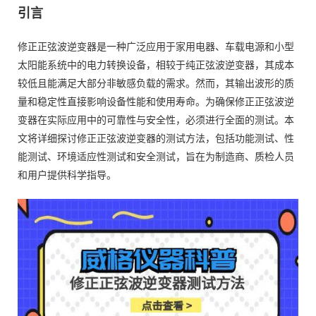
引言
修正正弦波逆变器是一种广泛应用于家用电器、车载电源和小型
太阳能系统中的电力转换设备，相较于纯正弦波逆变器，其成本
较低且能满足大部分非敏感负载的需求。然而，其输出波形的质
量和稳定性直接影响设备性能和使用寿命。为确保修正正弦波逆
变器在实际应用中的可靠性与安全性，必须进行全面的测试。本
文将详细探讨修正正弦波逆变器的测试方法，包括功能测试、性
能测试、环境适应性测试和安全测试，旨在为制造商、质检人员
和用户提供科学指导。