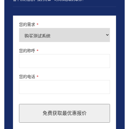
您的需求
*
您的称呼
*
您的电话
*
免费获取最优惠报价