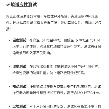
环境适应性测试
修正正弦波逆变器常用于车载或户外场景，需适应多种环境条
件。环境适应性测试模拟极端工况，评估其耐久性。测试内容包
括：
温度测试
：在高温（40℃至60℃）和低温（-20℃至0℃）环
境中运行逆变器，验证其启动和持续运行能力。测试需确保
输出波形和效率不受影响。
湿度测试
：在85%-95%相对湿度的湿热环境中运行48小时，
检查逆变器的防潮性能，防止电路板腐蚀或短路。
振动测试
：使用振动台模拟车载或运输中的机械应力，测试
逆变器内部元器件和连接的可靠性，需符合ISO 16750标准。
尘埃测试
：对于户外使用的逆变器，测试其在高尘环境下的