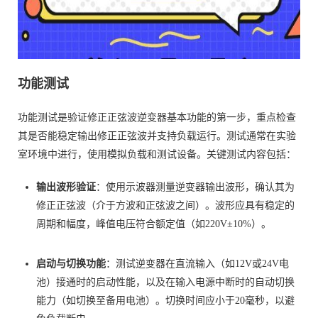
功能测试
功能测试是验证修正正弦波逆变器基本功能的第一步，重点检查
其是否能稳定输出修正正弦波并支持负载运行。测试通常在实验
室环境中进行，使用模拟负载和测试设备。关键测试内容包括：
输出波形验证
：使用示波器测量逆变器输出波形，确认其为
修正正弦波（介于方波和正弦波之间）。波形应具有稳定的
周期和幅度，峰值电压符合额定值（如220V±10%）。
启动与切换功能
：测试逆变器在直流输入（如12V或24V电
池）接通时的启动性能，以及在输入电源中断时的自动切换
能力（如切换至备用电池）。切换时间应小于20毫秒，以避