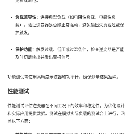
免负载断电。
负载兼容性
：连接典型负载（如电阻性负载、电感性负
载），验证逆变器是否能正常驱动，避免输出失真或过载保
护触发。
保护功能
：触发过载、低压或过温条件，检查逆变器是否能
及时切断输出并发出警报信号。
功能测试需使用高精度示波器和功率计，确保测量结果准确。
性能测试
性能测试评估逆变器在不同工况下的效率和稳定性，为优化设计
和实际应用提供数据。测试在模拟实际负载的测试台上进行，涵
盖以下方面：