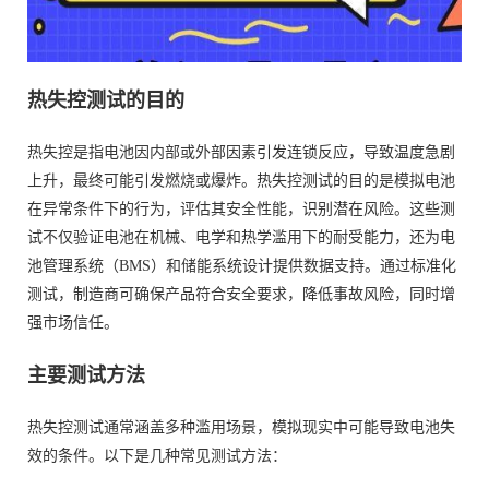
热失控测试的目的
热失控是指电池因内部或外部因素引发连锁反应，导致温度急剧
上升，最终可能引发燃烧或爆炸。热失控测试的目的是模拟电池
在异常条件下的行为，评估其安全性能，识别潜在风险。这些测
试不仅验证电池在机械、电学和热学滥用下的耐受能力，还为电
池管理系统（BMS）和储能系统设计提供数据支持。通过标准化
测试，制造商可确保产品符合安全要求，降低事故风险，同时增
强市场信任。
主要测试方法
热失控测试通常涵盖多种滥用场景，模拟现实中可能导致电池失
效的条件。以下是几种常见测试方法：