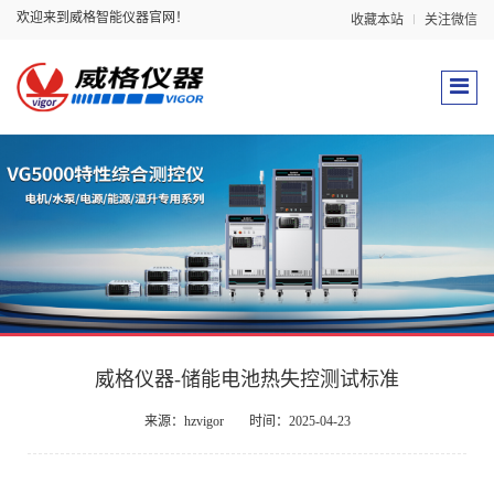
欢迎来到威格智能仪器官网！
收藏本站
关注微信
威格仪器-储能电池热失控测试标准
来源：hzvigor
时间：2025-04-23