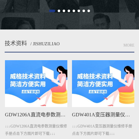
低...
节...
技术资料
/ JISHUZILIAO
MORE
GDW401A变压器测量仪维修手册下载
GDW401变压器测量仪维修手册下载
↓↓↓GDW401A变压器测量仪维修手册
↓↓↓GDW401变压器测量仪维修手册点
点击下方图片即可下载↓↓↓
击下方图片即可下载↓↓↓