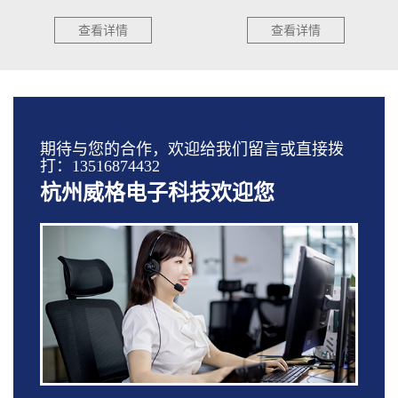
查看详情
查看详情
期待与您的合作，欢迎给我们留言或直接拨
打：13516874432
杭州威格电子科技欢迎您