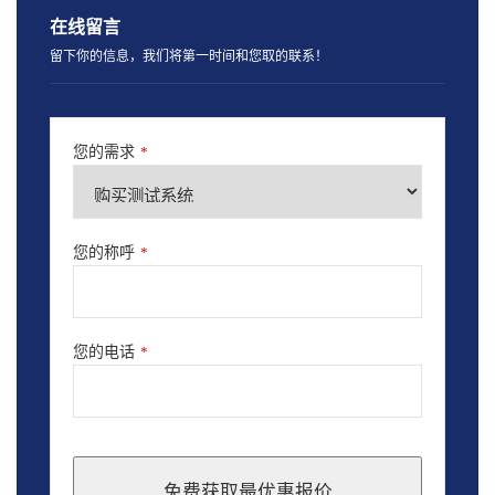
在线留言
留下你的信息，我们将第一时间和您取的联系！
您的需求
*
您的称呼
*
您的电话
*
免费获取最优惠报价