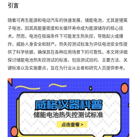
引言
随着可再生能源和电动汽车的快速发展，储能电池，尤其是锂离
子电池，因其高能量密度和长循环寿命成为能源储存的核心技
术。然而，电池在极端条件下可能发生热失控，导致起火或爆
炸，威胁人身安全和财产。热失控测试标准为评估电池安全性提
供了科学依据，确保其在各种应用场景下的可靠性。本文将详细
探讨储能电池热失控测试的标准，包括测试目的、主要方法、关
键标准以及实施要点，旨在为行业从业者和研究人员提供参考。