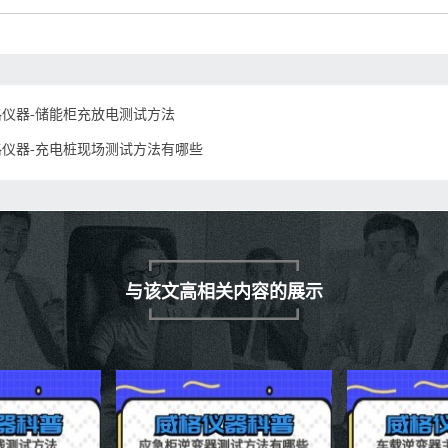
格仪器-储能柜充放电测试方法
格仪器-充电桩现场测试方法有哪些
与该文高相关内容的展示