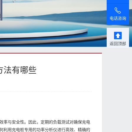
电话咨询
返回顶部
方法有哪些
效率与安全性。因此，定期的负载测试对确保充电
何利用充电桩专用的功率分析仪进行高效、精确的