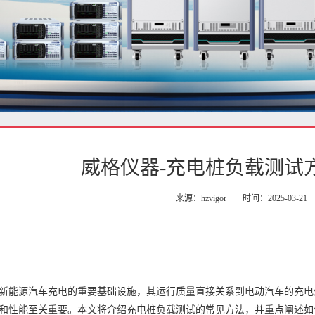
威格仪器-充电桩负载测试
来源：hzvigor
时间：2025-03-21
新能源汽车充电的重要基础设施，其运行质量直接关系到电动汽车的充电
和性能至关重要。本文将介绍充电桩负载测试的常见方法，并重点阐述如