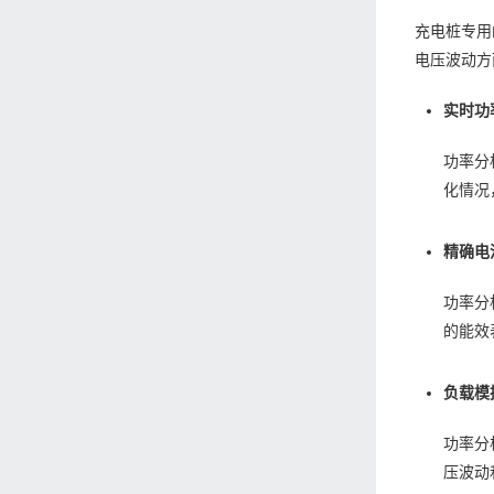
充电桩专用
电压波动方
实时功
功率分
化情况
精确电
功率分
的能效
负载模
功率分
压波动