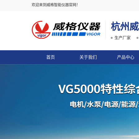
欢迎来到威格智能仪器官网！
杭州威
生产厂家
首页
关于我们
产品中心