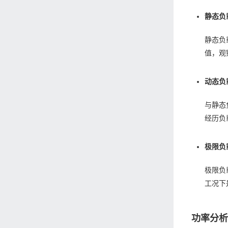
静态负
静态负
值，观
动态负
与静态
经历负
极限负
极限负
工况下
功率分析