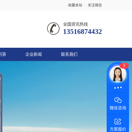
收藏本站
关注微信
全国资讯热线
13516874432
问答
企业新闻
联系我们
3
微信咨询
方案报价