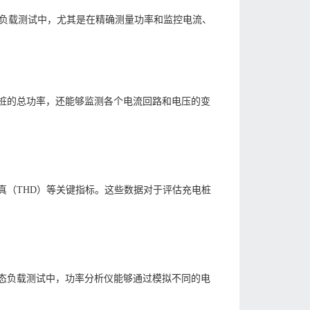
负载测试中，尤其是在精确测量功率和监控电流、
桩的总功率，还能够监测各个电流回路和电压的变
真（THD）等关键指标。这些数据对于评估充电桩
态负载测试中，功率分析仪能够通过模拟不同的电