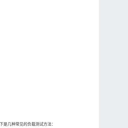
下是几种常见的负载测试方法：