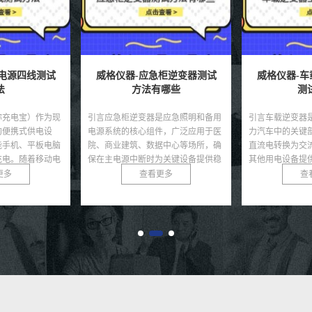
柜逆变器测试
威格仪器-车载逆变器主控板
威格仪器-
哪些
测试方法
的
是应急照明和备用
引言车载逆变器是电动汽车和混合动
引言逆变器作为
件，广泛应用于医
力汽车中的关键部件，负责将电池的
设备，广泛应用
据中心等场所，确
直流电转换为交流电，为电机驱动和
电、储能系统和
为关键设备提供稳
其他用电设备提供动力。主控板作为
效率直接影响能
接...
逆变器的核心，集成了控...
能。随着可再生能
更多
查看更多
查