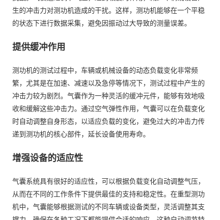
生的冲击力对测功机造成的干扰。这样，测功机能够在一个平稳
的状态下进行数据采集，避免因振动过大导致的测量误差。
提供缓冲作用
测功机的测试过程中，车辆或机械设备的动态负载变化非常频
繁，尤其是在加速、减速以及急停等情况下，测试过程中产生的
冲击力较为剧烈。气囊作为一种灵活的缓冲元件，能够有效地吸
收和缓解这些冲击力。通过空气弹性作用，气囊可以在负载变化
时自动调整自身形态，以适应负载的变化，避免过大的冲击力传
递到测功机的核心部件，延长设备使用寿命。
增强设备的适应性
气囊系统具有很好的适应性，可以根据负载变化自动调整气压，
从而在不同的工作条件下提供最佳的支持和稳定性。在重型测功
机中，气囊能够根据测试的不同车辆或设备类型，灵活调整其支
撑力，确保在各种工况下都能提供合适的响应。这种自动调节特