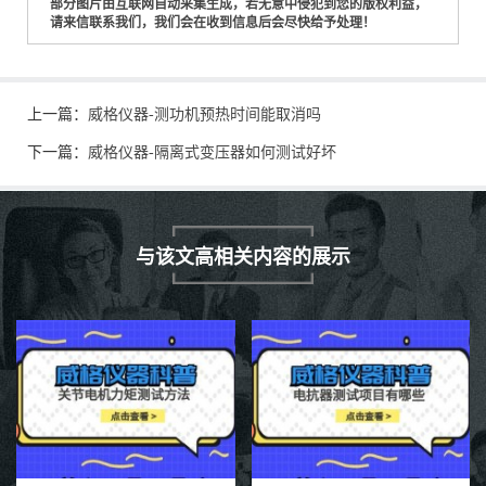
部分图片由互联网自动采集生成，若无意中侵犯到您的版权利益，
请来信联系我们，我们会在收到信息后会尽快给予处理！
上一篇：
威格仪器-测功机预热时间能取消吗
下一篇：
威格仪器-隔离式变压器如何测试好坏
与该文高相关内容的展示