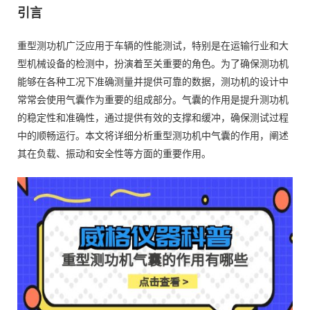
引言
重型测功机广泛应用于车辆的性能测试，特别是在运输行业和大
型机械设备的检测中，扮演着至关重要的角色。为了确保测功机
能够在各种工况下准确测量并提供可靠的数据，测功机的设计中
常常会使用气囊作为重要的组成部分。气囊的作用是提升测功机
的稳定性和准确性，通过提供有效的支撑和缓冲，确保测试过程
中的顺畅运行。本文将详细分析重型测功机中气囊的作用，阐述
其在负载、振动和安全性等方面的重要作用。