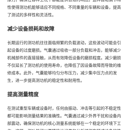
性使得测功机能够适应不同规格、不同重量的车辆和设备，提高
了测试的多样性和灵活性。
减少设备损耗和故障
长期运行的测功机往往面临频繁的负载波动，这些波动可能会引
起设备的过度磨损。气囊通过吸收一部分负载和冲击，能够减少
机械部件的直接接触，从而有效降低设备的磨损程度。减少磨损
不仅延长了测功机的使用寿命，也降低了因设备故障而导致的维
修成本。此外，气囊能够均匀分布压力，减少集中压力点的发
生，进一步提高测功机的稳定性和耐用性。
提高测量精度
在测试重型车辆或设备时，任何由振动、冲击等引起的不稳定性
都可能影响测量结果的准确性。气囊通过减少外界干扰和设备内
部震动，确保测功机的核心测量系统能够在一个稳定的环境下工