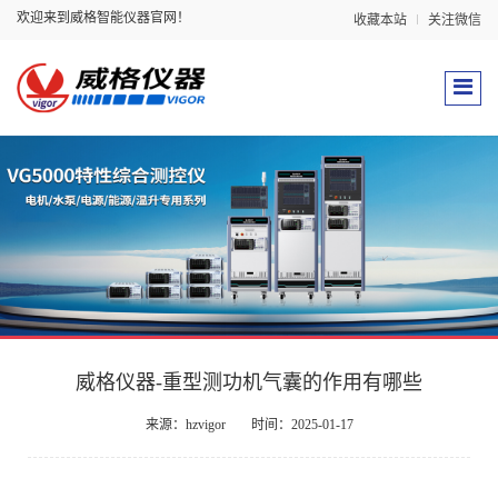
欢迎来到威格智能仪器官网！
收藏本站
关注微信
威格仪器-重型测功机气囊的作用有哪些
来源：hzvigor
时间：2025-01-17