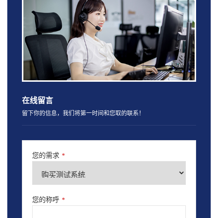
在线留言
留下你的信息，我们将第一时间和您取的联系！
您的需求
*
您的称呼
*