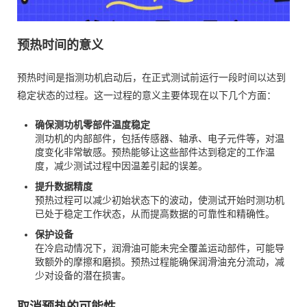
预热时间的意义
预热时间是指测功机启动后，在正式测试前运行一段时间以达到
稳定状态的过程。这一过程的意义主要体现在以下几个方面：
确保测功机零部件温度稳定
测功机的内部部件，包括传感器、轴承、电子元件等，对温
度变化非常敏感。预热能够让这些部件达到稳定的工作温
度，减少测试过程中因温差引起的误差。
提升数据精度
预热过程可以减少初始状态下的波动，使测试开始时测功机
已处于稳定工作状态，从而提高数据的可靠性和精确性。
保护设备
在冷启动情况下，润滑油可能未完全覆盖运动部件，可能导
致额外的摩擦和磨损。预热过程能确保润滑油充分流动，减
少对设备的潜在损害。
取消预热的可能性