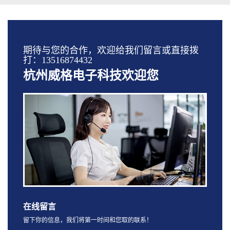
期待与您的合作，欢迎给我们留言或直接拨
打：13516874432
杭州威格电子科技欢迎您
在线留言
留下你的信息，我们将第一时间和您取的联系！