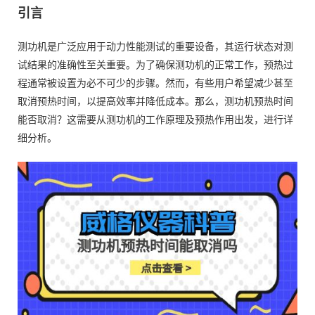
引言
测功机是广泛应用于动力性能测试的重要设备，其运行状态对测
试结果的准确性至关重要。为了确保测功机的正常工作，预热过
程通常被设置为必不可少的步骤。然而，有些用户希望减少甚至
取消预热时间，以提高效率并降低成本。那么，测功机预热时间
能否取消？这需要从测功机的工作原理及预热作用出发，进行详
细分析。