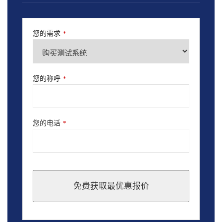
您的需求
*
您的称呼
*
您的电话
*
免费获取最优惠报价
This