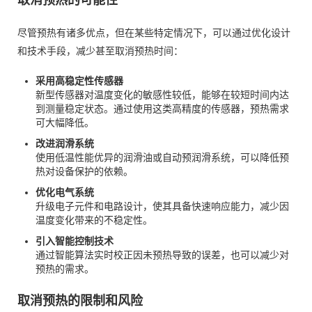
尽管预热有诸多优点，但在某些特定情况下，可以通过优化设计
和技术手段，减少甚至取消预热时间：
采用高稳定性传感器
新型传感器对温度变化的敏感性较低，能够在较短时间内达
到测量稳定状态。通过使用这类高精度的传感器，预热需求
可大幅降低。
改进润滑系统
使用低温性能优异的润滑油或自动预润滑系统，可以降低预
热对设备保护的依赖。
优化电气系统
升级电子元件和电路设计，使其具备快速响应能力，减少因
温度变化带来的不稳定性。
引入智能控制技术
通过智能算法实时校正因未预热导致的误差，也可以减少对
预热的需求。
取消预热的限制和风险