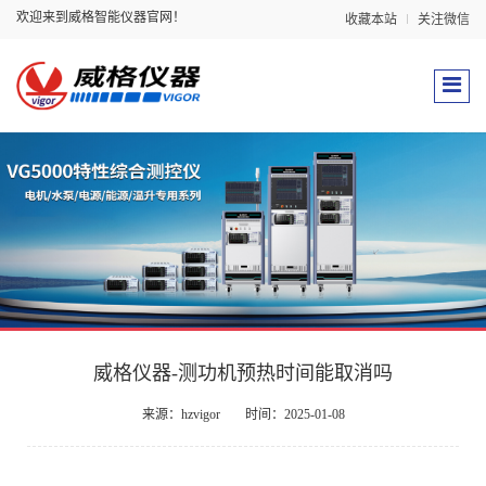
欢迎来到威格智能仪器官网！
收藏本站
关注微信
威格仪器-测功机预热时间能取消吗
来源：hzvigor
时间：2025-01-08