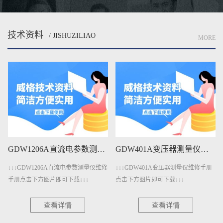
技术资料
/ JISHUZILIAO
MORE
GDW1206A直流电参数测量仪维修手册下载
GDW401A变压器测量仪维修手册下载
↓↓↓GDW1206A直流电参数测量仪维修
↓↓↓GDW401A变压器测量仪维修手册
手册点击下方图片即可下载↓↓↓
点击下方图片即可下载↓↓↓
查看详情
查看详情