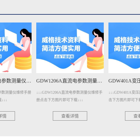
GDW1206A直流电参数测量仪维修手册下载
GDW401A变压器测量仪维修手册下载
1206A直流电参数测量仪维修手
↓↓↓GDW401A变压器测量仪维修手册点
↓↓↓G
图片即可下载↓↓↓
击下方图片即可下载↓↓↓
下方图片
查看详情
查看详情