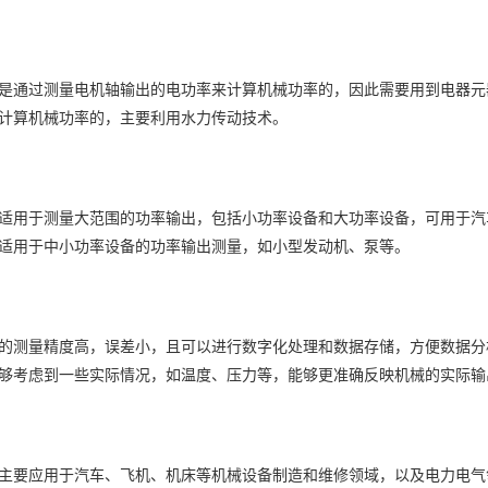
是通过测量电机轴输出的电功率来计算机械功率的，因此需要用到电器元
计算机械功率的，主要利用水力传动技术。
适用于测量大范围的功率输出，包括小功率设备和大功率设备，可用于汽
适用于中小功率设备的功率输出测量，如小型发动机、泵等。
的测量精度高，误差小，且可以进行数字化处理和数据存储，方便数据分
够考虑到一些实际情况，如温度、压力等，能够更准确反映机械的实际输
主要应用于汽车、飞机、机床等机械设备制造和维修领域，以及电力电气