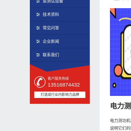
泵测试设备
技术资料
常见问答
企业新闻
联系我们
客户服务热线
13516874432
打造成行业内影响力品牌
电力
电力测功机
说明它们的