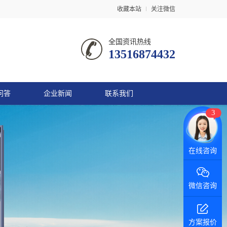
收藏本站
关注微信
全国资讯热线
13516874432
问答
企业新闻
联系我们
3
在线咨询
微信咨询
方案报价