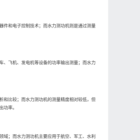
器件和电子控制技术；而水力测功机则是通过测量
车、飞机、发电机等设备的功率输出测量；而水力
析和比较；而水力测功机的测量精度相对较低，但
出功率。
领域；而水力测功机主要应用于航空、军工、水利