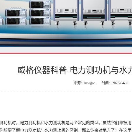
威格仪器科普-电力测功机与水
来源：hzvigor
时间：2023-04-11
：
测功机时，电力测功机和水力测功机是两个常见的类型。虽然它们都被用
你想要了解电力测功机与水力测功机的区别，那么你来对地方了！在这里