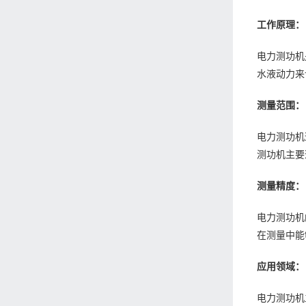
工作原理：
电力测功机
水液动力来
测量范围：
电力测功机
测功机主要
测量精度：
电力测功机
在测量中能
应用领域：
电力测功机