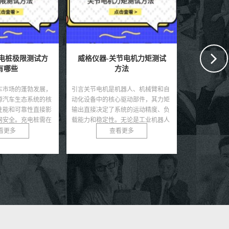
器-关节电机力矩测试
威格仪器-电抗器测试项目有
威格
方法
哪些
机是机器人、机械臂和自
引言电抗器是电力系统中不可或缺的
引言高压
的核心驱动部件，其力矩
设备，用于限制短路电流、补偿无功
电系统中
定了系统的运动精度、负
功率和滤除谐波，广泛应用于变电
谐波、稳
定性。无论是工业机器人
站、输配电网络和工业电力系统。由
环境电压
设备，关节...
于电抗器通常运行在高压、...
格，因此在
查看更多
查看更多