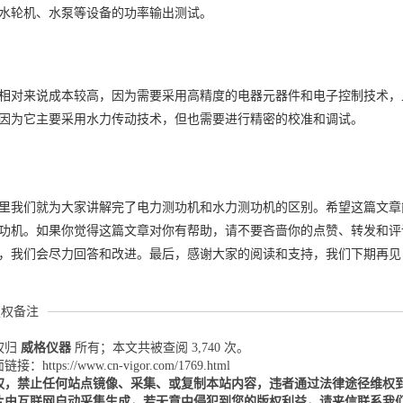
水轮机、水泵等设备的功率输出测试。
相对来说成本较高，因为需要采用高精度的电器元器件和电子控制技术，
因为它主要采用水力传动技术，但也需要进行精密的校准和调试。
：
里我们就为大家讲解完了电力测功机和水力测功机的区别。希望这篇文章
功机。如果你觉得这篇文章对你有帮助，请不要吝啬你的点赞、转发和评
，我们会尽力回答和改进。最后，感谢大家的阅读和支持，我们下期再见
版权备注
权归
威格仪器
所有；本文共被查阅 3,740 次。
：https://www.cn-vigor.com/1769.html
权，禁止任何站点镜像、采集、或复制本站内容，违者通过法律途径维权
片由互联网自动采集生成，若无意中侵犯到您的版权利益，请来信联系我