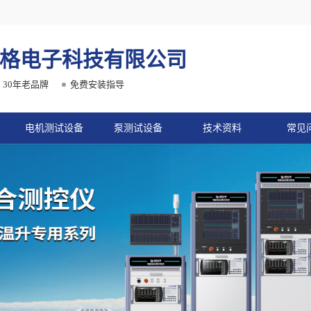
格电子科技有限公司
30年老品牌
免费安装指导
电机测试设备
泵测试设备
技术资料
常见