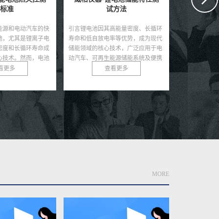
方法
试方法
高能量密度、长循环
引言随着新能源汽车技术的不断发
引言随着电动
率等优势，成为现代
展，电子水泵在电驱系统、动力电
充电桩作为新
技术，广泛应用于电
池、热管理模块等环节中起着至关重
心基础设施，
能源储能系统及便携
要的冷却作用。相比传统机械水泵，
响用户体验和
锂电...
电子水泵具有智能可控、节能...
极端条件下，如
看更多
查看更多
MORE