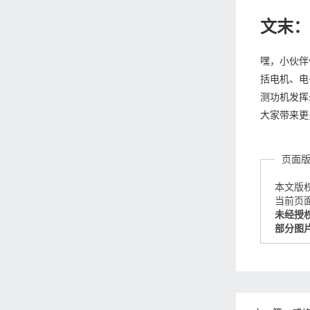
文末
嘿，小伙伴
括电机、电
测功机发挥
大家带来更
页面
本文版
当前页面链接
未经授
部分图