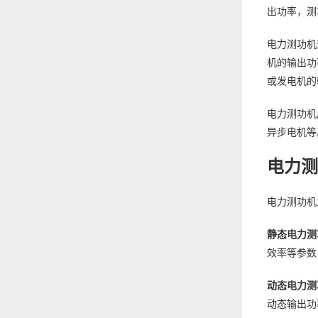
出功率，测
电力测功机
机的输出功
或发电机的
电力测功机
异步电机等
电力
电力测功机
静态电力测
效率等参数
动态电力测
动态输出功