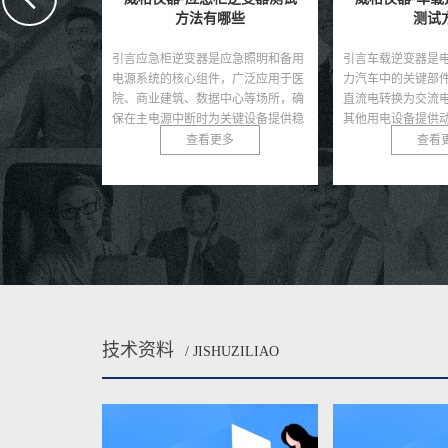
些
测试方法
的作
应急照明和备用
引言车载逆变器是电动汽车和混合动
引言逆变器作为电
，广泛应用于医
力汽车中的关键部件，负责将电池的
设备，广泛应用于
中心等场所，确
直流电转换为交流电，为电机驱动和
电、储能系统和电
关键设备提供稳
其他用电设备提供动力。主控板作为
效率直接影响能源
...
逆变器的核心，集成了控...
能。随着可再生能源的
多
查看更多
查看
技术资料
/ JISHUZILIAO