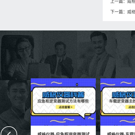
上一篇：
威
下一篇：
威
逆变器测试
威格仪器-车载逆变器主控板
威格仪器-逆变