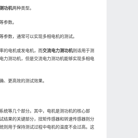
测功机
两种类型。
等参数。
等参数，通常可以实现多相电机的测试。
率的电机或发电机，而
交流电力测功机
则适用于测
电力测功机，但是交流电力测功机能够实现多相电
确、更高效的测试效果。
系统等几个部分。其中，电机是测功机的核心部
试结果的关键部分，扭矩传感器和转速传感器则分
统则用于保持测试过程中电机的温度不会过高。这