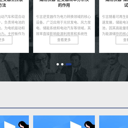
用
试标准
试
力转换领域的核心
引言随着可再生能源和电动汽车的快
引言锂电池因其
光伏发电、风力发
速发展，储能电池，尤其是锂离子电
寿命和低自放电
动汽车等领域，其
池，因其高能量密度和长循环寿命成
储能领域的核心
利用率和系统性
为能源储存的核心技术。然而，电池
动汽车、可再生
快速...
在极端条件下可能发生热...
式电子设备。然而，
更多
查看更多
查