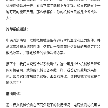
机械设备算账一样，看看它每年能省下多少钱。如果它能省下一
笔可观的能源费用，那么恭喜你，你的机械宝贝就是个省钱达
人！
冷却系统测试：
电涡流测功机可以模拟机械设备在运行时的温度和压力条件，并
测试其冷却系统的性能。这有助于制造商评估设备的热稳定性和
散热效率，并确定设备的最佳冷却方案。
接下来，我们来说说冷却系统测试，这个可是个让机械设备降温
的好机会啊，就像给机械设备冰敷一样，看看它的散热效果如
何。如果它的散热效果很好，那么恭喜你，你的机械宝贝就是个
降温高手！
磨损测试：
通过模拟机械设备在不同负载下的使用情况，电涡流测功机可以