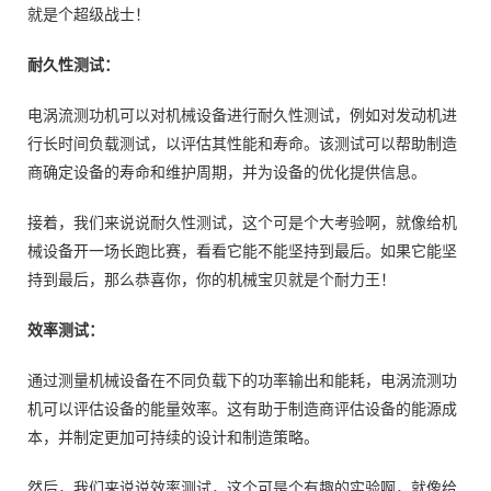
就是个超级战士！
耐久性测试：
电涡流测功机可以对机械设备进行耐久性测试，例如对发动机进
行长时间负载测试，以评估其性能和寿命。该测试可以帮助制造
商确定设备的寿命和维护周期，并为设备的优化提供信息。
接着，我们来说说耐久性测试，这个可是个大考验啊，就像给机
械设备开一场长跑比赛，看看它能不能坚持到最后。如果它能坚
持到最后，那么恭喜你，你的机械宝贝就是个耐力王！
效率测试：
通过测量机械设备在不同负载下的功率输出和能耗，电涡流测功
机可以评估设备的能量效率。这有助于制造商评估设备的能源成
本，并制定更加可持续的设计和制造策略。
然后，我们来说说效率测试，这个可是个有趣的实验啊，就像给