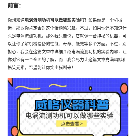
前言：
你想知道
电涡流测功机可以做哪些实验吗？
如果你是一个机械
迷，那么你肯定会对这个话题感兴趣。不过，如果你还不知道什
么是电涡流测功机，那么我只能说，它就像一台神秘的机器，可
以让你了解机械设备的性能、寿命、能效等多个方面。不过，别
担心，我会在这篇文章中详细介绍电涡流测功机的实验内容，让
你对它有一个全面的了解，而且我会尽力让这篇文章充满幽默和
搞笑元素，希望能让你笑出猪叫来！