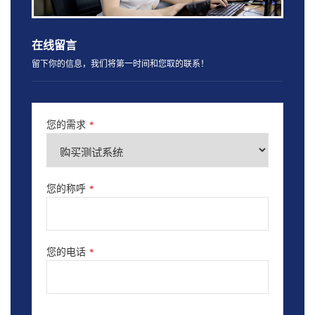
在线留言
留下你的信息，我们将第一时间和您取的联系！
您的需求
*
您的称呼
*
您的电话
*