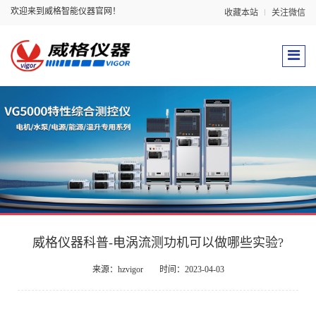
欢迎来到威格智能仪器官网！
收藏本站
关注微信
威格仪器科普-电涡流测功机可以做哪些实验?
来源：hzvigor
时间：2023-04-03