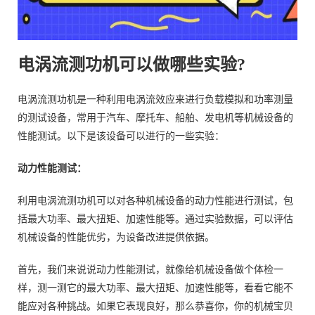
电涡流测功机可以做哪些实验?
电涡流测功机是一种利用电涡流效应来进行负载模拟和功率测量
的测试设备，常用于汽车、摩托车、船舶、发电机等机械设备的
性能测试。以下是该设备可以进行的一些实验：
动力性能测试：
利用电涡流测功机可以对各种机械设备的动力性能进行测试，包
括最大功率、最大扭矩、加速性能等。通过实验数据，可以评估
机械设备的性能优劣，为设备改进提供依据。
首先，我们来说说动力性能测试，就像给机械设备做个体检一
样，测一测它的最大功率、最大扭矩、加速性能等，看看它能不
能应对各种挑战。如果它表现良好，那么恭喜你，你的机械宝贝