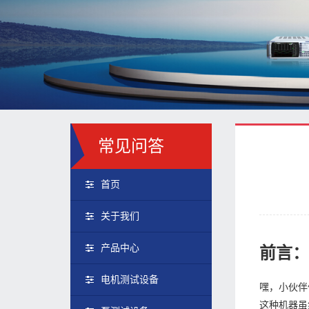
常见问答
首页
关于我们
产品中心
前言
电机测试设备
嘿，小伙伴
这种机器虽