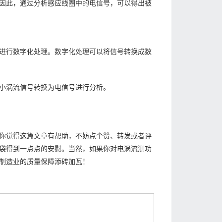
因此，通过分析感应线圈中的电信号，可以得出被
进行数字化处理。数字化处理可以将信号转换成数
小涡流信号转换为电信号进行分析。
你觉得这篇文章有帮助，不妨点个赞、转发或者评
袋得到一点点的安慰。当然，如果你对电涡流测功
制造业的质量保障添砖加瓦！