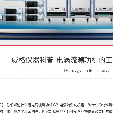
威格仪器科普-电涡流测功机的
来源：hzvigor
时间：2023-03-30
：
们，你们知道什么是电涡流测功机吗？电涡流测功机是一种专业的材料测
然不像诺贝尔奖那么响亮，但它却默默地为各种制造业提供着必要的质量