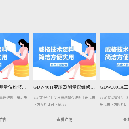
GDW4011变压器测量仪维修手册下载
GDW3001A三相电参数测量仪维修手册下载
压器测量仪维修手册点击
↓↓↓GDW3001A三相电参数测量仪维修手
↓↓↓GDW3001
册点击下方图片即可下载↓↓↓
点击下方图片即可下
详情
查看详情
查