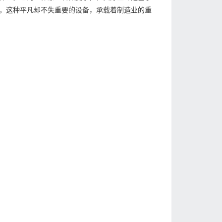
。这种平凡却不失重要的设备，承载着制造业的重