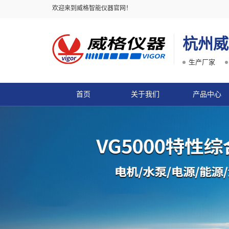
欢迎来到威格智能仪器官网！
杭州威
生产厂家
首页
关于我们
产品中心