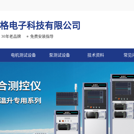
格电子科技有限公司
30年老品牌
免费安装指导
电机测试设备
泵测试设备
技术资料
常见