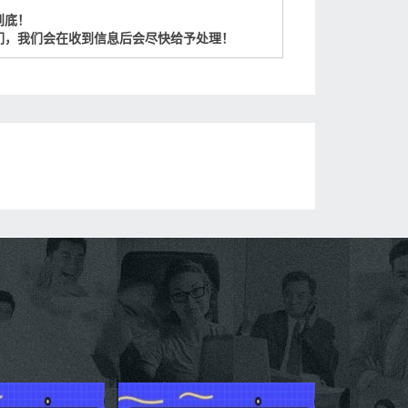
到底！
们，我们会在收到信息后会尽快给予处理！