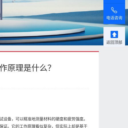
电话咨询
返回顶部
工作原理是什么？
试设备，可以精准地测量材料的硬度和疲劳强度。
保证。它的工作原理看似复杂，但实际上却是基于