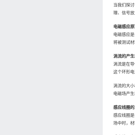
当我们探讨
理、信号放
电磁感应原
电磁感应是
将被测试材
涡流的产生
涡流是在导
这个环形电
涡流的大小
电磁场产生
感应线圈的
感应线圈是
场中时，材