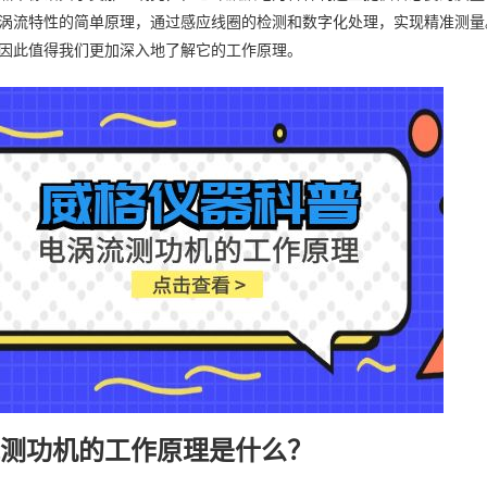
涡流特性的简单原理，通过感应线圈的检测和数字化处理，实现精准测量
因此值得我们更加深入地了解它的工作原理。
流测功机的工作原理是什么？