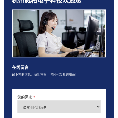
杭州威格电子科技欢迎您
在线留言
留下你的信息，我们将第一时间和您取的联系！
您的需求
*