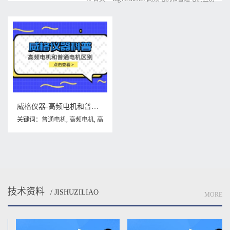
威格仪器-高频电机和普通电机区别
关键词：
普通电机
,
高频电机
,
高
频电机和普通电机区别
技术资料
/ JISHUZILIAO
MORE