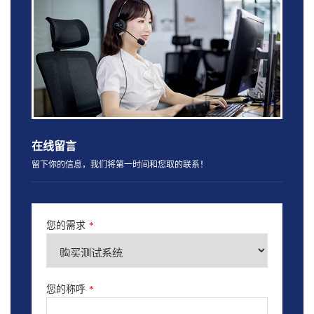
在线留言
留下你的信息，我们将第一时间和您取的联系！
您的需求
*
您的称呼
*