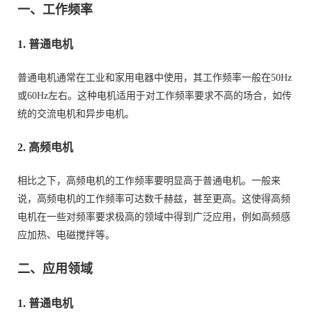
一、工作频率
1. 普通电机
普通电机通常在工业和家用电器中使用，其工作频率一般在50Hz
或60Hz左右。这种电机适用于对工作频率要求不高的场合，如传
统的交流电机和异步电机。
2. 高频电机
相比之下，高频电机的工作频率要明显高于普通电机。一般来
说，高频电机的工作频率可达数千赫兹，甚至更高。这使得高频
电机在一些对频率要求极高的领域中得到广泛应用，例如高频感
应加热、电磁搅拌等。
二、应用领域
1. 普通电机