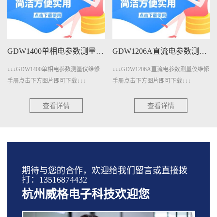
GDW1400单相电参数测量仪维修手册下载
GDW1206A直流电参数测量仪维修手册下载
↓↓↓GDW1400单相电参数测量仪维修
↓↓↓GDW1206A直流电参数测量仪维修
手册点击下方图片即可下载↓↓↓
手册点击下方图片即可下载↓↓↓
查看详情
查看详情
期待与您的合作，欢迎给我们留言或直接拨
打：13516874432
杭州威格电子科技欢迎您