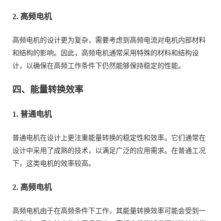
2. 高频电机
高频电机的设计更为复杂，需要考虑到高频电流对电机内部材料
和结构的影响。因此，高频电机通常采用特殊的材料和结构设
计，以确保在高频工作条件下仍然能够保持稳定的性能。
四、能量转换效率
1. 普通电机
普通电机在设计上更注重能量转换的稳定性和效率。它们通常在
设计中采用了成熟的技术，以满足广泛的应用需求。在普通工况
下，这类电机的效率较高。
2. 高频电机
高频电机由于在高频条件下工作，其能量转换效率可能会受到一