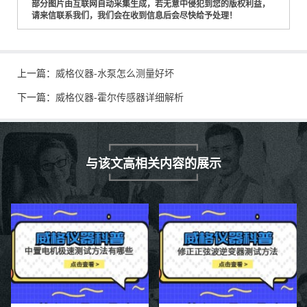
部分图片由互联网自动采集生成，若无意中侵犯到您的版权利益，
请来信联系我们，我们会在收到信息后会尽快给予处理！
上一篇：
威格仪器-水泵怎么测量好坏
下一篇：
威格仪器-霍尔传感器详细解析
与该文高相关内容的展示