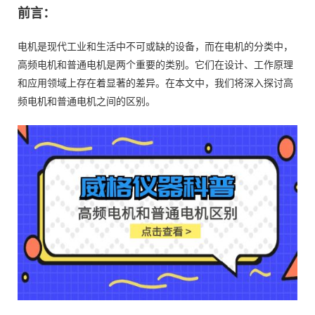
前言：
电机是现代工业和生活中不可或缺的设备，而在电机的分类中，
高频电机和普通电机是两个重要的类别。它们在设计、工作原理
和应用领域上存在着显著的差异。在本文中，我们将深入探讨高
频电机和普通电机之间的区别。