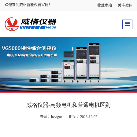
欢迎来到威格智能仪器官网！
收藏本站
关注微信
威格仪器-高频电机和普通电机区别
来源：hzvigor
时间：2023-12-02