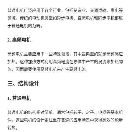
普通电机广泛应用于各个行业，包括制造业、交通运输、家电等
领域。传统的电动机类型如异步电机、直流电机和同步电机都属
于普通电机的范畴。
2. 高频电机
高频电机主要应用于一些特殊领域，其中最典型的就是高频感应
加热。这种加热方式利用高频电流在导体中产生的涡流来加热物
体，因而需要使用高频电机来产生高频电流。
三、结构设计
1. 普通电机
普通电机的结构相对简单，通常包括转子、定子、电枢等基本组
件。这些电机的设计更注重在普遍的应用场景中获得高效的能量
转换。