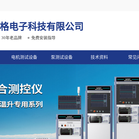
格电子科技有限公司
30年老品牌
免费安装指导
电机测试设备
泵测试设备
技术资料
常见