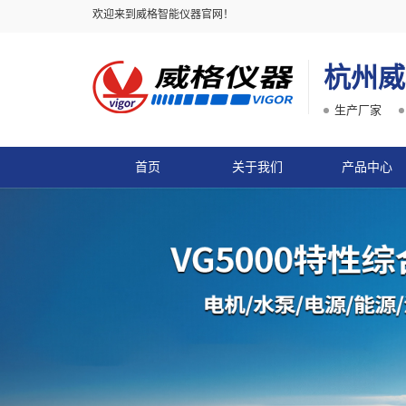
欢迎来到威格智能仪器官网！
杭州威
生产厂家
首页
关于我们
产品中心