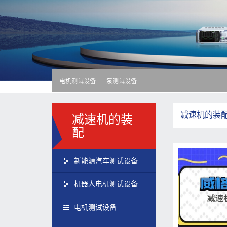
电机测试设备
泵测试设备
减速机的装
减速机的装
配
新能源汽车测试设备
机器人电机测试设备
电机测试设备