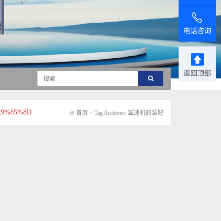
电话咨询
返回顶部
9%85%8D
首页
>
Tag Archives: 减速机的装配