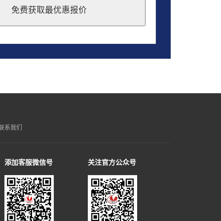
免费获取最优惠报价
联系我们
添加客服微信号
关注官方公众号