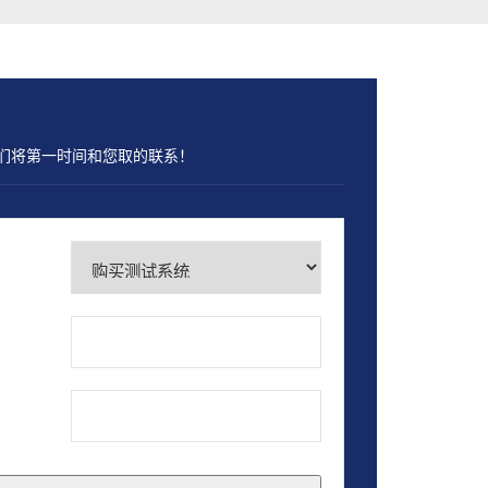
们将第一时间和您取的联系！