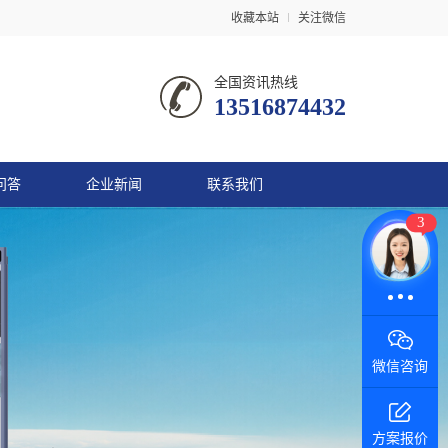
收藏本站
关注微信
全国资讯热线
13516874432
问答
企业新闻
联系我们
3
在线咨询
微信咨询
方案报价