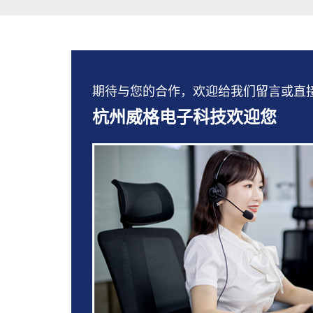
期待与您的合作，欢迎给我们留言或直接拨打：
杭州威格电子科技欢迎您