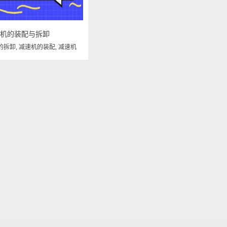
速机的装配与拆卸
的拆卸
,
减速机的装配
,
减速机