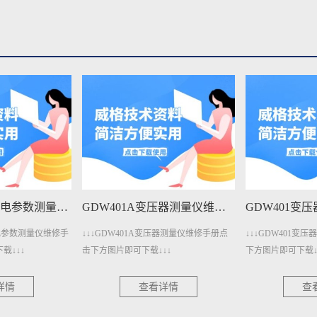
GDW401A变压器测量仪维修手册下载
GDW401变压器测量仪维修手册下载
压器测量仪维修手册点
↓↓↓GDW401变压器测量仪维修手册点击
↓↓↓GDW4011
↓↓
下方图片即可下载↓↓↓
下方图片即可下载↓
详情
查看详情
查