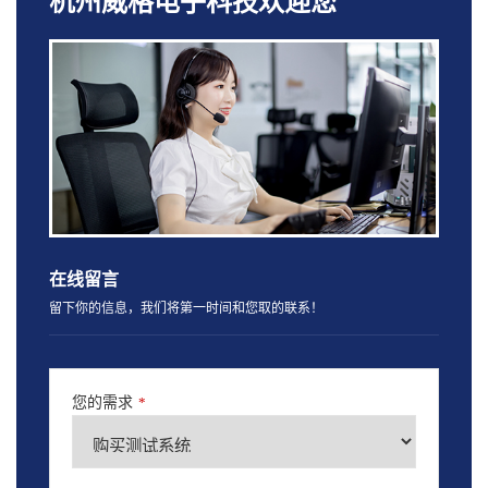
杭州威格电子科技欢迎您
在线留言
留下你的信息，我们将第一时间和您取的联系！
您的需求
*