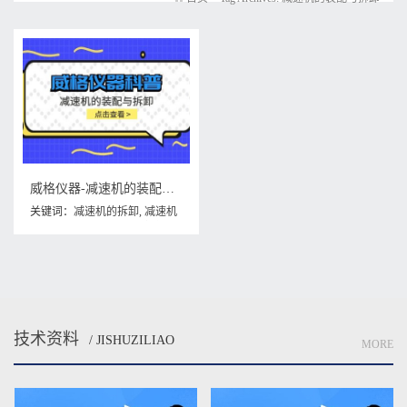
威格仪器-减速机的装配与拆卸
关键词：
减速机的拆卸
,
减速机
的装配
,
减速机的装配与拆卸
技术资料
/ JISHUZILIAO
MORE