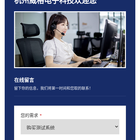
杭州威格电子科技欢迎您
在线留言
留下你的信息，我们将第一时间和您取的联系！
您的需求
*