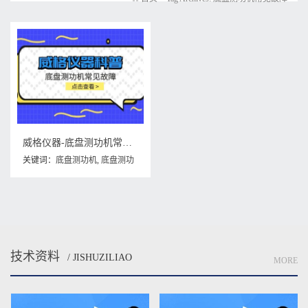
威格仪器-底盘测功机常见故障
关键词：
底盘测功机
,
底盘测功
机常见故障
技术资料
/ JISHUZILIAO
MORE