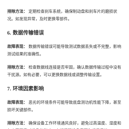
排除方法：
定期检查刹车系统，确保制动盘和刹车片的磨损状
况。如发现异常，及时更换零部件。
6. 数据传输错误
故障表现：
数据传输错误可能导致测试数据丢失或不完整，影响
测试结果的准确性。
排除方法：
检查数据线连接是否牢固，确认数据传输过程中没有
干扰源。如有必要，可以更换数据线或调整传输设置。
7. 环境因素影响
故障表现：
恶劣的环境条件可能导致底盘测功机性能下降，甚至
损坏关键部件。
排除方法：
确保设备工作环境通风良好，避免过高温度、湿度和