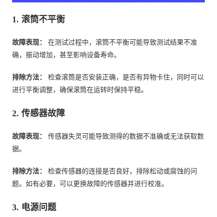
1. 滚筒不平衡
故障表现：
在测试过程中，滚筒不平衡可能导致测试结果不准
确，振动增加，甚至影响设备寿命。
排除方法：
检查滚筒是否安装正确，是否有异物卡住，同时可以
进行平衡调整，确保滚筒在运转时保持平稳。
2. 传感器故障
故障表现：
传感器失灵可能导致测得的数据不准确或无法获取数
据。
排除方法：
检查传感器的连接是否良好，排除松动或腐蚀的问
题。如有必要，可以更换故障的传感器并进行校准。
3. 电源问题