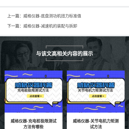
上一篇：
威格仪器-底盘测功机扭力标准值
下一篇：
威格仪器-减速机的装配与拆卸
与该文高相关内容的展示
威格仪器-充电桩极限测试
威格仪器-关节电机力矩测
方法有哪些
试方法