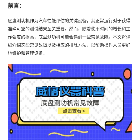
前言：
底盘测功机作为汽车性能评估的关键设备，其正常运行对于获得
准确可靠的测试结果至关重要。然而，随着使用时间的增长和工
作强度的提高，底盘测功机可能会遇到一些常见故障。本文将详
细介绍这些常见故障以及相应的排除方法，以帮助操作人员更好
地维护和管理设备。