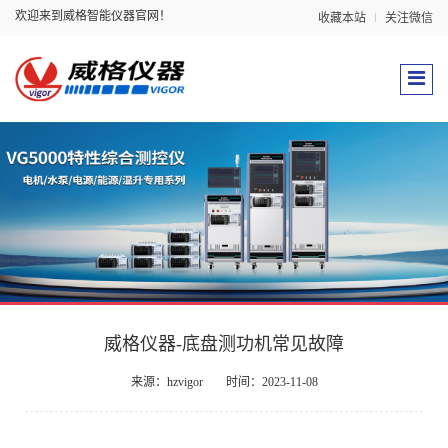
欢迎来到威格智能仪器官网！
收藏本站
关注微信
威格仪器-底盘测功机常见故障
来源：hzvigor
时间：2023-11-08