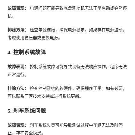
故障表现：
电源问题可能导致底盘测功机无法正常启动或突然停
机。
排除方法：
检查电源连接，确保电源稳定。如果存在电源波动，
考虑使用稳压器或更换电源。
4. 控制系统故障
故障表现：
控制系统故障可能导致设备无法响应操作，程序无法
正常运行。
排除方法：
检查控制系统的软硬件，确保程序正常。如有必要，
可以联系厂家技术支持或进行系统更新。
5. 刹车系统问题
故障表现：
刹车系统失灵可能导致测试过程中车辆无法及时停
止，存在安全隐患。