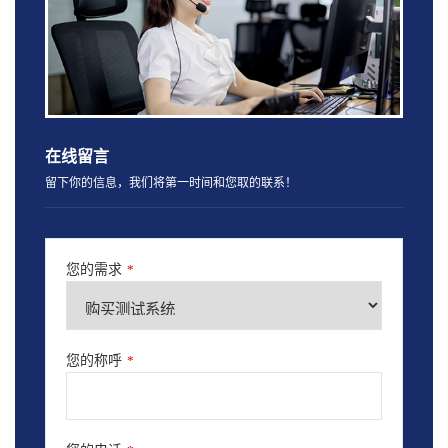
在线留言
留下你的信息，我们将第一时间和您取的联系！
您的需求
*
您的称呼
*