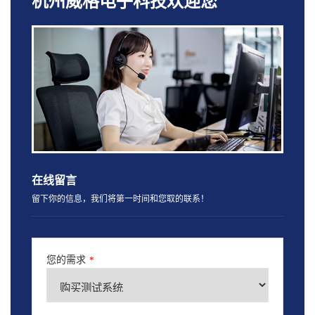
杭州威格电子科技欢迎您
在线留言
留下你的信息，我们将第一时间和您取的联系！
您的需求
*