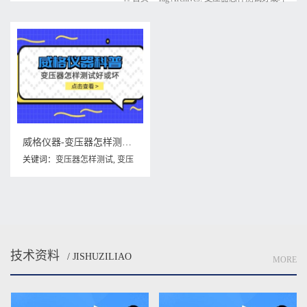
威格仪器-变压器怎样测试好或坏
关键词：
变压器怎样测试
,
变压
器怎样测试好或坏
技术资料
/ JISHUZILIAO
MORE