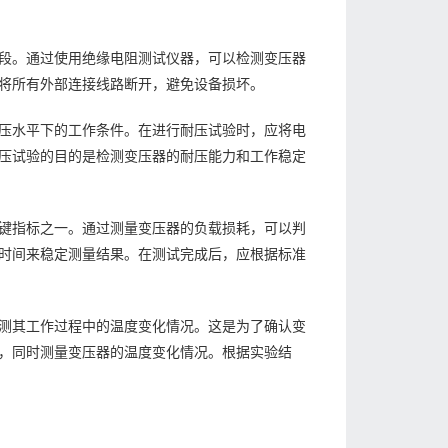
段。通过使用绝缘电阻测试仪器，可以检测变压器
将所有外部连接线路断开，避免设备损坏。
压水平下的工作条件。在进行耐压试验时，应将电
压试验的目的是检测变压器的耐压能力和工作稳定
键指标之一。通过测量变压器的负载损耗，可以判
时间来稳定测量结果。在测试完成后，应根据标准
测其工作过程中的温度变化情况。这是为了确认变
，同时测量变压器的温度变化情况。根据实验结