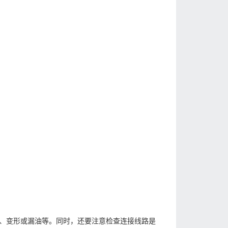
、变形或漏油等。同时，还要注意检查连接线路是