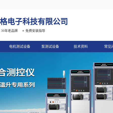
格电子科技有限公司
30年老品牌
免费安装指导
电机测试设备
泵测试设备
技术资料
常见