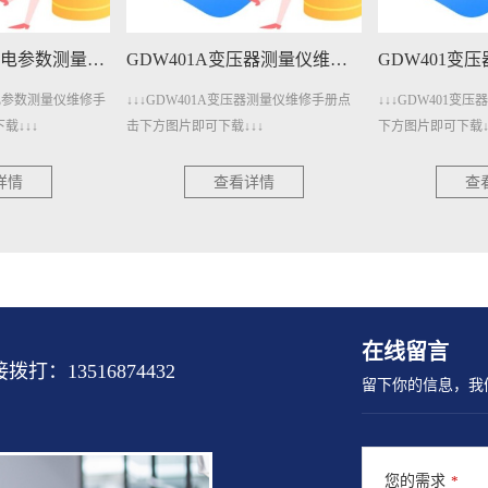
GDW401A变压器测量仪维修手册下载
GDW401变压器测量仪维修手册下载
A变压器测量仪维修手册点
↓↓↓GDW401变压器测量仪维修手册点击
↓↓↓GDW4
载↓↓↓
下方图片即可下载↓↓↓
下方图片即可下
查看详情
查看详情
在线留言
13516874432
留下你的信息，我
您的需求
*