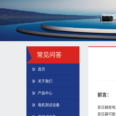
常见问答
首页
关于我们
产品中心
前言：
电机测试设备
变压器是电
变压器可能