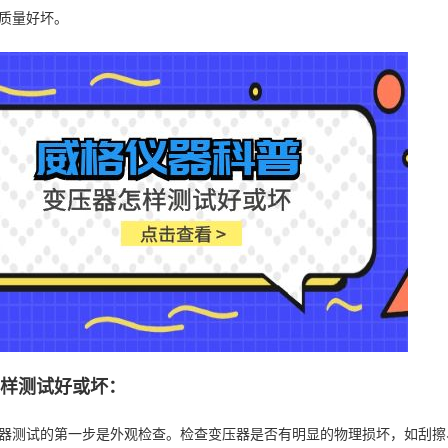
质量好坏。
怎样测试好或坏：
器测试的第一步是外观检查。检查变压器是否有明显的物理损坏，如刮擦