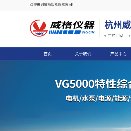
欢迎来到威格智能仪器官网！
杭州威
生产厂家
首页
关于我们
产品中心