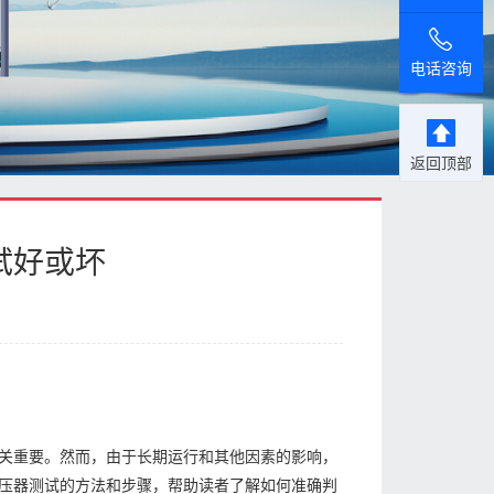
电话咨询
返回顶部
试好或坏
关重要。然而，由于长期运行和其他因素的影响，
压器测试的方法和步骤，帮助读者了解如何准确判