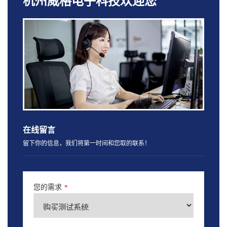
杭州威格电子科技欢迎您
在线留言
留下你的信息，我们将第一时间和您取的联系！
您的需求
*