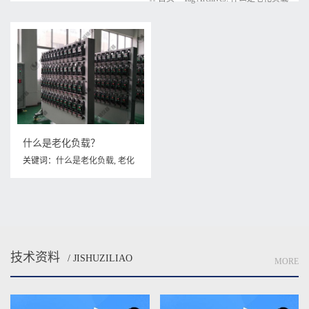
什么是老化负载？
关键词：
什么是老化负载
,
老化
负载
技术资料
/ JISHUZILIAO
MORE