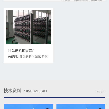
什么是老化负载？
关键词：
什么是老化负载
,
老化
负载
技术资料
/ JISHUZILIAO
MORE