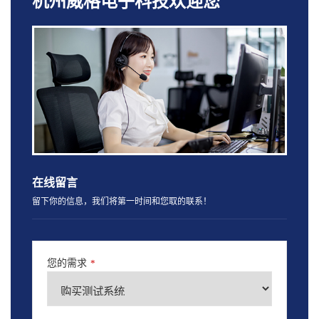
杭州威格电子科技欢迎您
在线留言
留下你的信息，我们将第一时间和您取的联系！
您的需求
*