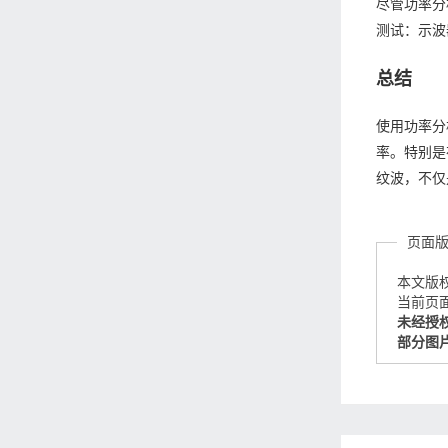
尽管功率分
测试：示波
总结
使用功率分
率。特别是
纹波，不仅
页面
本文版
当前页面链接
未经授
部分图