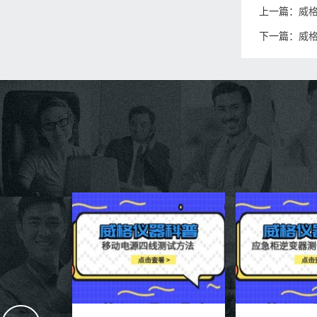
上一篇：
威
下一篇：
威格