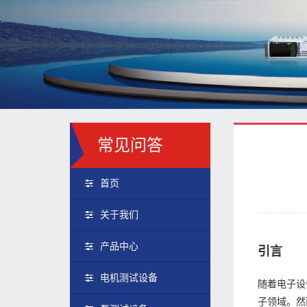
常见问答
首页
关于我们
产品中心
引言
电机测试设备
随着电子设
子领域。然