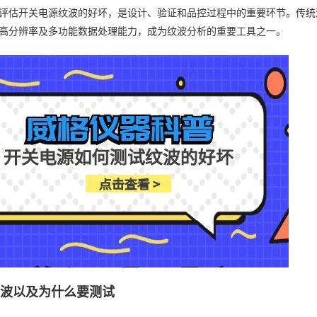
评估开关电源纹波的好坏，是设计、验证和品控过程中的重要环节。传统
高分辨率及多功能数据处理能力，成为纹波分析的重要工具之一。
纹波以及为什么要测试