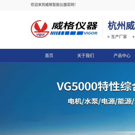
欢迎来到威格智能仪器官网！
杭州威
生产厂家
首页
关于我们
产品中心