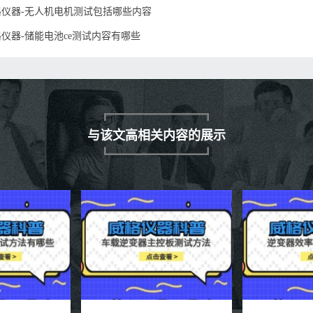
格仪器-无人机电机测试包括哪些内容
仪器-储能电池ce测试内容有哪些
与该文高相关内容的展示