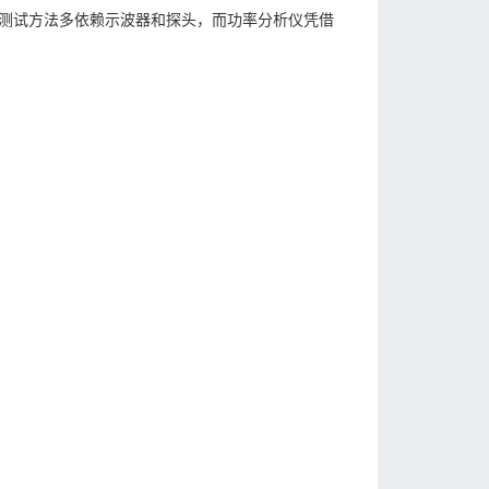
测试方法多依赖示波器和探头，而功率分析仪凭借