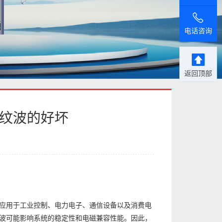
电话咨询
返回顶部
试纹波的好坏
应用于工业控制、电力电子、通信设备以及消费电
波可能影响系统的稳定性和电磁兼容性能。因此，