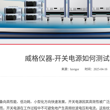
威格仪器-开关电源如何测
来源：hzvigor
时间：2025-04-16
备向高性能、低功耗、小型化方向快速发展，开关电源因其高效性被广泛
而，开关电源在工作过程中不可避免地产生高频纹波电压和电流，这些纹