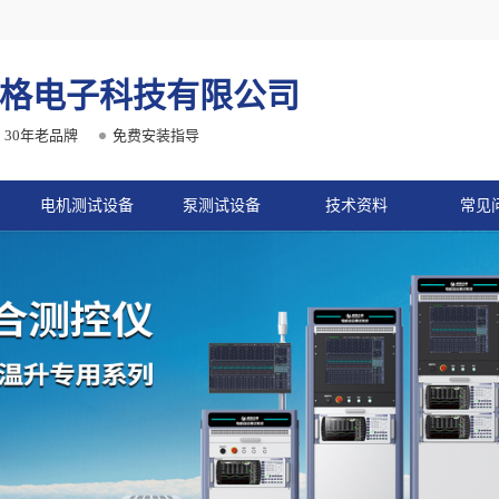
格电子科技有限公司
30年老品牌
免费安装指导
电机测试设备
泵测试设备
技术资料
常见