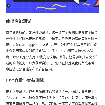
输出性能测试
首先要进行的是输出性能测试。这一环节主要测试电源在不同负
载条件下的输出电压和电流是否稳定。户外电源常配有多种输出
接口，如USB、Type-C、DC和AC等，分别要测试其是否能在额
定负载范围内长时间稳定输出。例如USB口是否支持5V/3A输
出，Type-C是否支持PD快充协议等。此外，还需验证其对突发负
载的响应能力，即负载瞬变测试，观察在快速变化的负载条件下
电压波动是否控制在允许范围内。
电池容量与续航测试
电池容量测试是户外电源最核心的测试之一。通过标准放电测试
方法，在一定电流负载下连续放电，记录放电时间，进而计算实
际可用容量是否与标称一致。同时结合不同功率负载模拟真实使