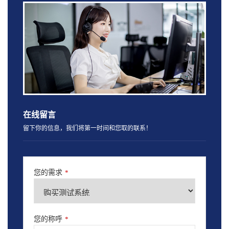
在线留言
留下你的信息，我们将第一时间和您取的联系！
您的需求
*
您的称呼
*