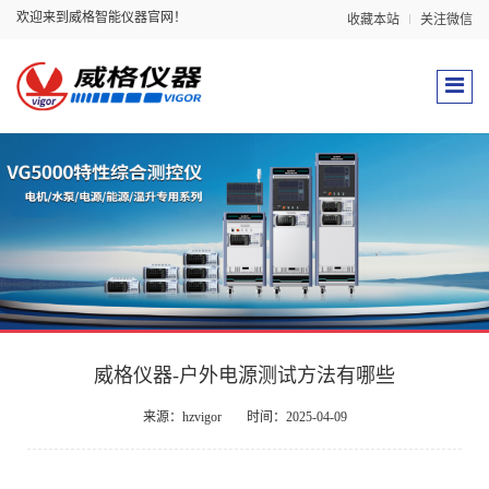
欢迎来到威格智能仪器官网！
收藏本站
关注微信
威格仪器-户外电源测试方法有哪些
来源：hzvigor
时间：2025-04-09