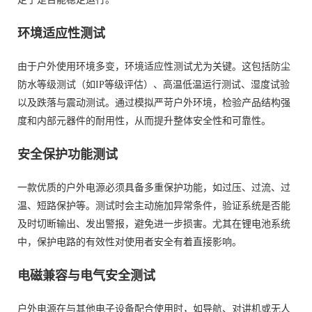
环境适应性测试
由于户外使用环境多变，环境适应性测试尤为关键。这包括防尘
防水等级测试（如IP等级评估）、高温低温运行测试、湿度试验
以及跌落与震动测试。通过模拟严苛户外环境，检验产品结构强
度和内部元器件的耐用性，从而提升整体安全性和可靠性。
安全保护功能测试
一款优质的户外电源必须具备多重保护功能，如过压、过流、过
温、短路保护等。测试时会主动施加异常条件，验证系统是否能
及时切断输出、发出警报，避免进一步损害。尤其在锂电池系统
中，保护电路的有效性对使用者安全有着直接影响。
电磁兼容与电气安全测试
户外电源在与其他电子设备配合使用时，如导航、对讲机或无人