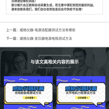
法律途径维权到底！
部分图片由互联网自动采集生成，若无意中侵犯到您的版权利益，
请来信联系我们，我们会在收到信息后会尽快给予处理！
上一篇：
威格仪器-电源适配器测试方法有哪些
下一篇：
威格仪器-变压器电源电阻测试方法
与该文高相关内容的展示