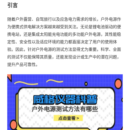
引言
随着户外露营、自驾旅行以及应急电力需求的增长，户外电源作
为便携式供电解决方案越来越受到关注。无论是锂电池驱动的便
携电站，还是集成太阳能充电功能的多功能户外电源，其性能稳
定性、安全性以及适应环境的能力都直接决定了用户的使用体
验。因此，针对户外电源的测试方法显得尤为重要。科学、全面
的测试不仅能保障其质量，还能发现设计或生产中的潜在问题，
提升产品可靠性。