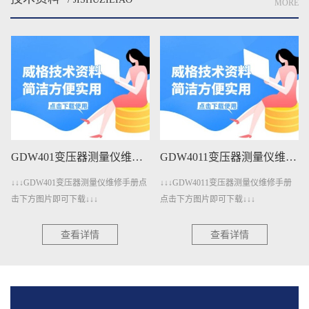
MORE
GDW401变压器测量仪维修手册下载
GDW4011变压器测量仪维修手册下载
↓↓↓GDW401变压器测量仪维修手册点
↓↓↓GDW4011变压器测量仪维修手册
击下方图片即可下载↓↓↓
点击下方图片即可下载↓↓↓
查看详情
查看详情