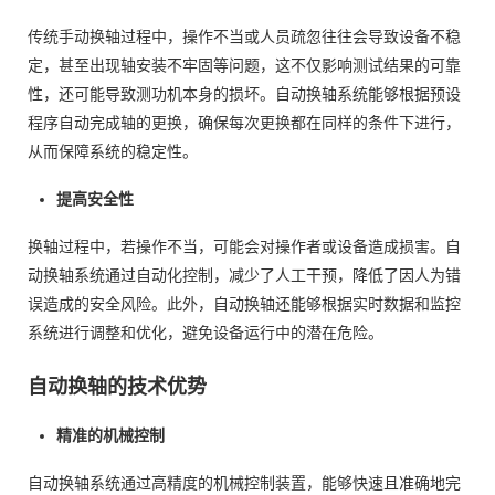
传统手动换轴过程中，操作不当或人员疏忽往往会导致设备不稳
定，甚至出现轴安装不牢固等问题，这不仅影响测试结果的可靠
性，还可能导致测功机本身的损坏。自动换轴系统能够根据预设
程序自动完成轴的更换，确保每次更换都在同样的条件下进行，
从而保障系统的稳定性。
提高安全性
换轴过程中，若操作不当，可能会对操作者或设备造成损害。自
动换轴系统通过自动化控制，减少了人工干预，降低了因人为错
误造成的安全风险。此外，自动换轴还能够根据实时数据和监控
系统进行调整和优化，避免设备运行中的潜在危险。
自动换轴的技术优势
精准的机械控制
自动换轴系统通过高精度的机械控制装置，能够快速且准确地完