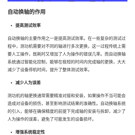
自动换轴的作用
提高测试效率
自动换轴的主要作用之一是提高测试效率。在一些复杂的测试过
程中，测功机需要对不同的轴进行多次更换，这一过程传统上需
要人工操作，既耗时又增加了人为操作的错误几率。而自动换轴
系统通过智能化控制，能够在极短的时间内完成轴的更换，大大
减少了设备停机时间，提升了整体测试效率。
减少人为误差
测功机的轴更换通常需要精准对接和安装，如果操作不当可能会
造成对设备的损伤，甚至影响测试结果的准确性。自动换轴系统
的引入，能够在确保精度的前提下完成轴的安装与拆卸，减少了
人为操作的误差，避免了可能发生的设备损坏。
增强系统稳定性