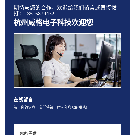
期待与您的合作，欢迎给我们留言或直接拨
打：13516874432
杭州威格电子科技欢迎您
在线留言
留下你的信息，我们将第一时间和您取的联系！
您的需求
*