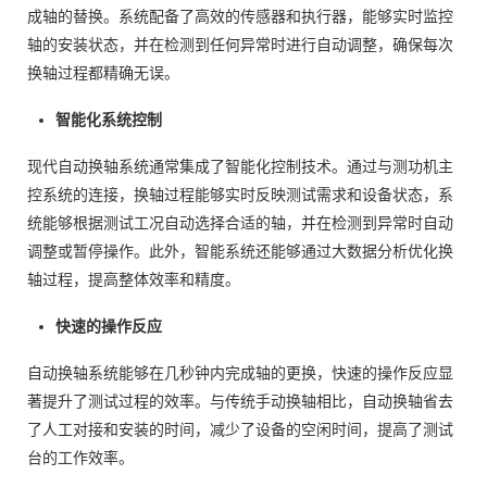
成轴的替换。系统配备了高效的传感器和执行器，能够实时监控
轴的安装状态，并在检测到任何异常时进行自动调整，确保每次
换轴过程都精确无误。
智能化系统控制
现代自动换轴系统通常集成了智能化控制技术。通过与测功机主
控系统的连接，换轴过程能够实时反映测试需求和设备状态，系
统能够根据测试工况自动选择合适的轴，并在检测到异常时自动
调整或暂停操作。此外，智能系统还能够通过大数据分析优化换
轴过程，提高整体效率和精度。
快速的操作反应
自动换轴系统能够在几秒钟内完成轴的更换，快速的操作反应显
著提升了测试过程的效率。与传统手动换轴相比，自动换轴省去
了人工对接和安装的时间，减少了设备的空闲时间，提高了测试
台的工作效率。