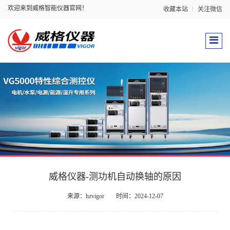
欢迎来到威格智能仪器官网！
收藏本站
关注微信
威格仪器-测功机自动换轴的原因
来源：hzvigor
时间：2024-12-07