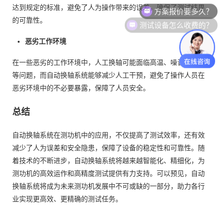
达到规定的标准，避免了人为操作带来的误差，确保了测试结果
测试设备怎么收费的？
的可靠性。
恶劣工作环境
在一些恶劣的工作环境中，人工换轴可能面临高温、噪音、粉尘
等问题，而自动换轴系统能够减少人工干预，避免了操作人员在
恶劣环境中的不必要暴露，保障了人员安全。
总结
自动换轴系统在测功机中的应用，不仅提高了测试效率，还有效
减少了人为误差和安全隐患，保障了设备的稳定性和可靠性。随
着技术的不断进步，自动换轴系统将越来越智能化、精细化，为
测功机的高效运作和高精度测试提供有力支持。可以预见，自动
换轴系统将成为未来测功机发展中不可或缺的一部分，助力各行
业实现更高效、更精确的测试任务。