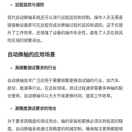
远程监控与调控
现代自动换轴系统还可以进行远程监控和控制，操作人员无需直
接接触设备即可在远程完成对换轴过程的监控和调控。这不仅提
升了工作效率，还增强了设备的操作安全性，避免了人员在高风
险区域的频繁进出。
自动换轴的应用场景
高频繁测试需求的行业
自动换轴技术广泛应用于需要频繁更换测试轴的行业，如汽车、
航空、能源等行业。在这些领域，测试过程通常需要多种轴的配
合使用，自动换轴可以大大节省更换时间，提高工作效率。
高精度测试要求的场合
对于要求高精度的测试场合，轴的安装和更换必须达到极高的精
度。自动换轴系统通过高精度的机械控制，确保每次更换都能够
方案报价要多久？