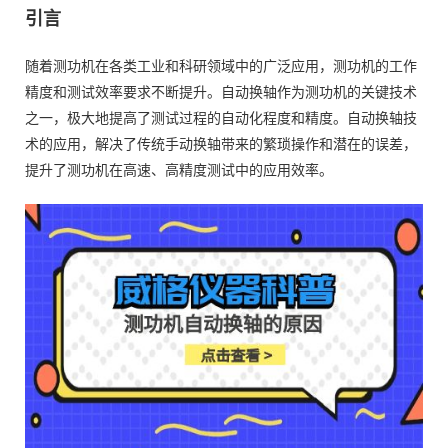
引言
随着测功机在各类工业和科研领域中的广泛应用，测功机的工作
精度和测试效率要求不断提升。自动换轴作为测功机的关键技术
之一，极大地提高了测试过程的自动化程度和精度。自动换轴技
术的应用，解决了传统手动换轴带来的繁琐操作和潜在的误差，
提升了测功机在高速、高精度测试中的应用效率。