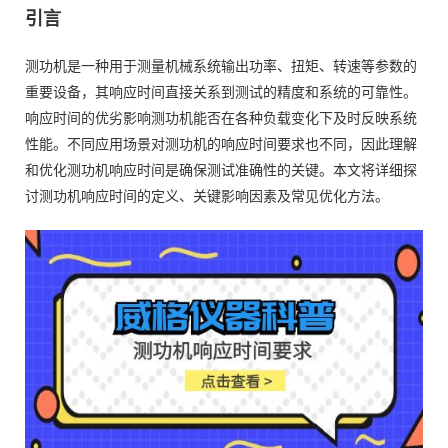
引言
测功机是一种用于测量机械系统输出功率、扭矩、转速等参数的
重要设备，其响应时间直接关系到测试的精度和系统的可靠性。
响应时间的优劣影响测功机能否在各种负载变化下及时反映系统
性能。不同应用场景对测功机的响应时间要求也不同，因此理解
和优化测功机响应时间是确保测试准确性的关键。本文将详细探
讨测功机响应时间的定义、关键影响因素及常见优化方法。