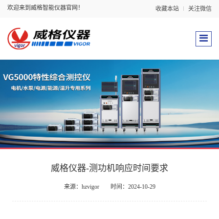
欢迎来到威格智能仪器官网！
收藏本站
关注微信
威格仪器-测功机响应时间要求
来源：hzvigor
时间：2024-10-29