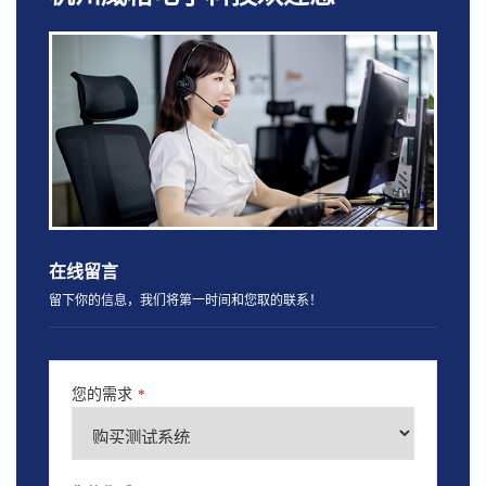
在线留言
留下你的信息，我们将第一时间和您取的联系！
您的需求
*