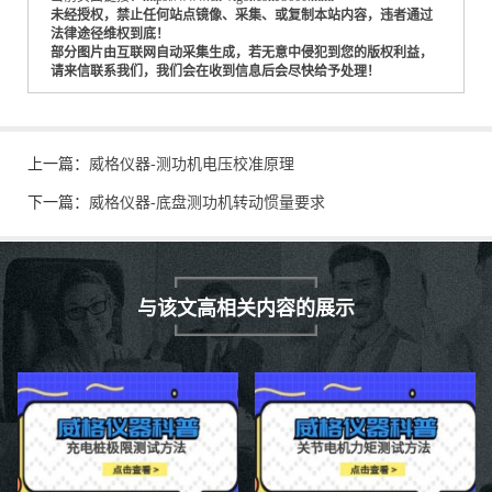
未经授权，禁止任何站点镜像、采集、或复制本站内容，违者通过
法律途径维权到底！
部分图片由互联网自动采集生成，若无意中侵犯到您的版权利益，
请来信联系我们，我们会在收到信息后会尽快给予处理！
上一篇：
威格仪器-测功机电压校准原理
下一篇：
威格仪器-底盘测功机转动惯量要求
与该文高相关内容的展示