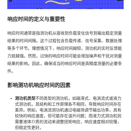
响应时间的定义与重要性
响应时间通常是指测功机从接收到负载变化信号到输出稳定测量
结果的时间间隔。这个过程包含负载传递、信号采集、数据处理
等多个环节。理想情况下，响应时间越短，测功机的实时反馈能
力就越强。然而，过快的响应时间可能会增加噪声和干扰对测量
结果的影响。因此，确保适当的响应时间是高精度测量的必要条
件。
影响测功机响应时间的因素
测功机类型
不同类型的测功机，如磁滞式、电涡流式或液力
式测功机，其结构和工作原理各不相同，导致响应时间存在
差异。例如，电涡流测功机通过电磁场调节输出功率，具有
较快的响应速度，但可能存在温升问题；而液力式测功机则
需要液体介质的流动来调整扭矩响应，响应速度相对较慢，
但稳定性更好。