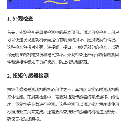
1. 外观检查
首先，外观检查是周期检测中的基本项目。通过目视检查，用户
可以快速发现测功机表面是否有明显的损坏、磨损或腐蚀情况。
这种检查包括对外壳、连接线、接口、电缆等部分的检查，以确
保无明显的机械损伤和电气损坏。外观检查还应确保所有的紧固
件和连接件都处于良好状态，防止松动和脱落。
2. 扭矩传感器检测
扭矩传感器是测功机的核心部件之一，其精度直接影响测功机的
整体性能。在周期检测中，需要对扭矩传感器的零点漂移、线性
度、重复性等参数进行检测。这些检测可以通过校准程序或使用
标准扭矩工具来完成。还需要检查扭矩传感器的机械连接部分，
确保无松动或磨损。