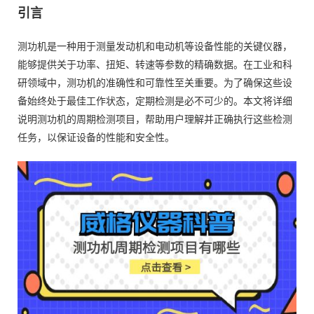
引言
测功机是一种用于测量发动机和电动机等设备性能的关键仪器，
能够提供关于功率、扭矩、转速等参数的精确数据。在工业和科
研领域中，测功机的准确性和可靠性至关重要。为了确保这些设
备始终处于最佳工作状态，定期检测是必不可少的。本文将详细
说明测功机的周期检测项目，帮助用户理解并正确执行这些检测
任务，以保证设备的性能和安全性。