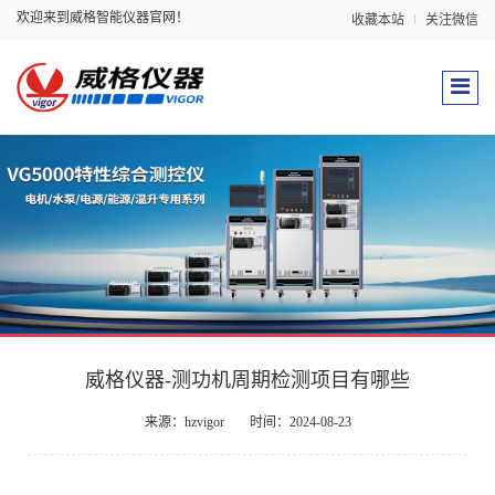
欢迎来到威格智能仪器官网！
收藏本站
关注微信
威格仪器-测功机周期检测项目有哪些
来源：hzvigor
时间：2024-08-23