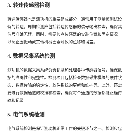
3. 转速传感器检测
转速传感器也是测功机的重要组成部分，通常用于测量被测试设
备的转速。周期检测应包括转速传感器的信号输出检查，确保其
信号准确无误。同时，需要检查传感器的安装位置和固定情况，
以防止因振动或其他机械因素导致的位移和误差。
4. 数据采集系统检测
测功机的数据采集系统负责记录和处理各种传感器信号，确保数
据的准确性和完整性。检测项目包括检查数据采集模块的硬件状
态、数据传输的稳定性、软件系统的更新和维护等。此外，还需
要进行数据通道的校准和检查，确保每个通道的数据都能正确传
输和记录。
5. 电气系统检测
电气系统检测是保证测功机正常工作的关键环节之一。检测应包