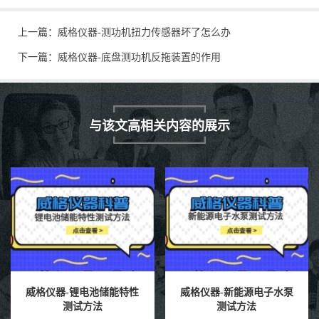
上一篇：
威格仪器-测功机扭力传感器坏了怎么办
下一篇：
威格仪器-底盘测功机反拖装置的作用
与该文高相关内容的展示
威格仪器-新能源电子水泵
威格仪器-充电桩极限测试
测试方法
方法有哪些