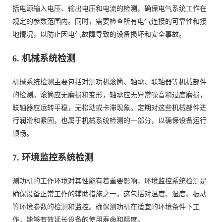
括电源输入电压、输出电压和电流的检测，确保电气系统工作在
规定的参数范围内。同时，需要检查所有电气连接的可靠性和接
地情况，以防止因电气故障导致的设备损坏和安全事故。
6. 机械系统检测
机械系统检测主要包括对测功机滚筒、轴承、联轴器等机械部件
的检测。滚筒应无磨损和变形，轴承应无异常噪音和过度磨损，
联轴器应运转平稳，无松动或卡滞现象。定期对这些机械部件进
行润滑和紧固，也属于机械系统检测的一部分，以确保设备运行
顺畅。
7. 环境监控系统检测
测功机的工作环境对其性能有着重要影响，环境监控系统检测是
确保设备正常工作的辅助措施之一。这包括对温度、湿度、振动
等环境参数的检测和监控。确保测功机在适宜的环境条件下工
作，能够有效延长设备的使用寿命和精度。