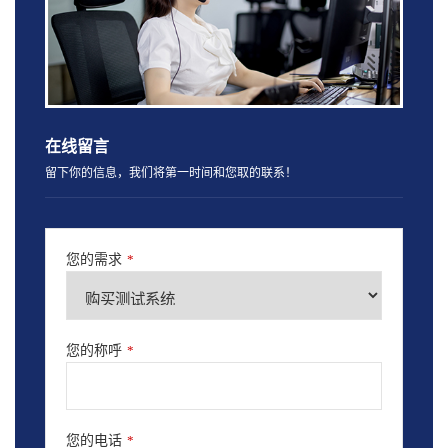
在线留言
留下你的信息，我们将第一时间和您取的联系！
您的需求
*
您的称呼
*
您的电话
*