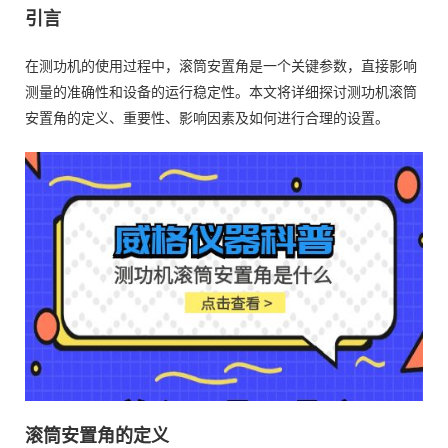
引言
在测功机的使用过程中，滚筒安置角是一个关键参数，直接影响
测量的准确性和设备的运行稳定性。本文将详细探讨测功机滚筒
安置角的定义、重要性、影响因素及如何进行合理的设置。
滚筒安置角的定义