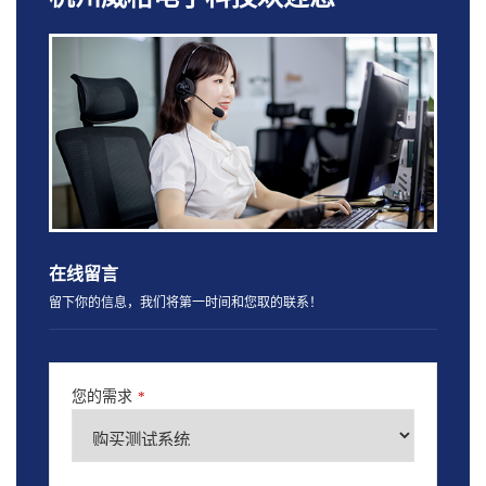
在线留言
留下你的信息，我们将第一时间和您取的联系！
您的需求
*