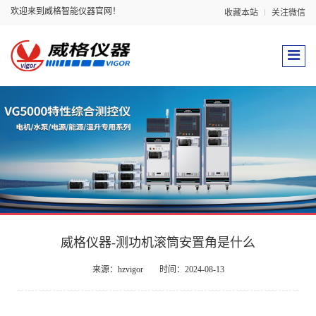
欢迎来到威格智能仪器官网！
收藏本站
关注微信
威格仪器-测功机滚筒安置角是什么
来源：hzvigor
时间：2024-08-13