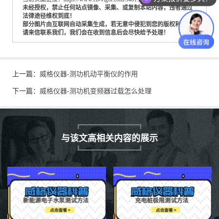
未经授权，禁止任何站点镜像、采集、或复制本站内容，违者通过
法律途径维权到底！
部分图片由互联网自动采集生成，若无意中侵犯到您的版权利益，
请来信联系我们，我们会在收到信息后会尽快给予处理！
上一篇：
威格仪器-测功机动平衡仪的作用
下一篇：
威格仪器-测功机变频器过载怎么处理
与该文高相关内容的展示