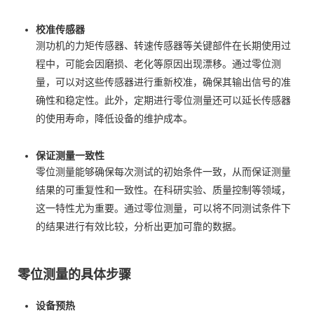
校准传感器
测功机的力矩传感器、转速传感器等关键部件在长期使用过
程中，可能会因磨损、老化等原因出现漂移。通过零位测
量，可以对这些传感器进行重新校准，确保其输出信号的准
确性和稳定性。此外，定期进行零位测量还可以延长传感器
的使用寿命，降低设备的维护成本。
保证测量一致性
零位测量能够确保每次测试的初始条件一致，从而保证测量
结果的可重复性和一致性。在科研实验、质量控制等领域，
这一特性尤为重要。通过零位测量，可以将不同测试条件下
的结果进行有效比较，分析出更加可靠的数据。
零位测量的具体步骤
设备预热