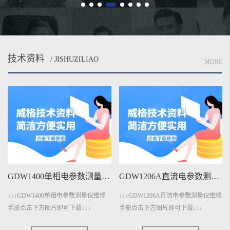
技术资料
/ JISHUZILIAO
MORE
GDW1206A直流电参数测量仪维修手册下载
GDW401A变压器测量仪维修手册下载
↓↓↓GDW1206A直流电参数测量仪维修
↓↓↓GDW401A变压器测量仪维修手册
手册点击下方图片即可下载↓↓↓
点击下方图片即可下载↓↓↓