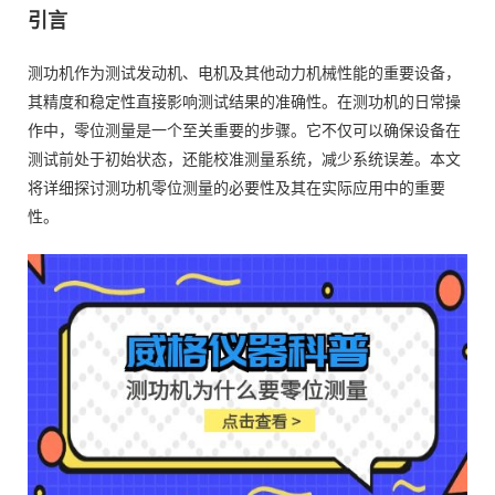
引言
测功机作为测试发动机、电机及其他动力机械性能的重要设备，
其精度和稳定性直接影响测试结果的准确性。在测功机的日常操
作中，零位测量是一个至关重要的步骤。它不仅可以确保设备在
测试前处于初始状态，还能校准测量系统，减少系统误差。本文
将详细探讨测功机零位测量的必要性及其在实际应用中的重要
性。