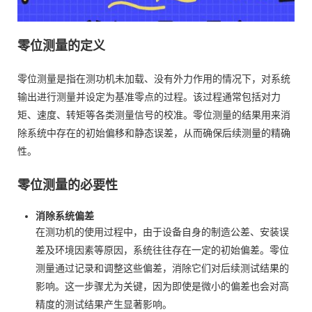
零位测量的定义
零位测量是指在测功机未加载、没有外力作用的情况下，对系统
输出进行测量并设定为基准零点的过程。该过程通常包括对力
矩、速度、转矩等各类测量信号的校准。零位测量的结果用来消
除系统中存在的初始偏移和静态误差，从而确保后续测量的精确
性。
零位测量的必要性
消除系统偏差
在测功机的使用过程中，由于设备自身的制造公差、安装误
差及环境因素等原因，系统往往存在一定的初始偏差。零位
测量通过记录和调整这些偏差，消除它们对后续测试结果的
影响。这一步骤尤为关键，因为即使是微小的偏差也会对高
精度的测试结果产生显著影响。