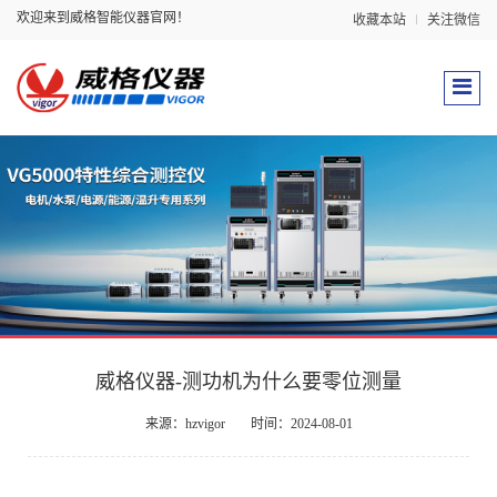
欢迎来到威格智能仪器官网！
收藏本站
关注微信
威格仪器-测功机为什么要零位测量
来源：hzvigor
时间：2024-08-01