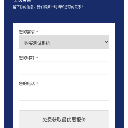
留下你的信息，我们将第一时间和您取的联系！
您的需求
*
您的称呼
*
您的电话
*
免费获取最优惠报价