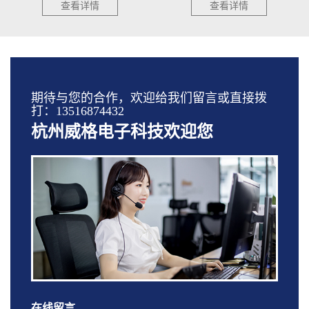
查看详情
查看详情
期待与您的合作，欢迎给我们留言或直接拨
打：13516874432
杭州威格电子科技欢迎您
在线留言