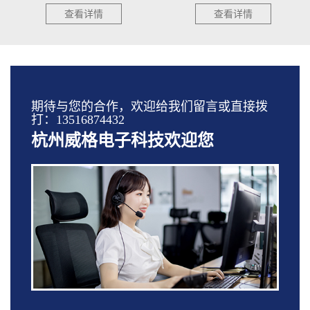
查看详情
查看详情
期待与您的合作，欢迎给我们留言或直接拨
打：13516874432
杭州威格电子科技欢迎您