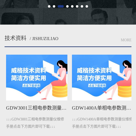
技术资料
/ JISHUZILIAO
MORE
GDW3001三相电参数测量仪维修手册下载
GDW1400A单相电参数测量仪维修手册下载
↓↓↓GDW3001三相电参数测量仪维修
↓↓↓GDW1400A单相电参数测量仪维修
手册点击下方图片即可下载↓↓↓
手册点击下方图片即可下载↓↓↓