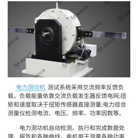
电力测功机
测试系统采用交流频率反馈负
载，负载能量依靠交流负载发生器反馈电网;扭
矩和速度取决于扭矩传感器直接测量;电力综合
测量仪检测电流、电压、频率、功率因数等。
电力测功机自动检测、执行和完成数据处
理、报告和各种曲线。电机用于测量各种功率