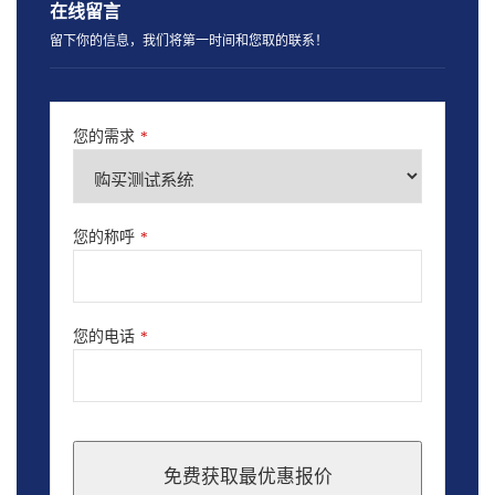
在线留言
留下你的信息，我们将第一时间和您取的联系！
您的需求
*
您的称呼
*
您的电话
*
免费获取最优惠报价