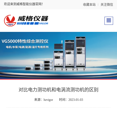
欢迎来到威格智能仪器官网！
收藏本站
关注微信
对比电力测功机和电涡流测功机的区别
来源：hzvigor
时间：2023-01-03