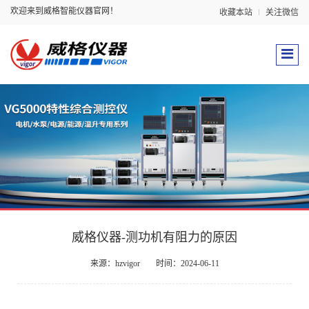
欢迎来到威格智能仪器官网！
收藏本站
关注微信
威格仪器-测功机有阻力的原因
来源：hzvigor
时间：2024-06-11