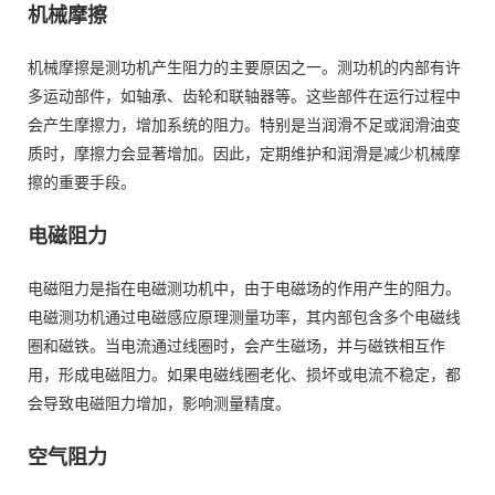
机械摩擦
机械摩擦是测功机产生阻力的主要原因之一。测功机的内部有许
多运动部件，如轴承、齿轮和联轴器等。这些部件在运行过程中
会产生摩擦力，增加系统的阻力。特别是当润滑不足或润滑油变
质时，摩擦力会显著增加。因此，定期维护和润滑是减少机械摩
擦的重要手段。
电磁阻力
电磁阻力是指在电磁测功机中，由于电磁场的作用产生的阻力。
电磁测功机通过电磁感应原理测量功率，其内部包含多个电磁线
圈和磁铁。当电流通过线圈时，会产生磁场，并与磁铁相互作
用，形成电磁阻力。如果电磁线圈老化、损坏或电流不稳定，都
会导致电磁阻力增加，影响测量精度。
空气阻力