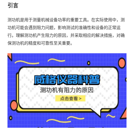
引言
测功机是用于测量机械设备功率的重要工具。在实际使用中，测
功机可能会遇到阻力问题，影响测试的准确性和设备的正常运
行。理解测功机产生阻力的原因，并采取相应的解决措施，对确
保测功机的精度和可靠性至关重要。