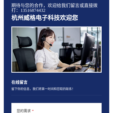
期待与您的合作，欢迎给我们留言或直接拨
打：13516874432
杭州威格电子科技欢迎您
在线留言
留下你的信息，我们将第一时间和您取的联系！
您的需求
*