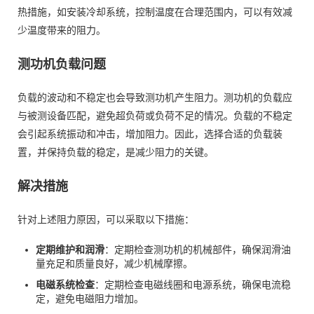
热措施，如安装冷却系统，控制温度在合理范围内，可以有效减
少温度带来的阻力。
测功机负载问题
负载的波动和不稳定也会导致测功机产生阻力。测功机的负载应
与被测设备匹配，避免超负荷或负荷不足的情况。负载的不稳定
会引起系统振动和冲击，增加阻力。因此，选择合适的负载装
置，并保持负载的稳定，是减少阻力的关键。
解决措施
针对上述阻力原因，可以采取以下措施：
定期维护和润滑
：定期检查测功机的机械部件，确保润滑油
量充足和质量良好，减少机械摩擦。
电磁系统检查
：定期检查电磁线圈和电源系统，确保电流稳
定，避免电磁阻力增加。