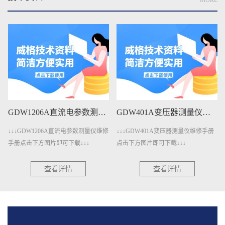
MORE
GDW1206A直流电参数测量仪维修手册下载
GDW401A变压器测量仪维修手册下载
↓↓↓GDW1206A直流电参数测量仪维修
↓↓↓GDW401A变压器测量仪维修手册
手册点击下方图片即可下载↓↓↓
点击下方图片即可下载↓↓↓
查看详情
查看详情