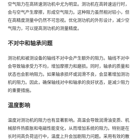
空气阻力在高转速测功机中尤为明显。测功机在高转速运行时，
会与空气产生摩擦，形成空气阻力。这种阻力虽然相对较小，但
在高精度测量中仍然不可忽视。优化测功机的外形设计，减少空
气阻力，可以提高测功机的测量精度。
不对中和轴承问题
测功机和被测设备的轴线不对中会产生额外的阻力。轴线不对中
会导致轴承受力不均，增加摩擦力和磨损。同时，轴承的质量和
状态也会影响阻力。如果轴承损坏或润滑不良，会显著增加测功
机的阻力。因此，确保轴线对中和轴承的良好状态，是减少阻力
的重要措施。
温度影响
温度对测功机的阻力也有显著影响。高温会导致润滑油变质、机
械部件热膨胀和电磁性能变化，从而增加系统的阻力。特别是在
长时间高负荷运行中，温度上升会加剧阻力问题。采用有效的散