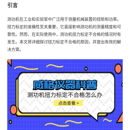
引言
测功机在工业和实验室中广泛用于测量机械装置的扭矩和功率。
扭力标定的准确性至关重要，它直接影响测功机的测量精度和可
靠性。然而，在实际使用中，测功机扭力标定不合格的情况时有
发生。本文将详细探讨扭力标定不合格的原因，并提出有效的解
决方案。