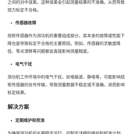
之间的对中误差。这种误差会引起测量结果的不准确，从而导致
扭力标定不合格。
传感器故障
扭矩传感器作为测功机的重要组成部分，其本身的故障或性能下
降也是导致标定不合格的主要原因。例如，传感器的灵敏度降
低、零点漂移等问题都会直接影响测量精度。
电气干扰
测功机工作环境中的电气干扰，如电磁波、静电等，可能影响扭
矩传感器的信号传输，导致测量数据不稳定或不准确，进而影响
标定结果。
解决方案
定期维护和校准
为确保测功机的长期稳定运行，应制定详细的维护和校准计划。