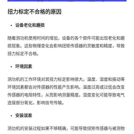
扭力标定不合格的原因
设备老化和磨损
随着测功机使用时间的增加，设备的各个部件可能出现老化和磨
损现象。这些物理变化会影响扭矩传感器的灵敏度和精度，导致
扭力标定不合格。
环境因素
测功机的工作环境对其扭力标定影响很大。温度、湿度和振动等
环境因素都会对传感器的性能产生影响。温度过高或过低会改变
传感器的电阻特性，从而影响测量精度。湿度变化可能导致电气
连接部分氧化，影响信号传输。
安装误差
测功机的安装过程如果不够精确，可能导致扭矩传感器与被测物