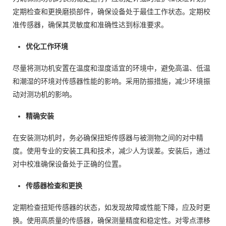
定期检查和更换磨损部件，确保设备处于最佳工作状态。定期校
准传感器，确保其灵敏度和准确性达到标准要求。
优化工作环境
尽量将测功机安置在温度和湿度适宜的环境中，避免高温、低温
和潮湿的环境对传感器性能的影响。采用防振措施，减少环境振
动对测功机的影响。
精确安装
在安装测功机时，务必确保扭矩传感器与被测物之间的对中精
度。使用专业的安装工具和技术，减少人为误差。安装后，通过
对中校准确保设备处于正确的位置。
传感器检查和更换
定期检查扭矩传感器的状态，如发现故障或性能下降，应及时更
换。使用高质量的传感器，确保测量精度和稳定性。对零点漂移