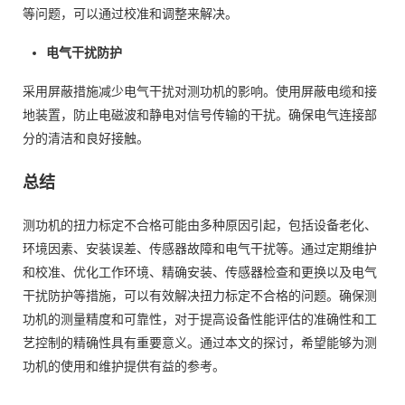
等问题，可以通过校准和调整来解决。
电气干扰防护
采用屏蔽措施减少电气干扰对测功机的影响。使用屏蔽电缆和接
地装置，防止电磁波和静电对信号传输的干扰。确保电气连接部
分的清洁和良好接触。
总结
测功机的扭力标定不合格可能由多种原因引起，包括设备老化、
环境因素、安装误差、传感器故障和电气干扰等。通过定期维护
和校准、优化工作环境、精确安装、传感器检查和更换以及电气
干扰防护等措施，可以有效解决扭力标定不合格的问题。确保测
功机的测量精度和可靠性，对于提高设备性能评估的准确性和工
艺控制的精确性具有重要意义。通过本文的探讨，希望能够为测
功机的使用和维护提供有益的参考。