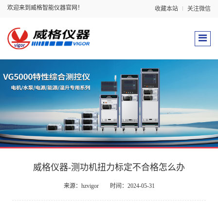
欢迎来到威格智能仪器官网！
收藏本站
关注微信
威格仪器-测功机扭力标定不合格怎么办
来源：hzvigor
时间：2024-05-31