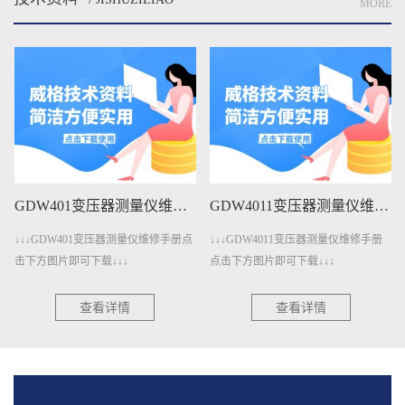
MORE
GDW401变压器测量仪维修手册下载
GDW4011变压器测量仪维修手册下载
↓↓↓GDW401变压器测量仪维修手册点
↓↓↓GDW4011变压器测量仪维修手册
击下方图片即可下载↓↓↓
点击下方图片即可下载↓↓↓
查看详情
查看详情