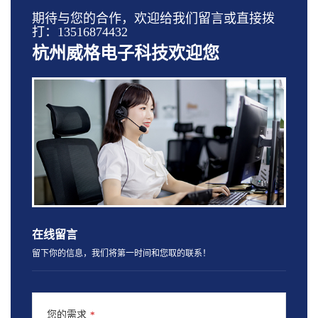
期待与您的合作，欢迎给我们留言或直接拨
打：13516874432
杭州威格电子科技欢迎您
在线留言
留下你的信息，我们将第一时间和您取的联系！
您的需求
*