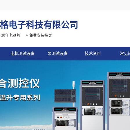
格电子科技有限公司
30年老品牌
免费安装指导
电机测试设备
泵测试设备
技术资料
常见