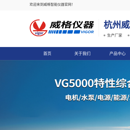
欢迎来到威格智能仪器官网！
杭州威
生产厂家
首页
关于我们
产品中心