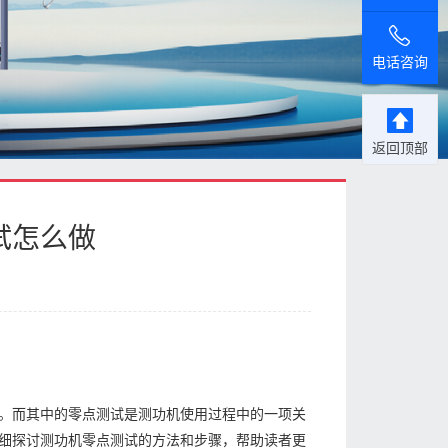
电话咨询
返回顶部
试怎么做
。而其中的零点测试是测功机使用过程中的一项关
细探讨测功机零点测试的方法和步骤，帮助读者更