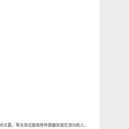
点位置。零点测试是指将传感器安装在测功机上，