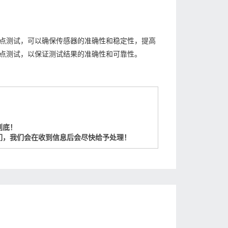
点测试，可以确保传感器的准确性和稳定性，提高
点测试，以保证测试结果的准确性和可靠性。
到底！
们，我们会在收到信息后会尽快给予处理！