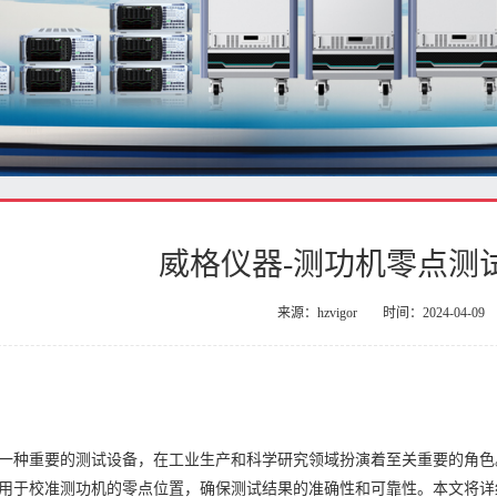
威格仪器-测功机零点测
来源：hzvigor
时间：2024-04-09
一种重要的测试设备，在工业生产和科学研究领域扮演着至关重要的角色
用于校准测功机的零点位置，确保测试结果的准确性和可靠性。本文将详