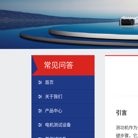
常见问答
首页
关于我们
产品中心
引言
电机测试设备
测功机作为
键步骤，它