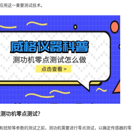
应用这一重要测试技术。
么是测功机零点测试？
和扭矩等参数的测试之前，测功机需要进行零点测试，以确定传感器的零