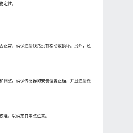
稳定性。
否正常，确保连接线路没有松动或损坏。另外，还
和调整。确保传感器的安装位置正确，并且连接稳
校准，以确定其零点位置。