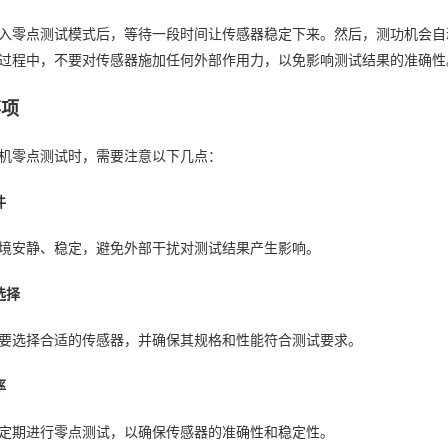
入零点测试模式后，等待一段时间让传感器稳定下来。然后，测功机会自
过程中，不要对传感器施加任何外部作用力，以免影响测试结果的准确性
事项
机零点测试时，需要注意以下几点：
件
境安静、稳定，避免外部干扰对测试结果产生影响。
选择
要选择合适的传感器，并确保其规格和性能符合测试要求。
率
定期进行零点测试，以确保传感器的准确性和稳定性。