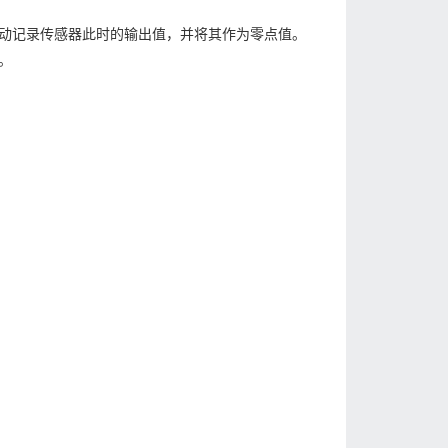
动记录传感器此时的输出值，并将其作为零点值。
。