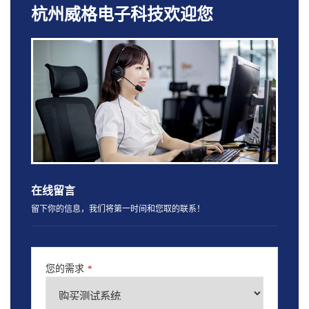
杭州威格电子科技欢迎您
在线留言
留下你的信息，我们将第一时间和您取的联系！
您的需求
*