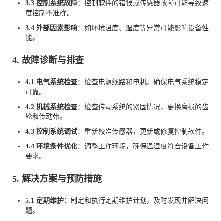
3.3 控制系统故障
：控制软件的错误或传感器故障可能导致速
度控制不准确。
3.4 外部因素影响
：如环境温度、湿度等异常可能影响设备性
能。
4. 故障诊断与排查
4.1 电气系统检查
：检查电源线路和电机，确保电气系统稳定
可靠。
4.2 机械系统检查
：检查传动系统的紧固情况，更换磨损的齿
轮和传动带。
4.3 控制系统调试
：重新校准传感器，更新或修复控制软件。
4.4 环境条件优化
：调整工作环境，确保温湿度符合设备工作
要求。
5. 解决方案与预防措施
5.1 定期维护
：制定和执行定期维护计划，及时发现并解决问
题。