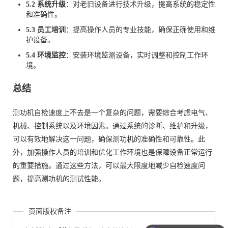
5.2 系统升级
：对老旧设备进行技术升级，提高系统的稳定性
和准确性。
5.3 员工培训
：提高操作人员的专业技能，确保正确使用和维
护设备。
5.4 环境监控
：安装环境监测设备，实时调整和控制工作环
境。
总结
测功机自检速度上不去是一个复杂的问题，需要综合考虑电气、
机械、控制系统以及环境因素。通过系统的诊断、维护和升级，
可以有效地解决这一问题，确保测功机的准确性和可靠性。此
外，加强操作人员的培训和优化工作环境也是保障设备正常运行
的重要措施。通过这些方法，可以最大限度地减少自检速度问
题，提高测功机的测试性能。
页面版权备注