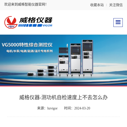
欢迎来到威格智能仪器官网！
收藏本站
关注微信
威格仪器-测功机自检速度上不去怎么办
来源：hzvigor
时间：2024-03-20