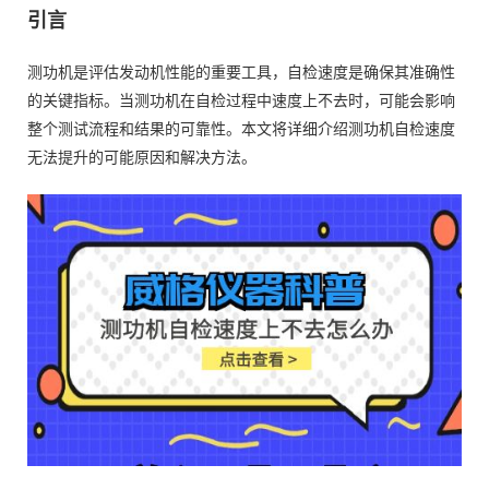
引言
测功机是评估发动机性能的重要工具，自检速度是确保其准确性
的关键指标。当测功机在自检过程中速度上不去时，可能会影响
整个测试流程和结果的可靠性。本文将详细介绍测功机自检速度
无法提升的可能原因和解决方法。