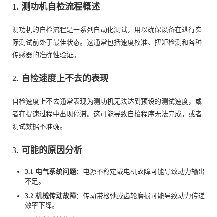
1. 测功机自检流程概述
测功机的自检流程是一系列自动化测试，用以确保设备在进行实
际测试前处于最佳状态。这通常包括速度校准、扭矩检测和各种
传感器的准确性验证。
2. 自检速度上不去的表现
自检速度上不去通常表现为测功机无法达到预设的测试速度，或
者在提速过程中出现停滞。这可能导致自检程序无法完成，或者
测试数据不准确。
3. 可能的原因分析
3.1 电气系统问题
：电源不稳定或电机故障可能导致动力输出
不足。
3.2 机械传动故障
：传动带松弛或齿轮磨损可能导致动力传递
效率下降。