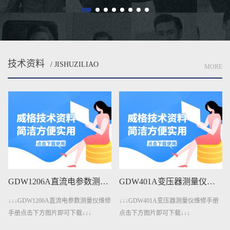
技术资料
/ JISHUZILIAO
MORE
GDW1206A直流电参数测量仪维修手册下载
GDW401A变压器测量仪维修手册下载
↓↓↓GDW1206A直流电参数测量仪维修
↓↓↓GDW401A变压器测量仪维修手册
手册点击下方图片即可下载↓↓↓
点击下方图片即可下载↓↓↓