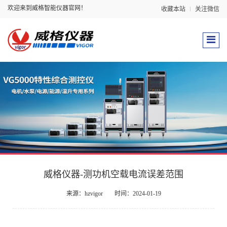
欢迎来到威格智能仪器官网！
收藏本站
关注微信
威格仪器-测功机空载电流误差范围
来源：hzvigor
时间：2024-01-19