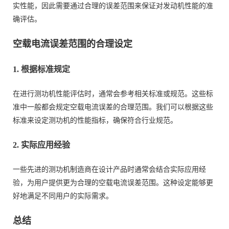
实性能，因此需要通过合理的误差范围来保证对发动机性能的准
确评估。
空载电流误差范围的合理设定
1. 根据标准规定
在进行测功机性能评估时，通常会参考相关标准或规范。这些标
准中一般都会规定空载电流误差的合理范围。我们可以根据这些
标准来设定测功机的性能指标，确保符合行业规范。
2. 实际应用经验
一些先进的测功机制造商在设计产品时通常会结合实际应用经
验，为用户提供更为合理的空载电流误差范围。这种设定能够更
好地满足不同用户的实际需求。
总结