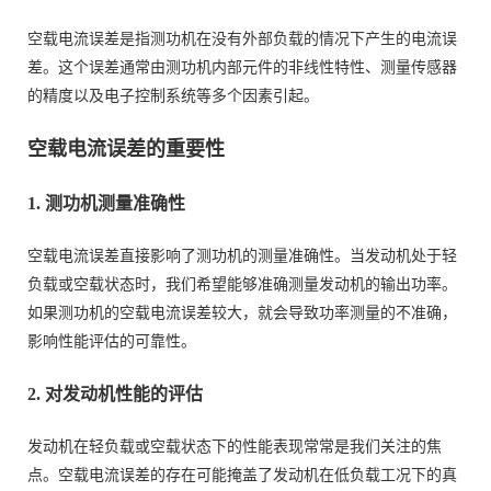
空载电流误差是指测功机在没有外部负载的情况下产生的电流误
差。这个误差通常由测功机内部元件的非线性特性、测量传感器
的精度以及电子控制系统等多个因素引起。
空载电流误差的重要性
1. 测功机测量准确性
空载电流误差直接影响了测功机的测量准确性。当发动机处于轻
负载或空载状态时，我们希望能够准确测量发动机的输出功率。
如果测功机的空载电流误差较大，就会导致功率测量的不准确，
影响性能评估的可靠性。
2. 对发动机性能的评估
发动机在轻负载或空载状态下的性能表现常常是我们关注的焦
点。空载电流误差的存在可能掩盖了发动机在低负载工况下的真