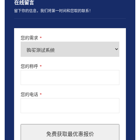
在线留言
留下你的信息，我们将第一时间和您取的联系！
您的需求
*
您的称呼
*
您的电话
*
免费获取最优惠报价