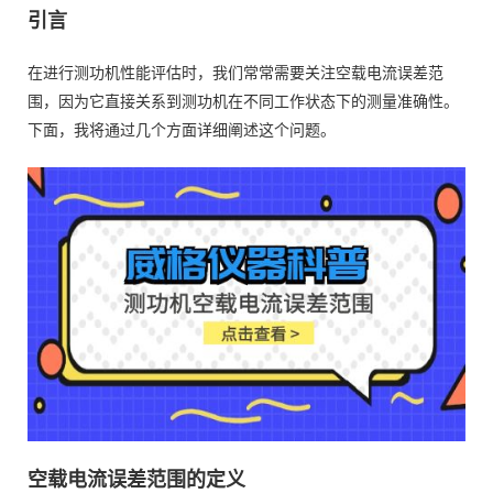
引言
在进行测功机性能评估时，我们常常需要关注空载电流误差范
围，因为它直接关系到测功机在不同工作状态下的测量准确性。
下面，我将通过几个方面详细阐述这个问题。
空载电流误差范围的定义