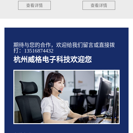
查看详情
查看详情
期待与您的合作，欢迎给我们留言或直接拨
打：13516874432
杭州威格电子科技欢迎您