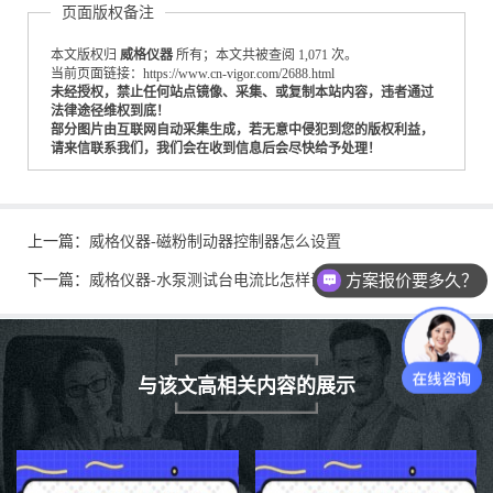
页面版权备注
本文版权归
威格仪器
所有；本文共被查阅 1,071 次。
当前页面链接：https://www.cn-vigor.com/2688.html
未经授权，禁止任何站点镜像、采集、或复制本站内容，违者通过
法律途径维权到底！
部分图片由互联网自动采集生成，若无意中侵犯到您的版权利益，
请来信联系我们，我们会在收到信息后会尽快给予处理！
上一篇：
威格仪器-磁粉制动器控制器怎么设置
方案报价要多久？
下一篇：
威格仪器-水泵测试台电流比怎样调
与该文高相关内容的展示