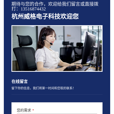
期待与您的合作，欢迎给我们留言或直接拨
打：13516874432
杭州威格电子科技欢迎您
在线留言
留下你的信息，我们将第一时间和您取的联系！
您的需求
*