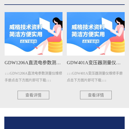
直流电参数测量仪维修手册下载
GDW401A变压器测量仪维修手册下载
GDW401变压器测量仪维修手册下载
维修
↓↓↓GDW401A变压器测量仪维修手册
↓↓↓GDW401变压器测量仪维修手册点
点击下方图片即可下载↓↓↓
击下方图片即可下载↓↓↓
查看详情
查看详情