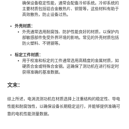
确保设备稳定性能，通常会配备冷却系统。冷却系统的
主要材质包括铝合金散热片、铜管等，这些材料有助于
高效散热，防止设备过热。
外壳材质：
外壳通常选用耐腐蚀、防护性能良好的材质，以保护内
部敏感部件免受外界环境的影响。常见的外壳材质包括
防火塑料、不锈钢等。
标定工件材质：
用于校准和标定的工件通常选用高精度的金属材质，如
硬质合金或特殊合金钢。这确保了测功机在进行标定时
获得准确的基准数据。
文末：
综上所述，电涡流测功机在材质选择上注重结构的稳定性、导电
性能和耐腐蚀性，以确保设备长期稳定运行，并能够提供准确可
靠的电机性能测量数据。