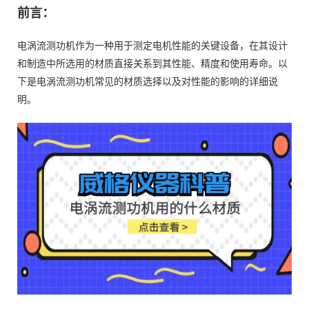
前言：
电涡流测功机作为一种用于测定电机性能的关键设备，在其设计
和制造中所选用的材质直接关系到其性能、精度和使用寿命。以
下是电涡流测功机常见的材质选择以及对性能的影响的详细说
明。