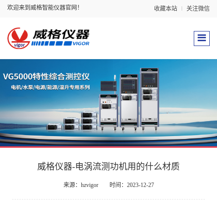
欢迎来到威格智能仪器官网！
收藏本站
关注微信
威格仪器-电涡流测功机用的什么材质
来源：hzvigor
时间：2023-12-27