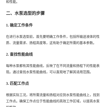
和性能。
二、水泵选型的步骤
1. 确定工作条件
在进行水泵选型前，首先要明确工作条件，包括所输送液体的性
质、流量需求、扬程高度等，这有助于确定所需的基本参数。
2. 查找性能曲线
每种水泵都有其性能曲线，反映了在不同流量和扬程下的性能表
现。通过查找水泵性能曲线，可以直观地了解其适用范围。
3. 匹配工作点
根据实际工况，将所需流量和扬程对应到水泵性能曲线上，找到
工作点。确保工作点位于性能曲线的高效工作区域，以提高水泵