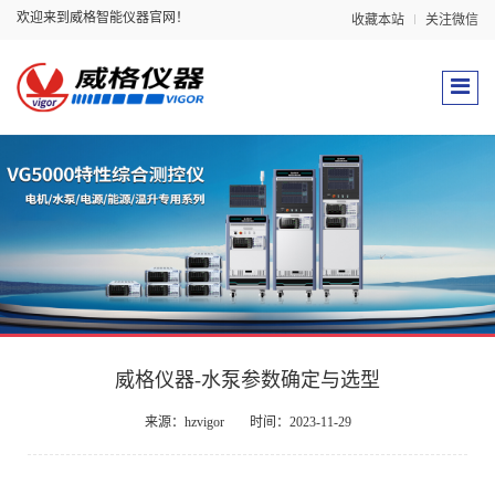
欢迎来到威格智能仪器官网！
收藏本站
关注微信
威格仪器-水泵参数确定与选型
来源：hzvigor
时间：2023-11-29