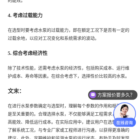
的能效。
4. 考虑过载能力
在选型时要考虑水泵的过载能力，即在额定工况下是否有一定的
过载余地，以应对工况变化和系统需求的波动。
5. 综合考虑经济性
除了技术性能，还需考虑水泵的经济性，包括购买成本、运行维
护成本、寿命等因素。在综合考虑下，选择性价比较高的水泵。
文末：
方案报价要多久？
在进行水泵参数确定与选型时，理解每个参数的作用和相互关系
是至关重要的。合理选择水泵，不仅能够满足工程需求，还能提
高能效、降低运行成本。在实际应用中，建议用户在选型前充分
了解系统工况，与专业厂家或工程师进行沟通，以获得更准确的
建议。此外，定期维护和监测水泵的运行状态，有助于及时发现