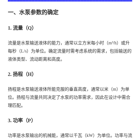
一、水泵参数的确定
1. 流量（Q）
流量是水泵输送液体的能力，通常以立方米每小时（m³/h）或升
每秒（L/s）为单位。确定流量时需考虑系统的需求，包括输送的
液体类型、流动距离和高度。
2. 扬程（H）
扬程是水泵输送液体所能克服的垂直高度，通常以米（m）为单
位。扬程与流量共同决定了水泵的功率需求，因此在设计中需合
理匹配。
3. 功率（P）
功率是水泵输出的机械能，通常以千瓦（kW）为单位。功率与流