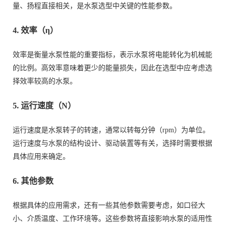
量、扬程直接相关，是水泵选型中关键的性能参数。
4. 效率（η）
效率是衡量水泵性能的重要指标，表示水泵将电能转化为机械能
的比例。高效率意味着更少的能量损失，因此在选型中应考虑选
择效率较高的水泵。
5. 运行速度（N）
运行速度是水泵转子的转速，通常以转每分钟（rpm）为单位。
运行速度与水泵的结构设计、驱动装置等有关，选择时需要根据
具体应用来确定。
6. 其他参数
根据具体的应用需求，还有一些其他参数需要考虑，如口径大
小、介质温度、工作环境等。这些参数将直接影响水泵的适用性