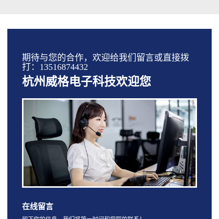
期待与您的合作，欢迎给我们留言或直接拨
打：13516874432
杭州威格电子科技欢迎您
在线留言