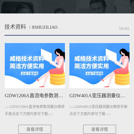
技术资料
/ JISHUZILIAO
MORE
GDW1206A直流电参数测量仪维修手册下载
GDW401A变压器测量仪维修手册下载
↓↓↓GDW1206A直流电参数测量仪维修
↓↓↓GDW401A变压器测量仪维修手册
手册点击下方图片即可下载↓↓↓
点击下方图片即可下载↓↓↓
查看详情
查看详情