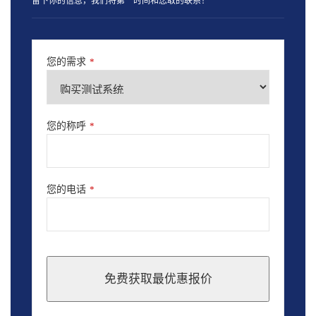
留下你的信息，我们将第一时间和您取的联系！
您的需求
*
您的称呼
*
您的电话
*
免费获取最优惠报价