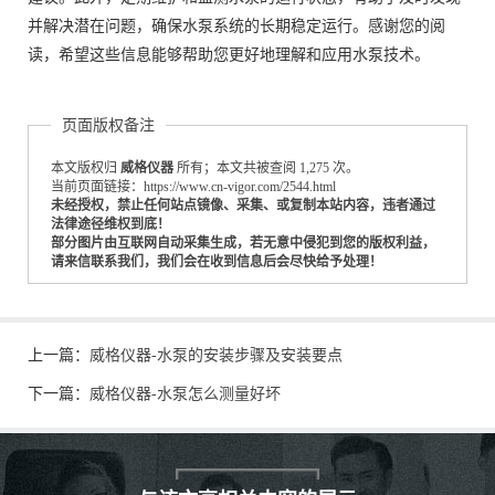
并解决潜在问题，确保水泵系统的长期稳定运行。感谢您的阅
读，希望这些信息能够帮助您更好地理解和应用水泵技术。
页面版权备注
本文版权归
威格仪器
所有；本文共被查阅 1,275 次。
当前页面链接：https://www.cn-vigor.com/2544.html
未经授权，禁止任何站点镜像、采集、或复制本站内容，违者通过
法律途径维权到底！
部分图片由互联网自动采集生成，若无意中侵犯到您的版权利益，
请来信联系我们，我们会在收到信息后会尽快给予处理！
上一篇：
威格仪器-水泵的安装步骤及安装要点
下一篇：
威格仪器-水泵怎么测量好坏