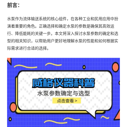
前言：
水泵作为流体输送系统的核心组件，在各种工业和民用应用中扮
演着重要的角色。正确选择和确定水泵的参数是确保其高效运
行、降低能耗的关键一步。本文将深入探讨水泵参数的确定和选
型的相关知识，以帮助用户更好地理解水泵的性能和如何根据实
际需求进行合适的选择。