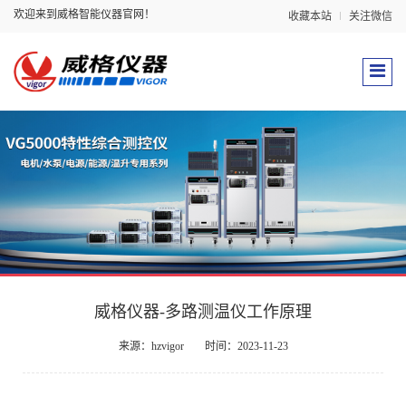
欢迎来到威格智能仪器官网！
收藏本站
关注微信
威格仪器-多路测温仪工作原理
来源：hzvigor
时间：2023-11-23