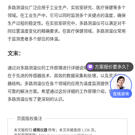
多路测温仪广泛应用于工业生产、实验室研究、医疗保健等多个
领域。在工业生产中，它可以同时监测多个关键点的温度，确保
生产过程的稳定性。在实验室研究中，多路测温仪可以满足对不
同位置温度变化的精确要求。在医疗保健领域，多路测温仪常用
于监测患者多个部位的体温。
文末：
方案报价要多久？
通过对多路测温仪的工作原理进行详细说明，我们了解到其核心
在于先进的传感器技术、高效的数据采集和处理，以及灵活的仪
器结构。多路测温仪在各个领域的应用为温度监测提供了全面而
可靠的解决方案。希望通过这份详细的工作原理介绍，使大家对
多路测温仪有了更深刻的认识。
页面版权备注
本文版权归
威格仪器
所有；本文共被查阅 1,356 次。