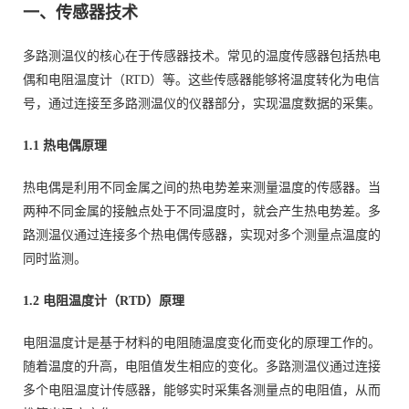
一、传感器技术
多路测温仪的核心在于传感器技术。常见的温度传感器包括热电
偶和电阻温度计（RTD）等。这些传感器能够将温度转化为电信
号，通过连接至多路测温仪的仪器部分，实现温度数据的采集。
1.1 热电偶原理
热电偶是利用不同金属之间的热电势差来测量温度的传感器。当
两种不同金属的接触点处于不同温度时，就会产生热电势差。多
路测温仪通过连接多个热电偶传感器，实现对多个测量点温度的
同时监测。
1.2 电阻温度计（RTD）原理
电阻温度计是基于材料的电阻随温度变化而变化的原理工作的。
随着温度的升高，电阻值发生相应的变化。多路测温仪通过连接
多个电阻温度计传感器，能够实时采集各测量点的电阻值，从而