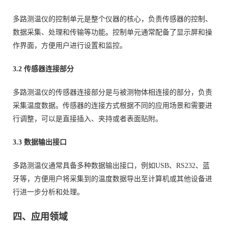
多路测温仪的控制单元是整个仪器的核心，负责传感器的控制、
数据采集、处理和传输等功能。控制单元通常配备了显示屏和操
作界面，方便用户进行设置和监控。
3.2 传感器连接部分
多路测温仪的传感器连接部分是与被测物体相连接的部分，负责
采集温度数据。传感器的连接方式根据不同的应用场景和需要进
行调整，可以是直接插入、夹持或者表面贴附。
3.3 数据输出接口
多路测温仪通常具备多种数据输出接口，例如USB、RS232、蓝
牙等，方便用户将采集到的温度数据导出至计算机或其他设备进
行进一步分析和处理。
四、应用领域