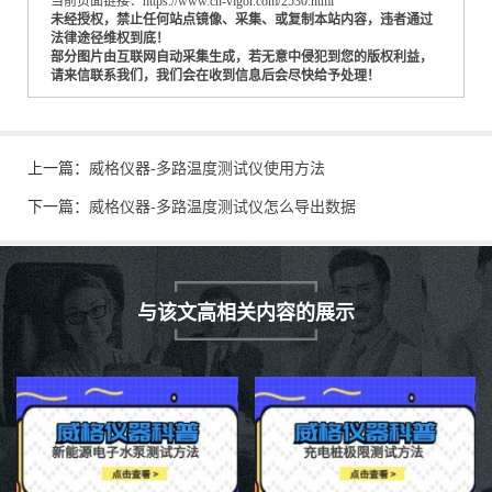
当前页面链接：https://www.cn-vigor.com/2530.html
未经授权，禁止任何站点镜像、采集、或复制本站内容，违者通过
法律途径维权到底！
部分图片由互联网自动采集生成，若无意中侵犯到您的版权利益，
请来信联系我们，我们会在收到信息后会尽快给予处理！
上一篇：
威格仪器-多路温度测试仪使用方法
下一篇：
威格仪器-多路温度测试仪怎么导出数据
与该文高相关内容的展示