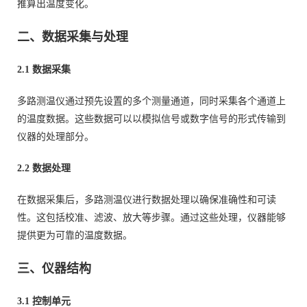
推算出温度变化。
二、数据采集与处理
2.1 数据采集
多路测温仪通过预先设置的多个测量通道，同时采集各个通道上
的温度数据。这些数据可以以模拟信号或数字信号的形式传输到
仪器的处理部分。
2.2 数据处理
在数据采集后，多路测温仪进行数据处理以确保准确性和可读
性。这包括校准、滤波、放大等步骤。通过这些处理，仪器能够
提供更为可靠的温度数据。
三、仪器结构
3.1 控制单元