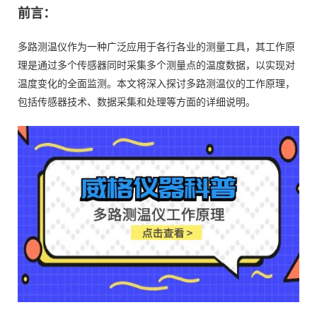
前言：
多路测温仪作为一种广泛应用于各行各业的测量工具，其工作原
理是通过多个传感器同时采集多个测量点的温度数据，以实现对
温度变化的全面监测。本文将深入探讨多路测温仪的工作原理，
包括传感器技术、数据采集和处理等方面的详细说明。