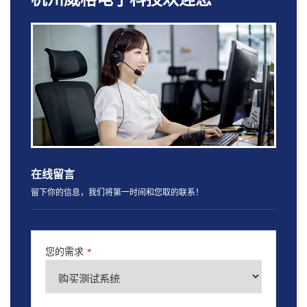
在线留言
留下你的信息，我们将第一时间和您取的联系！
您的需求
*