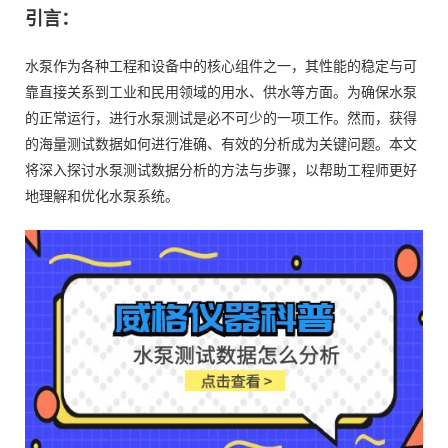
引言：
水泵作为各种工程和设备中的核心组件之一，其性能的稳定与可
靠直接关系到工业和民用领域的用水、供水等方面。为确保水泵
的正常运行，进行水泵测试是必不可少的一项工作。然而，获得
的海量测试数据如何进行准确、有效的分析成为关键问题。本文
将深入探讨水泵测试数据分析的方法与步骤，以帮助工程师更好
地理解和优化水泵系统。