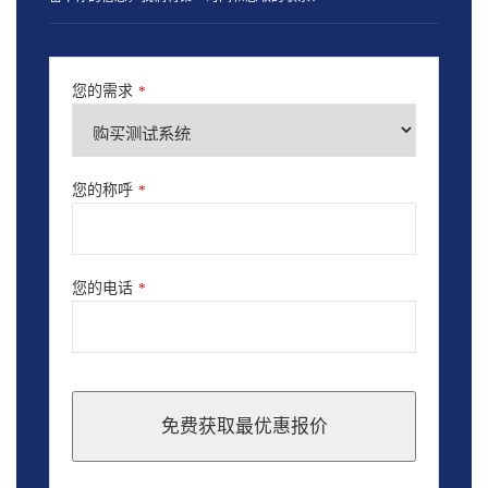
您的需求
*
您的称呼
*
您的电话
*
免费获取最优惠报价