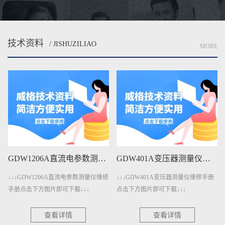
技术资料
/ JISHUZILIAO
MORE
GDW401A变压器测量仪维修手册下载
GDW401变压器测量仪维修手册下载
↓↓↓GDW401A变压器测量仪维修手册
↓↓↓GDW401变压器测量仪维修手册点
点击下方图片即可下载↓↓↓
击下方图片即可下载↓↓↓
查看详情
查看详情