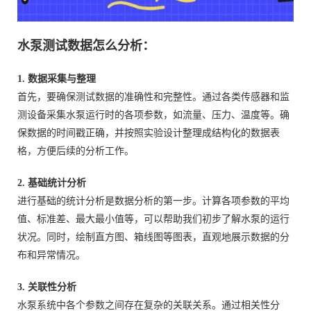
水泵测试数据怎么分析：
1. 数据采集与整理
首先，要确保测试数据的准确性和完整性。通过各类传感器和监
测设备采集水泵运行时的各项参数，如流量、压力、温度等。确
保数据的时间戳正确，并按照实验设计整理成结构化的数据表
格，方便后续的分析工作。
2. 基础统计分析
进行基础的统计分析是数据分析的第一步。计算各项参数的平均
值、标准差、最大最小值等，可以帮助我们初步了解水泵的运行
状况。同时，绘制直方图、箱线图等图表，直观地展示数据的分
布和异常情况。
3. 关联性分析
水泵系统中各个参数之间存在复杂的关联关系。通过相关性分