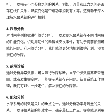
析，可以揭示不同参数之间的关系。例如，流量和压力之间是否
存在线性关系，温度变化是否与功率消耗有关等。这有助于深入
理解水泵系统的运行机制。
4. 趋势分析
对时间序列数据进行趋势分析，可以发现水泵系统在不同时间段
的性能变化。识别周期性的趋势或突发事件，有助于提前预测可
能的问题。利用趋势分析，我们能够更好地规划维护计划，预防
潜在的故障。
5. 故障诊断
通过分析异常数据，可以进行故障诊断。当某个参数偏离正常范
围，或者发生突变时，可能提示系统存在问题。结合系统工作原
理，我们可以进一步定位并解决潜在的故障源。
6. 能效分析
水泵系统的能效是关注的重点之一。通过分析功率与流量的关
系，可以评估系统的能效水平。确定最佳工作点，提高能源利用