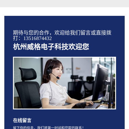
期待与您的合作，欢迎给我们留言或直接拨
打：13516874432
杭州威格电子科技欢迎您
在线留言
留下你的信息，我们将第一时间和您取的联系！