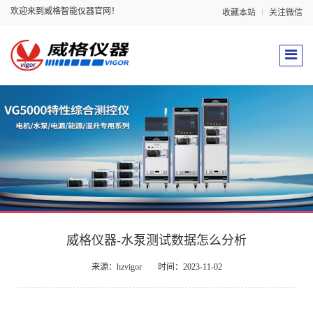
欢迎来到威格智能仪器官网！
收藏本站
关注微信
威格仪器-水泵测试数据怎么分析
来源：hzvigor
时间：2023-11-02