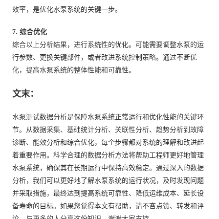
效率，是优化水泵系统的关键一步。
7. 综合优化
综合以上分析结果，进行系统性的优化。可能需要调整水泵的运
行参数、更换关键部件，或者改进系统控制策略。通过不断优
化，提高水泵系统的整体性能和可靠性。
文末：
水泵测试数据分析是保障水泵系统正常运行和优化性能的关键环
节。从数据采集、基础统计分析、关联性分析、趋势分析到故障
诊断、能效分析和综合优化，每个步骤都对系统的理解和改进起
着重要作用。科学合理的数据分析方法将帮助工程师更好地管理
水泵系统，确保其在长期运行中保持高效稳定。通过深入的数据
分析，我们可以更好地了解水泵系统的运行状况，及时发现问题
并采取措施，最终达到提高系统可靠性、降低运维成本、延长设
备寿命的目标。如果您觉得本文有帮助，请不吝点赞、转发和评
论，与更多的人分享这份知识，谢谢大家支持。